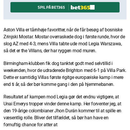
SPIL PÅ BET365
Aston Villa er tårnhøje favoritter, når de får besøg af bosniske
Zrinjski Mostar. Mostar overraskede dog i første runde, hvor de
slog AZ med 4-3, mens Villa tabte ude mod Legia Warszawa,
så det er the Villans, der har ryggen mod muren.
Birmingham-klubben fik dog tanktet godt med selvtillid i
weekenden, hvor de udraderede Brighton med 6-1 på Villa Park.
Dette er samtidig Villas første rigitge europæiske kamp i mere
end ti år, så der bør komme gang i den på hjemmebanen.
Resultatet af kampen mod Legia gør det endnu vigtigere, at
Unai Emerys tropper vinder denne kamp. Her forventer jeg, at
den 19-årige colombianer Jhon Durán kommer til at spille en
væsentlig rolle. Bliver det tilfældet, så bør han have en
fornuftig chance for atter at