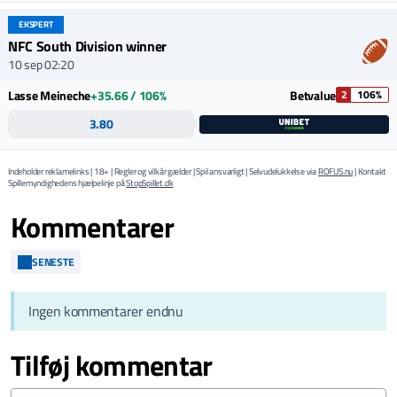
EKSPERT
NFC South Division winner
10 sep 02:20
Lasse Meineche
+35.66 / 106%
Betvalue
2
106%
3.80
Indeholder reklamelinks | 18+ | Regler og vilkår gælder | Spil ansvarligt | Selvudelukkelse via
ROFUS.nu
| Kontakt
Spillemyndighedens hjælpelinje på
StopSpillet.dk
Kommentarer
SENESTE
Ingen kommentarer endnu
Tilføj kommentar