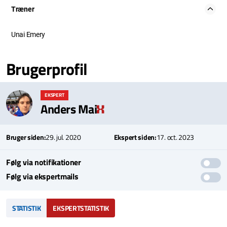
Træner
Unai Emery
Brugerprofil
EKSPERT
Anders Mai
Bruger siden:
29. jul. 2020
Ekspert siden:
17. oct. 2023
Følg via notifikationer
Følg via ekspertmails
STATISTIK
EKSPERTSTATISTIK