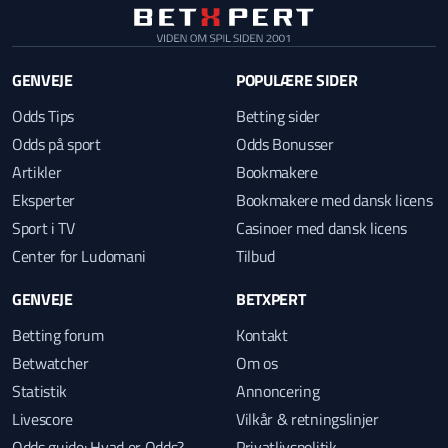
GENVEJE
POPULÆRE SIDER
Odds Tips
Betting sider
Odds på sport
Odds Bonusser
Artikler
Bookmakere
Eksperter
Bookmakere med dansk licens
Sport i TV
Casinoer med dansk licens
Center for Ludomani
Tilbud
GENVEJE
BETXPERT
Betting forum
Kontakt
Betwatcher
Om os
Statistik
Annoncering
Livescore
Vilkår & retningslinjer
Odds guide: Hvad er Odds?
Privatlivspolitik