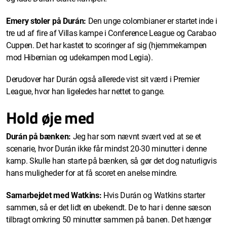
Emery stoler på Durán:
Den unge colombianer er startet inde i
tre ud af fire af Villas kampe i Conference League og Carabao
Cuppen. Det har kastet to scoringer af sig (hjemmekampen
mod Hibernian og udekampen mod Legia).
Derudover har Durán også allerede vist sit værd i Premier
League, hvor han ligeledes har nettet to gange.
Hold øje med
Durán på bænken:
Jeg har som nævnt svært ved at se et
scenarie, hvor Durán ikke får mindst 20-30 minutter i denne
kamp. Skulle han starte på bænken, så gør det dog naturligvis
hans muligheder for at få scoret en anelse mindre.
Samarbejdet med Watkins:
Hvis Durán og Watkins starter
sammen, så er det lidt en ubekendt. De to har i denne sæson
tilbragt omkring 50 minutter sammen på banen. Det hænger