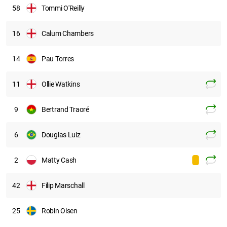
58
Tommi O'Reilly
16
Calum Chambers
14
Pau Torres
11
Ollie Watkins
9
Bertrand Traoré
6
Douglas Luiz
2
Matty Cash
42
Filip Marschall
25
Robin Olsen