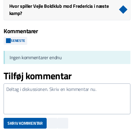
Hvor spiller Vejle Boldklub mod Fredericia i næste
kamp?
Kommentarer
SENESTE
Ingen kommentarer endnu
Tilføj kommentar
SKRIV KOMMENTAR