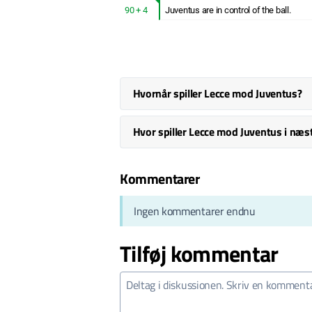
90 + 4
Juventus are in control of the ball.
Hvornår spiller Lecce mod Juventus?
Hvor spiller Lecce mod Juventus i næ
Kommentarer
Ingen kommentarer endnu
Tilføj kommentar