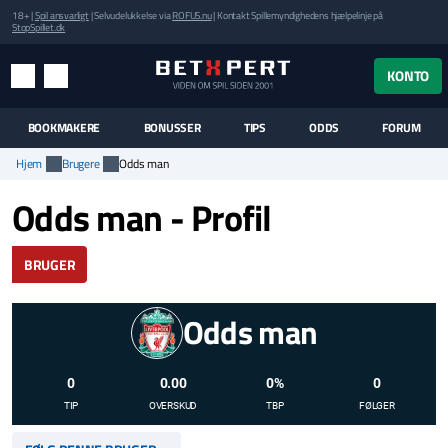
18+ |
Spil ansvarligt
| Selvudelukkelse via
ROFUS.nu
| Kontakt Spillemyndighedens hjælpelinje på
StopSpillet.dk
UK MENUEN
KONTO
MENU
SØG
BOOKMAKERE
BONUSSER
TIPS
ODDS
FORUM
Hjem
Brugere
Odds man
Odds man - Profil
BRUGER
Odds man
0
0.00
0%
0
TIP
OVERSKUD
TBP
FØLGER