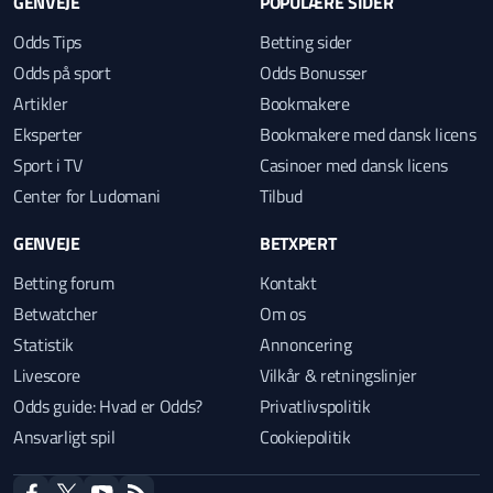
GENVEJE
POPULÆRE SIDER
Odds Tips
Betting sider
Odds på sport
Odds Bonusser
Artikler
Bookmakere
Eksperter
Bookmakere med dansk licens
Sport i TV
Casinoer med dansk licens
Center for Ludomani
Tilbud
GENVEJE
BETXPERT
Betting forum
Kontakt
Betwatcher
Om os
Statistik
Annoncering
Livescore
Vilkår & retningslinjer
Odds guide: Hvad er Odds?
Privatlivspolitik
Ansvarligt spil
Cookiepolitik
facebook
twitter
youtube
RSS