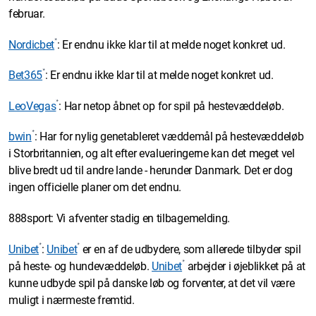
februar.
*
Nordicbet
: Er endnu ikke klar til at melde noget konkret ud.
*
Bet365
: Er endnu ikke klar til at melde noget konkret ud.
*
LeoVegas
: Har netop åbnet op for spil på hestevæddeløb.
*
bwin
: Har for nylig genetableret væddemål på hestevæddeløb
i Storbritannien, og alt efter evalueringerne kan det meget vel
blive bredt ud til andre lande - herunder Danmark. Det er dog
ingen officielle planer om det endnu.
888sport: Vi afventer stadig en tilbagemelding.
*
*
Unibet
:
Unibet
er en af de udbydere, som allerede tilbyder spil
*
på heste- og hundevæddeløb.
Unibet
arbejder i øjeblikket på at
kunne udbyde spil på danske løb og forventer, at det vil være
muligt i nærmeste fremtid.