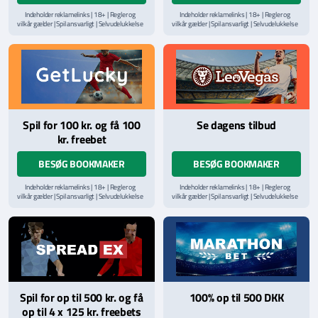
Indeholder reklamelinks | 18+ | Regler og
Indeholder reklamelinks | 18+ | Regler og
vilkår gælder | Spil ansvarligt | Selvudelukkelse
vilkår gælder | Spil ansvarligt | Selvudelukkelse
via
ROFUS.nu
| Kontakt Spillemyndighedens
via
ROFUS.nu
| Kontakt Spillemyndighedens
hjælpelinje på
StopSpillet.dk
hjælpelinje på
StopSpillet.dk
Læs vilkår og betingelser
her
Læs vilkår og betingelser
her
Spil for 100 kr. og få 100
Se dagens tilbud
kr. freebet
BESØG BOOKMAKER
BESØG BOOKMAKER
Indeholder reklamelinks | 18+ | Regler og
Indeholder reklamelinks | 18+ | Regler og
vilkår gælder | Spil ansvarligt | Selvudelukkelse
vilkår gælder | Spil ansvarligt | Selvudelukkelse
via
ROFUS.nu
| Kontakt Spillemyndighedens
via
ROFUS.nu
| Kontakt Spillemyndighedens
hjælpelinje på
StopSpillet.dk
hjælpelinje på
StopSpillet.dk
Læs vilkår og betingelser
her
Spil for op til 500 kr. og få
100% op til 500 DKK
op til 4 x 125 kr. freebets