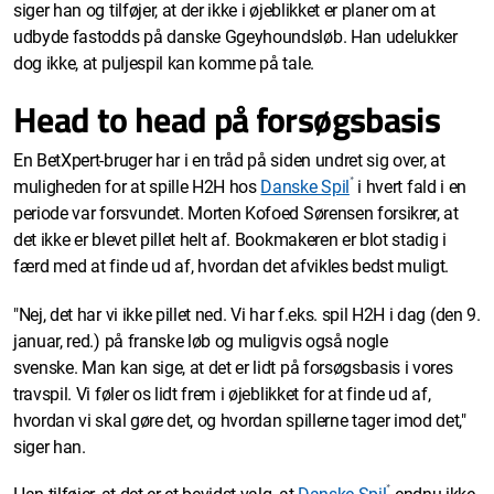
siger han og tilføjer, at der ikke i øjeblikket er planer om at
udbyde fastodds på danske
Ggeyhoundsløb
. Han udelukker
dog ikke, at puljespil kan komme på tale.
Head to head på forsøgsbasis
En BetXpert-bruger har i en tråd på siden undret sig over, at
*
muligheden for at spille H2H hos
Danske Spil
i hvert fald i en
periode var forsvundet. Morten Kofoed Sørensen forsikrer, at
det ikke er blevet pillet helt af. Bookmakeren er blot stadig i
færd med at finde ud af, hvordan det afvikles bedst muligt.
"Nej, det har vi ikke pillet ned. Vi har f.eks. spil H2H i dag (den 9.
januar, red.) på franske løb og muligvis også nogle
svenske.
Man kan sige, at det er lidt på
forsøgsbasis
i vores
travspil. Vi føler os lidt frem i øjeblikket for at finde ud af,
hvordan vi skal gøre det, og hvordan spillerne tager imod det,"
siger han.
*