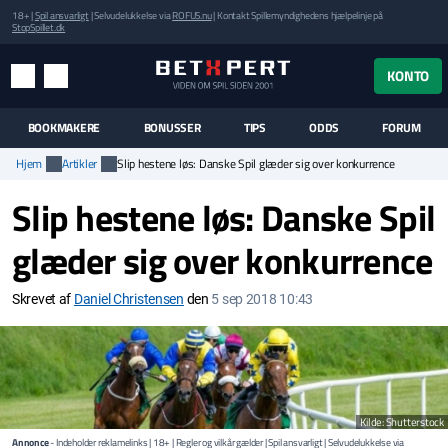
18+ |
Spil ansvarligt
| Selvudelukkelse via
ROFUS.nu
| Kontakt Spillemyndighedens hjælpelinje på
StopSpillet.dk
UK MENUEN
KONTO
MENU
SØG
BOOKMAKERE
BONUSSER
TIPS
ODDS
FORUM
Hjem
Artikler
Slip hestene løs: Danske Spil glæder sig over konkurrence
Slip hestene løs: Danske Spil
glæder sig over konkurrence
Skrevet af
Daniel Christensen
den
5 sep 2018 10:43
Kilde: Shutterstock
Annonce
- Indeholder reklamelinks | 18+ | Regler og vilkår gælder | Spil ansvarligt | Selvudelukkelse via