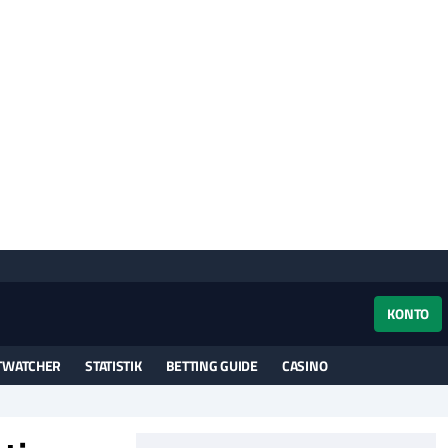
KONTO
TWATCHER
STATISTIK
BETTING GUIDE
CASINO