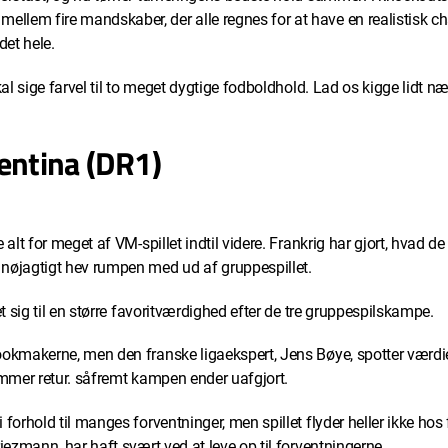
llem fire mandskaber, der alle regnes for at have en realistisk c
 det hele.
kal sige farvel til to meget dygtige fodboldhold. Lad os kigge lidt n
gentina (DR1)
alt for meget af VM-spillet indtil videre. Frankrig har gjort, hvad de
 nøjagtigt hev rumpen med ud af gruppespillet.
et sig til en større favoritværdighed efter de tre gruppespilskampe.
ookmakerne, men den franske ligaekspert, Jens Bøye, spotter værdie
kommer retur. såfremt kampen ender uafgjort.
 forhold til manges forventninger, men spillet flyder heller ikke 
riezmann, har haft svært ved at leve op til forventningerne.