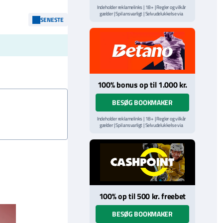
Indeholder reklamelinks | 18+ | Regler og vilkår
gælder | Spil ansvarligt | Selvudelukkelse via
SENESTE
ROFUS.nu
| Kontakt Spillemyndighedens
hjælpelinje på
StopSpillet.dk
Læs vilkår og betingelser
her
100% bonus op til 1.000 kr.
BESØG BOOKMAKER
Indeholder reklamelinks | 18+ | Regler og vilkår
gælder | Spil ansvarligt | Selvudelukkelse via
ROFUS.nu
| Kontakt Spillemyndighedens
hjælpelinje på
StopSpillet.dk
100% op til 500 kr. freebet
BESØG BOOKMAKER