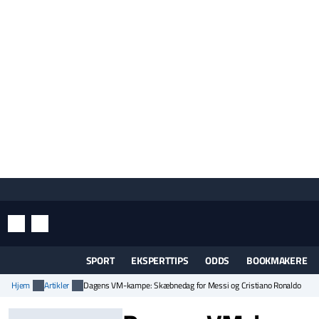
SØG
INDSTILLINGER
SPORT
EKSPERTTIPS
ODDS
BOOKMAKERE
Hjem
Artikler
Dagens VM-kampe: Skæbnedag for Messi og Cristiano Ronaldo