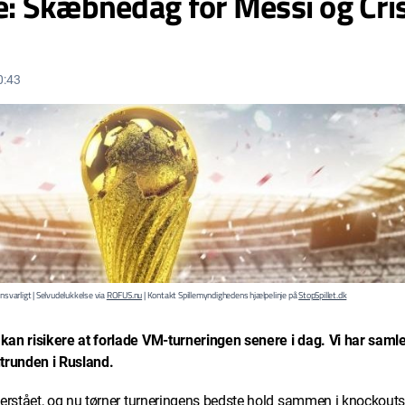
 Skæbnedag for Messi og Cris
0:43
ansvarligt | Selvudelukkelse via
ROFUS.nu
| Kontakt Spillemyndighedens hjælpelinje på
StopSpillet.dk
an risikere at forlade VM-turneringen senere i dag. Vi har samlet
utrunden i Rusland.
verstået, og nu tørner turneringens bedste hold sammen i knockouts