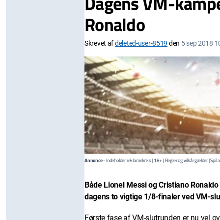
Dagens VM-kampe:
Ronaldo
Skrevet af
deleted-user-8519
den
5 sep 2018 1
Annonce
- Indeholder reklamelinks | 18+ | Regler og vilkår gælder | Spil 
Både Lionel Messi og Cristiano Ronaldo k
dagens to vigtige 1/8-finaler ved VM-sl
Første fase af VM-slutrunden er nu vel o