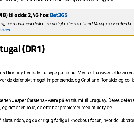
NB) til odds 2,46 hos
Bet365
*
, og når modstanderholdet samtidigt råder over Lionel Messi, kan værdien find
en her
.
tugal (DR1)
ns Uruguay hentede tre sejre på stribe. Mens offensiven ofte virked
 var de defensivt meget imponerende, og Cristiano Ronaldo og co. 
perten Jesper Carstens - være på en triumf til Uruguay. Deres defensiv
 og det er en rolle, de ofte har problemer med at udfylde.
-slutrunden, og de er rigtig farlige i knockout-fasen, hvor de lukrere