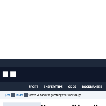
SØG
INDSTILLINGER
SPORT
EKSPERTTIPS
ODDS
BOOKMAKERE
Hjem
Artikler
Kosovo vil bandlyse gambling efter vanvidsuge