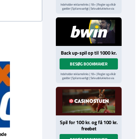
Indeholder reklamelinks | 18+ | Regler og vilkår
gælder | Spil ansvarligt | Selvudelukkelse via
ROFUS.nu
| Kontakt Spillemyndighedens
hjælpelinje på
StopSpillet.dk
Læs vilkår og betingelser
her
Back up-spil op til 1000 kr.
BESØG BOOKMAKER
Indeholder reklamelinks | 18+ | Regler og vilkår
gælder | Spil ansvarligt | Selvudelukkelse via
ROFUS.nu
| Kontakt Spillemyndighedens
hjælpelinje på
StopSpillet.dk
Læs vilkår og betingelser
her
Spil for 100 kr. og få 100 kr.
freebet
ede