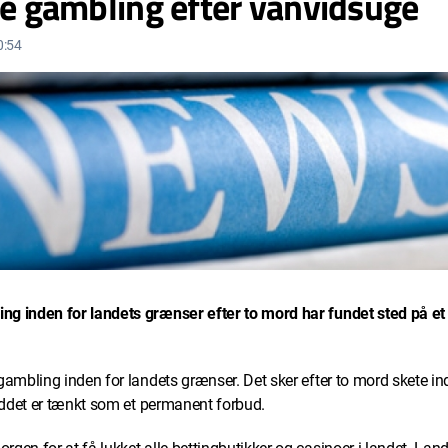
se gambling efter vanvidsuge
0:54
ing inden for landets grænser efter to mord har fundet sted på 
gambling inden for landets grænser. Det sker efter to mord skete in
buddet er tænkt som et permanent forbud.