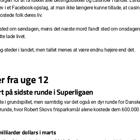
gen for at få lukket alle bettingbutikker og casinoer i landet. Lan
v i et Facebook-opslag, at man ikke længere kunne tillade, at casi
ostede folk deres liv.
sted om søndagen, mens det næste mord fandt sted om onsdagen. I
e lade livet.
ting-steder i landet, men tallet menes at være endnu højere end det.
r fra uge 12
t på sidste runde i Superligaen
te i grundspillet, men samtidig var det også en dyr runde for Danske
 runde, hvor Robert Skovs frisparksmål alene kostede dem 600.000 
illiarder dollars i marts