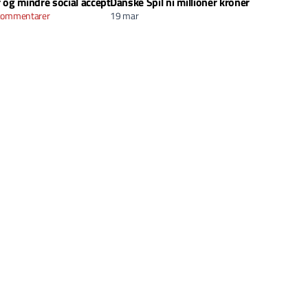
 og mindre social accept
Danske Spil ni millioner kroner
kommentarer
19 mar