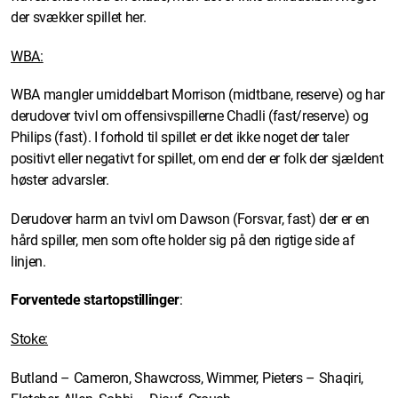
der svækker spillet her.
WBA:
WBA mangler umiddelbart Morrison (midtbane, reserve) og har
derudover tvivl om offensivspillerne Chadli (fast/reserve) og
Philips (fast). I forhold til spillet er det ikke noget der taler
positivt eller negativt for spillet, om end der er folk der sjældent
høster advarsler.
Derudover harm an tvivl om Dawson (Forsvar, fast) der er en
hård spiller, men som ofte holder sig på den rigtige side af
linjen.
Forventede startopstillinger
:
Stoke:
Butland – Cameron, Shawcross, Wimmer, Pieters – Shaqiri,