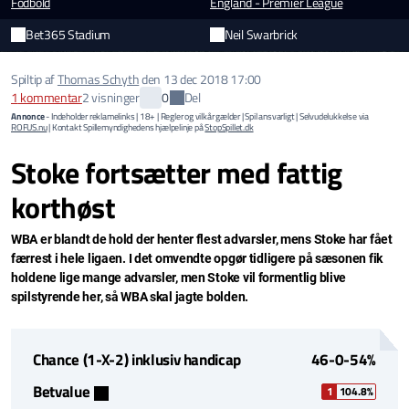
Fodbold
England - Premier League
Bet365 Stadium
Neil Swarbrick
Spiltip af
Thomas Schyth
den
13 dec 2018 17:00
Del
1
kommentar
2 visninger
0
Annonce
- Indeholder reklamelinks | 18+ | Regler og vilkår gælder | Spil ansvarligt | Selvudelukkelse via
ROFUS.nu
| Kontakt Spillemyndighedens hjælpelinje på
StopSpillet.dk
Stoke fortsætter med fattig
korthøst
WBA er blandt de hold der henter flest advarsler, mens Stoke har fået
færrest i hele ligaen. I det omvendte opgør tidligere på sæsonen fik
holdene lige mange advarsler, men Stoke vil formentlig blive
spilstyrende her, så WBA skal jagte bolden.
Chance (1-X-2) inklusiv handicap
46-0-54%
Betvalue
1
104.8%