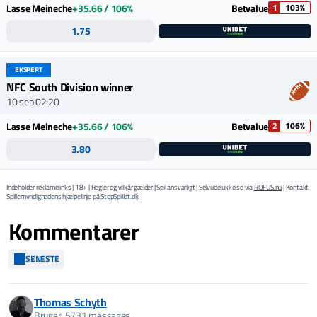
Lasse Meineche
+35.66 / 106%
Betvalue
1
103%
1.75
EKSPERT
NFC South Division winner
10 sep 02:20
Lasse Meineche
+35.66 / 106%
Betvalue
2
106%
3.80
Indeholder reklamelinks | 18+ | Regler og vilkår gælder | Spil ansvarligt | Selvudelukkelse via
ROFUS.nu
| Kontakt
Spillemyndighedens hjælpelinje på
StopSpillet.dk
Kommentarer
SENESTE
Thomas Schyth
Bruger: 5731 messages