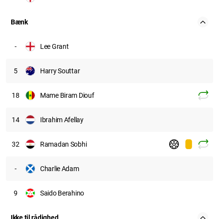
Bænk
-
Lee Grant
5
Harry Souttar
18
Mame Biram Diouf
14
Ibrahim Afellay
32
Ramadan Sobhi
-
Charlie Adam
9
Saido Berahino
Ikke til rådighed