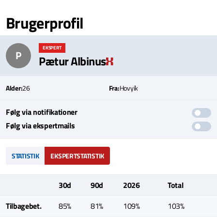
Brugerprofil
EKSPERT
P
Pætur Albinus
Alder:
26
Fra:
Hovyík
Følg via notifikationer
Følg via ekspertmails
STATISTIK
EKSPERTSTATISTIK
30d
90d
2026
Total
Tilbagebet.
85%
81%
109%
103%