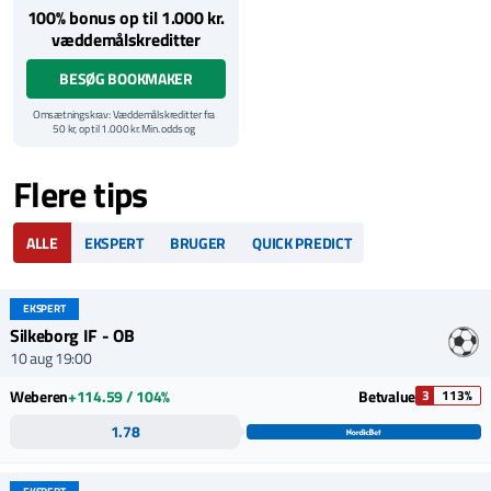
100% bonus op til 1.000 kr.
væddemålskreditter
BESØG BOOKMAKER
Omsætningskrav: Væddemålskreditter fra
50 kr, op til 1.000 kr. Min. odds og
væddemålsundtagelser gælder. Gevinster er
eksklusive indsats for væddemålskreditter.
Bonuskode: Benyt bonuskoden BETX1000
Flere tips
når du opretter en konto hos Bet365 for at
opnå den bedste bonus Yderligere vilkår
Kun tilgængeligt for nye kunder.
ALLE
EKSPERT
BRUGER
QUICK PREDICT
Regler og vilkår: Vi henviser til
Bet365
hjemmeside for samtlige gældende vilkår og
betingelser for denne bonus.
EKSPERT
Silkeborg IF - OB
10 aug 19:00
Weberen
+114.59 / 104%
Betvalue
3
113%
1.78