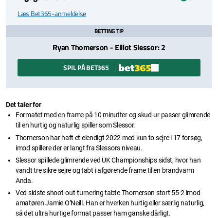
Læs Bet365-anmeldelse
BETTING TIP
Ryan Thomerson - Elliot Slessor: 2
SPIL PÅ BET365
Det taler for
Formatet med en frame på 10 minutter og skud-ur passer glimrende
til en hurtig og naturlig spiller som Slessor.
Thomerson har haft et elendigt 2022 med kun to sejre i 17 forsøg,
imod spillere der er langt fra Slessors niveau.
Slessor spillede glimrende ved UK Championships sidst, hvor han
vandt tre sikre sejre og tabt i afgørende frame til en brandvarm
Anda.
Ved sidste shoot-out-turnering tabte Thomerson stort 55-2 imod
amatøren Jamie O’Neill. Han er hverken hurtig eller særlig naturlig,
så det ultra hurtige format passer ham ganske dårligt.