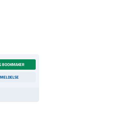
G BOOKMAKER
MELDELSE