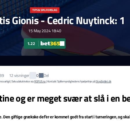
TIPS & SPILFORSLAG
is Gionis - Cedric Nuytinck: 1
15 May 2024 18:40
1.22
Del
:39
12 visninger
0
ansvarligt | Selvudelukkelse via
ROFUS.nu
| Kontakt Spillemyndighedens hjælpelinje på
StopSpillet.dk
tine og er meget svær at slå i en b
se. Den giftige grækske def’er er kommet godt fra start i turneringen, og sk