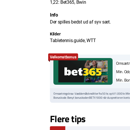
1,22: Bet365, Bwin
Info
Der spilles bedst ud af syv sæt.
Kilder
Tabletennis.guide, WTT
Velkomstbonus
Omsætn
Min. Od
Min. Bo
Omsætningskrav: Væddemålskreditter fra 50 kr, op til 1.000 kr. Mi
Bonuskode: Benyt bonuskoden BETX1000 når du opretter en konto h
Kun tilgængeligt for nye kunder.
Regler og vilkår: Vi henviser til
Bet365
hjemmeside for samtlige gæld
Flere tips