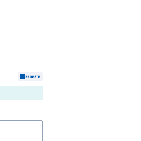
SENESTE