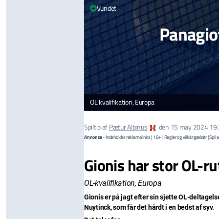
Vundet
Panagiot
OL kvalifikation, Europa
Spiltip af
Pætur Albinus
den
15 may 2024 19
Annonce
- Indeholder reklamelinks | 18+ | Regler og vilkår gælder | Spil 
Gionis har stor OL-ru
OL-kvalifikation, Europa
Gionis er på jagt efter sin sjette OL-deltagel
Nuytinck, som får det hårdt i en bedst af syv.