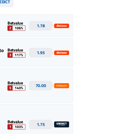
EDICT
Betvalue
1.78
2
106%
to
Betvalue
1.95
3
117%
Betvalue
70.00
5
140%
Betvalue
1.75
1
103%