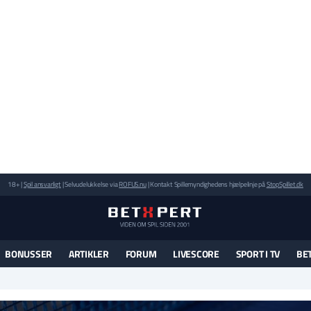
18+ |
Spil ansvarligt
| Selvudelukkelse via
ROFUS.nu
| Kontakt Spillemyndighedens hjælpelinje på
StopSpillet.dk
BONUSSER
ARTIKLER
FORUM
LIVESCORE
SPORT I TV
BE