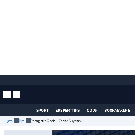
SØG
INDSTILLINGER
SPORT
EKSPERTTIPS
ODDS
BOOKMAKERE
Hjem
Tips
Panagiotis Gionis - Cedric Nuytinck: 1