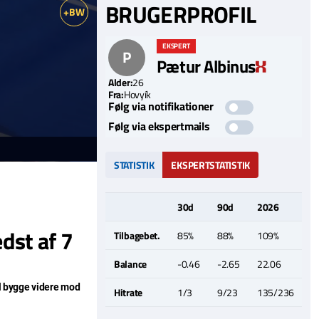
BRUGERPROFIL
+BW
EKSPERT
P
Pætur Albinus
Alder:
26
Fra:
Hovyík
Følg via notifikationer
Følg via ekspertmails
STATISTIK
EKSPERTSTATISTIK
30d
90d
2026
T
edst af 7
Tilbagebet.
85%
88%
109%
1
Balance
-0.46
-2.65
22.06
6
al bygge videre mod
Hitrate
1/3
9/23
135/236
1