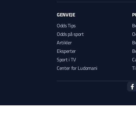
GENVEJE
P
Odds Tips
B
Odds på sport
O
Artikler
B
Eksperter
B
Sport i TV
C
Center for Ludomani
T
face
ew
ds