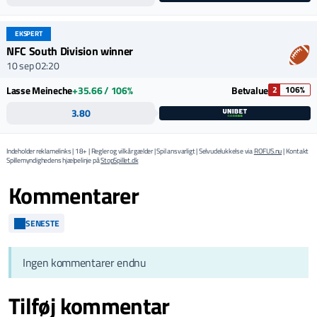
EKSPERT
NFC South Division winner
10 sep 02:20
Lasse Meineche
+35.66 / 106%
Betvalue
2
106%
3.80
Indeholder reklamelinks | 18+ | Regler og vilkår gælder | Spil ansvarligt | Selvudelukkelse via
ROFUS.nu
| Kontakt
Spillemyndighedens hjælpelinje på
StopSpillet.dk
Kommentarer
SENESTE
Ingen kommentarer endnu
Tilføj kommentar