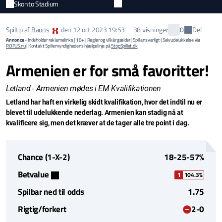
Skonto Stadium
Del
Spiltip af
Bauns
den
12 oct 2023 19:53
38 visninger
0
Annonce
- Indeholder reklamelinks | 18+ | Regler og vilkår gælder | Spil ansvarligt | Selvudelukkelse via
ROFUS.nu
| Kontakt Spillemyndighedens hjælpelinje på
StopSpillet.dk
Armenien er for små favoritter!
Letland - Armenien mødes i EM Kvalifikationen
Letland har haft en virkelig skidt kvalifikation, hvor det indtil nu er
blevet til udelukkende nederlag. Armenien kan stadig nå at
kvalificere sig, men det kræver at de tager alle tre point i dag.
Chance (1-X-2)
18-25-57%
Betvalue
1
104.3%
Spilbar ned til odds
1.75
Rigtig/forkert
2-0