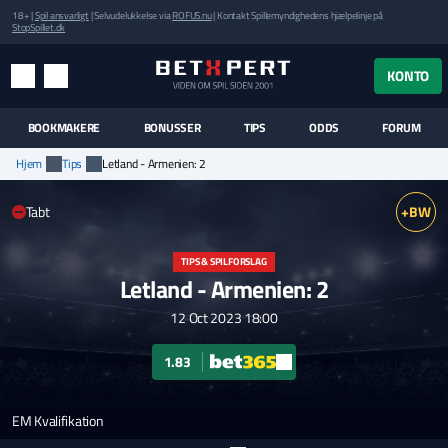
18+ |
Spil ansvarligt
| Selvudelukkelse via
ROFUS.nu
| Kontakt Spillemyndighedens hjælpelinje på
StopSpillet.dk
UK MENUEN
KONTO
MENU
SØG
BOOKMAKERE
BONUSSER
TIPS
ODDS
FORUM
Hjem
Tips
Letland - Armenien: 2
Tabt
+BW
TIPS & SPILFORSLAG
Letland - Armenien: 2
12 Oct 2023 18:00
1.83
EM Kvalifikation