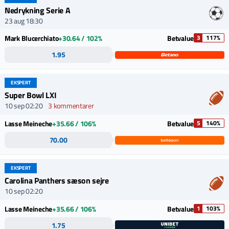
Nedrykning Serie A
23 aug 18:30
Mark Blucerchiato
+30.64 / 102%
Betvalue
3
117%
1.95
EKSPERT
Super Bowl LXI
10 sep 02:20
3 kommentarer
Lasse Meineche
+35.66 / 106%
Betvalue
5
140%
70.00
EKSPERT
Carolina Panthers sæson sejre
10 sep 02:20
Lasse Meineche
+35.66 / 106%
Betvalue
1
103%
1.75