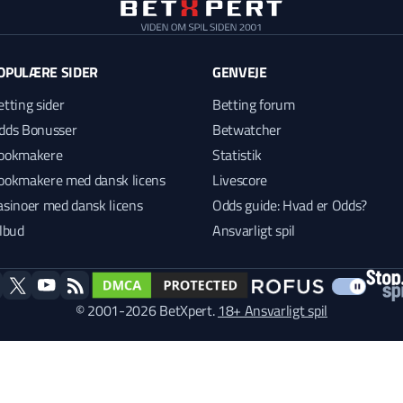
OPULÆRE SIDER
GENVEJE
etting sider
Betting forum
dds Bonusser
Betwatcher
ookmakere
Statistik
ookmakere med dansk licens
Livescore
asinoer med dansk licens
Odds guide: Hvad er Odds?
ilbud
Ansvarligt spil
book
twitter
youtube
RSS
© 2001-2026 BetXpert.
18+ Ansvarligt spil