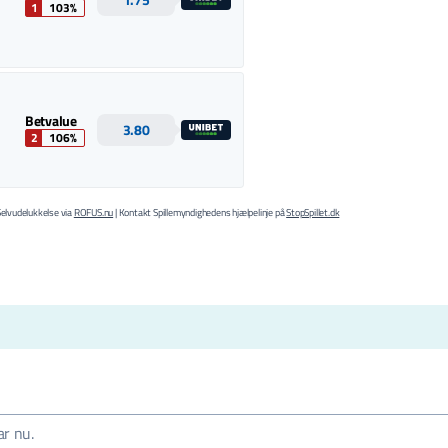
1
103%
Betvalue
3.80
2
106%
| Selvudelukkelse via
ROFUS.nu
| Kontakt Spillemyndighedens hjælpelinje på
StopSpillet.dk