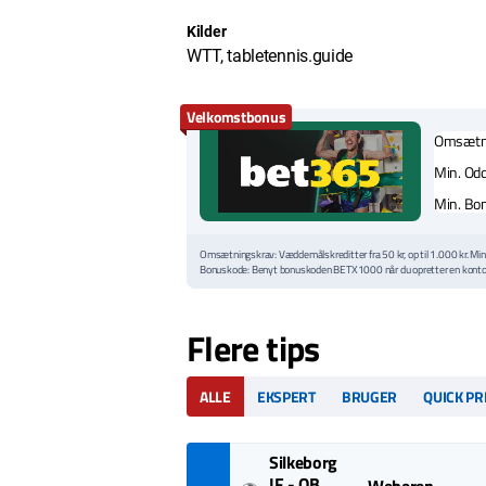
Kilder
WTT, tabletennis.guide
Velkomstbonus
Omsætn
Min. Od
Min. Bo
Omsætningskrav: Væddemålskreditter fra 50 kr, op til 1.000 kr. Mi
Bonuskode: Benyt bonuskoden BETX1000 når du opretter en konto h
Kun tilgængeligt for nye kunder.
Regler og vilkår: Vi henviser til
Bet365
hjemmeside for samtlige gæld
Flere tips
ALLE
EKSPERT
BRUGER
QUICK PR
Silkeborg
IF - OB