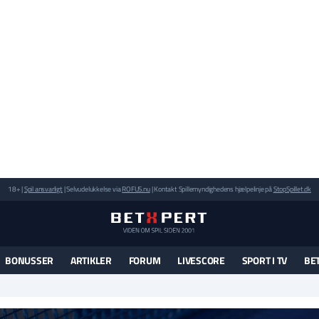
18+ |
Spil ansvarligt
| Selvudelukkelse via
ROFUS.nu
| Kontakt Spillemyndighedens hjælpelinje på
StopSpillet.dk
BONUSSER
ARTIKLER
FORUM
LIVESCORE
SPORT I TV
BE