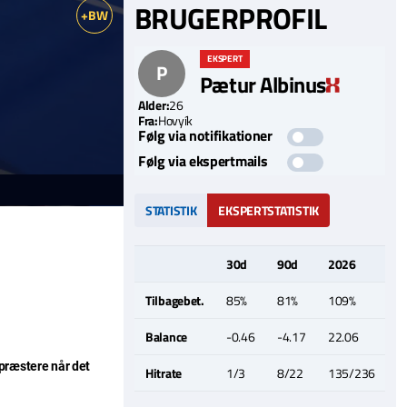
BRUGERPROFIL
+BW
EKSPERT
P
Pætur Albinus
Alder:
26
Fra:
Hovyík
Følg via notifikationer
Følg via ekspertmails
STATISTIK
EKSPERTSTATISTIK
30d
90d
2026
T
Tilbagebet.
85%
81%
109%
1
Balance
-0.46
-4.17
22.06
6
 præstere når det
Hitrate
1/3
8/22
135/236
1