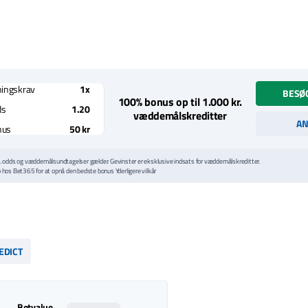
ingskrav
1x
BESØ
100% bonus op til 1.000 kr.
ds
1.20
væddemålskreditter
AN
nus
50 kr
n. odds og væddemålsundtagelser gælder. Gevinster er eksklusive indsats for væddemålskreditter.
os Bet365 for at opnå den bedste bonus Yderligere vilkår
ende vilkår og betingelser for denne bonus.
EDICT
Betvalue