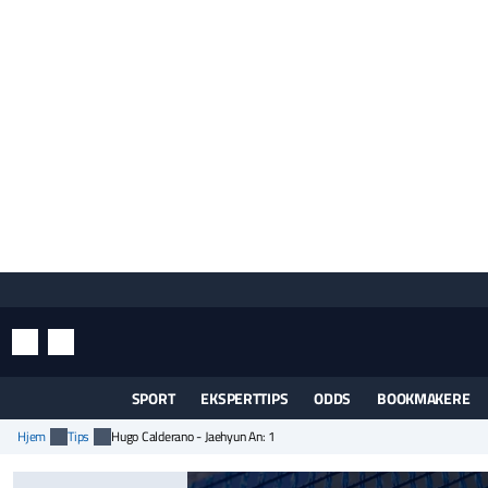
SØG
INDSTILLINGER
SPORT
EKSPERTTIPS
ODDS
BOOKMAKERE
Hjem
Tips
Hugo Calderano - Jaehyun An: 1