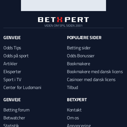
GENVEJE
POPULÆRE SIDER
Odds Tips
Betting sider
Odds på sport
Odds Bonusser
Artikler
Bookmakere
Eksperter
Bookmakere med dansk licens
Sport i TV
Casinoer med dansk licens
Center for Ludomani
Tilbud
GENVEJE
BETXPERT
Betting forum
Kontakt
Betwatcher
Om os
Statistik
Annoncering