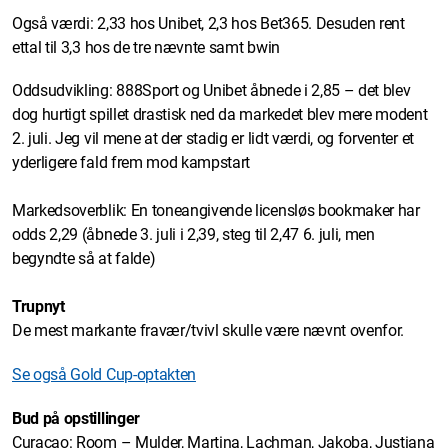
Også værdi: 2,33 hos Unibet, 2,3 hos Bet365. Desuden rent
ettal til 3,3 hos de tre nævnte samt bwin
Oddsudvikling: 888Sport og Unibet åbnede i 2,85 – det blev
dog hurtigt spillet drastisk ned da markedet blev mere modent
2. juli. Jeg vil mene at der stadig er lidt værdi, og forventer et
yderligere fald frem mod kampstart
Markedsoverblik: En toneangivende licensløs bookmaker har
odds 2,29 (åbnede 3. juli i 2,39, steg til 2,47 6. juli, men
begyndte så at falde)
Trupnyt
De mest markante fravær/tvivl skulle være nævnt ovenfor.
Se også Gold Cup-optakten
Bud på opstillinger
Curacao: Room – Mulder, Martina, Lachman, Jakoba, Justiana