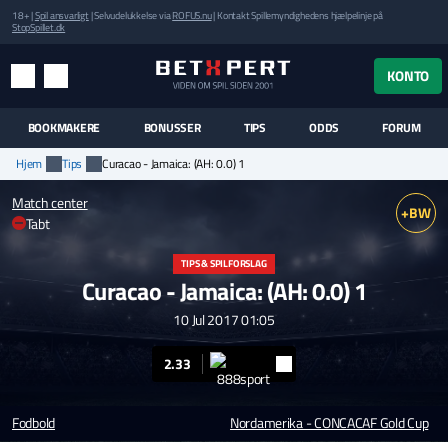
18+ |
Spil ansvarligt
| Selvudelukkelse via
ROFUS.nu
| Kontakt Spillemyndighedens hjælpelinje på
StopSpillet.dk
UK MENUEN
KONTO
MENU
SØG
BOOKMAKERE
BONUSSER
TIPS
ODDS
FORUM
Hjem
Tips
Curacao - Jamaica: (AH: 0.0) 1
Match center
+BW
Tabt
TIPS & SPILFORSLAG
Curacao - Jamaica: (AH: 0.0) 1
10 Jul 2017 01:05
2.33
Fodbold
Nordamerika - CONCACAF Gold Cup