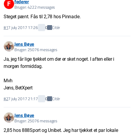
federer
F
Bruger: 4222 messages
Steget pænt. Fås til 2,78 hos Pinnacle.
Citér
#1
7 july 2017 17:26
0
Jens Bøye
Bruger: 25076 messages
Ja, jeg får lige tjekket om der er sket noget. I aften eller i
morgen formiddag.
Mvh
Jens, BetXpert
Citér
#2
7 july 2017 21:17
0
Jens Bøye
Bruger: 25076 messages
2,85 hos 888Sport og Unibet. Jeg har tjekket et par lokale