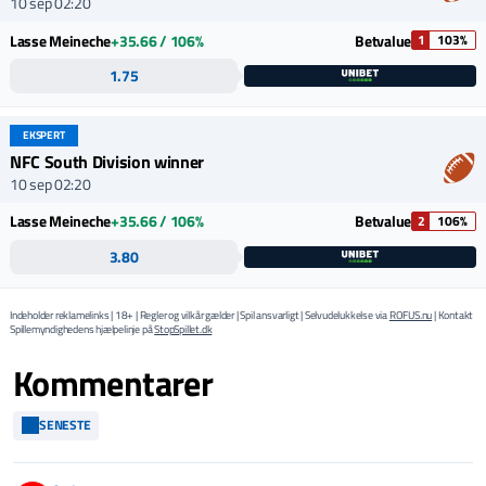
10 sep 02:20
Lasse Meineche
+35.66 / 106%
Betvalue
1
103%
1.75
EKSPERT
NFC South Division winner
10 sep 02:20
Lasse Meineche
+35.66 / 106%
Betvalue
2
106%
3.80
Indeholder reklamelinks | 18+ | Regler og vilkår gælder | Spil ansvarligt | Selvudelukkelse via
ROFUS.nu
| Kontakt
Spillemyndighedens hjælpelinje på
StopSpillet.dk
Kommentarer
SENESTE