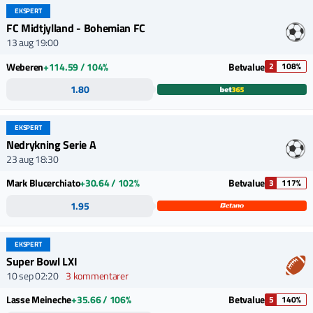
EKSPERT
FC Midtjylland - Bohemian FC
13 aug 19:00
Weberen
+114.59 / 104%
Betvalue
2
108%
1.80
EKSPERT
Nedrykning Serie A
23 aug 18:30
Mark Blucerchiato
+30.64 / 102%
Betvalue
3
117%
1.95
EKSPERT
Super Bowl LXI
10 sep 02:20
3 kommentarer
Lasse Meineche
+35.66 / 106%
Betvalue
5
140%