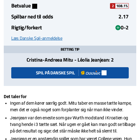
Betvalue
2
108.1%
Spilbar ned til odds
2.17
Rigtig/forkert
0-2
Læs Danske Spil-anmeldelse
BETTING TIP
Cristina-Andreea Mitu - Léolia Jeanjean: 2
SPIL PÅ DANSKE SPIL
Det taler for
Ingen af dem kører særlig godt. Mitu taber en masse tætte kampe,
men det er også noget som forplanter sig når man ikke vinder.
Jeanjean var den eneste som gav Wurth modstand i Kroatien og
tvang hende i 3 tætte sæt. Når ugen er gået kan man godt se tilbage
på det resultat og sige: det står måske ikke helt så slemt til.
Jeanjean er en anstændig spiller som har været College vejen. Hun