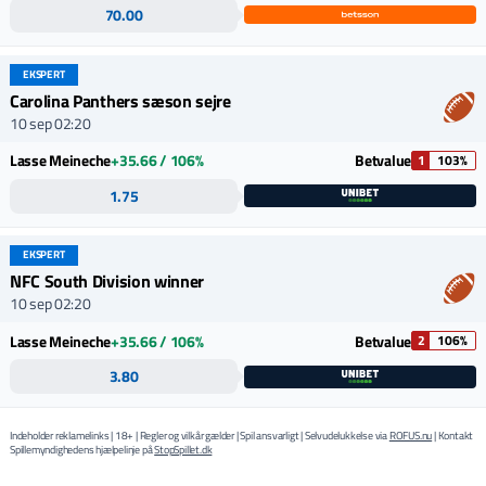
70.00
EKSPERT
Carolina Panthers sæson sejre
10 sep 02:20
Lasse Meineche
+35.66 / 106%
Betvalue
1
103%
1.75
EKSPERT
NFC South Division winner
10 sep 02:20
Lasse Meineche
+35.66 / 106%
Betvalue
2
106%
3.80
Indeholder reklamelinks | 18+ | Regler og vilkår gælder | Spil ansvarligt | Selvudelukkelse via
ROFUS.nu
| Kontakt
Spillemyndighedens hjælpelinje på
StopSpillet.dk