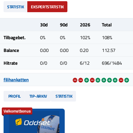
STATISTIK
EKSPERTSTATISTIK
30d
90d
2026
Total
Tilbagebet.
0%
0%
102%
108%
Balance
0.00
0.00
0.20
112.57
Hitrate
0/0
0/0
6/12
696/1484
filihankatten
PROFIL
TIP-ARKIV
STATISTIK
Velkomstbonus