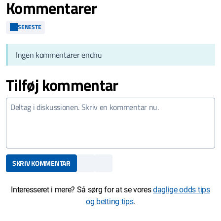
Kommentarer
SENESTE
Ingen kommentarer endnu
Tilføj kommentar
SKRIV KOMMENTAR
Interesseret i mere? Så sørg for at se vores
daglige odds tips
og betting tips
.