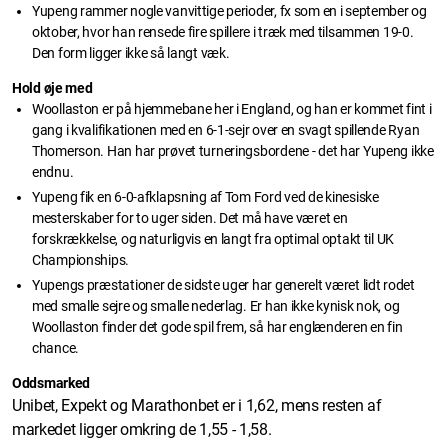
Yupeng rammer nogle vanvittige perioder, fx som en i september og
oktober, hvor han rensede fire spillere i træk med tilsammen 19-0.
Den form ligger ikke så langt væk.
Hold øje med
Woollaston er på hjemmebane her i England, og han er kommet fint i
gang i kvalifikationen med en 6-1-sejr over en svagt spillende Ryan
Thomerson. Han har prøvet turneringsbordene - det har Yupeng ikke
endnu.
Yupeng fik en 6-0-afklapsning af Tom Ford ved de kinesiske
mesterskaber for to uger siden. Det må have været en
forskrækkelse, og naturligvis en langt fra optimal optakt til UK
Championships.
Yupengs præstationer de sidste uger har generelt været lidt rodet
med smalle sejre og smalle nederlag. Er han ikke kynisk nok, og
Woollaston finder det gode spil frem, så har englænderen en fin
chance.
Oddsmarked
Unibet, Expekt og Marathonbet er i 1,62, mens resten af
markedet ligger omkring de 1,55 - 1,58.