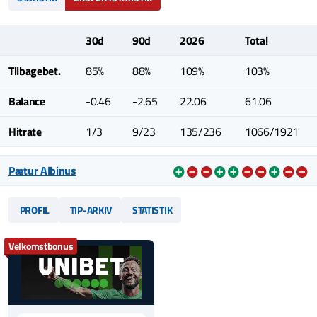
30d
90d
2026
Total
Tilbagebet.
85%
88%
109%
103%
Balance
-0.46
-2.65
22.06
61.06
Hitrate
1/3
9/23
135/236
1066/1921
Pætur Albinus
PROFIL
TIP-ARKIV
STATISTIK
Velkomstbonus