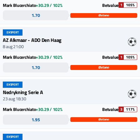
Mark Blucerchiato
+30.29 / 102%
Betvalue
1
105%
1.70
EKSPERT
AZ Alkmaar - ADO Den Haag
8 aug 21:00
Mark Blucerchiato
+30.29 / 102%
Betvalue
1
105%
1.70
EKSPERT
Nedrykning Serie A
23 aug 18:30
Mark Blucerchiato
+30.29 / 102%
Betvalue
3
117%
1.95
EKSPERT