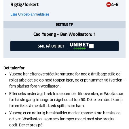
Rigtig/forkert
4-6
Læs Unibet-anmeldelse
BETTING TIP
Cao Yupeng - Ben Woollaston: 1
SPIL PÅ UNIBET
Det taler for
Yupeng har efter overstået karantæne for nogle år tilbage stille og
roligt arbejdet sig op mod toppen igen, og er pt nummer 46 i verden –
fem pladser foran Woollaston.
Efter seks nederlag i træk fra september til november, er Woollaston
for første gang i mange år røget ud af top-50. Det er en hårdt kamp
for en ikke så mentalt stærk spiller som ham.
Yupeng er en naturlig breakbuilder med en masse store breaks, og
det ved Woollaston - som selv kæmper meget med sine breaks -
godt. Der er pres på.