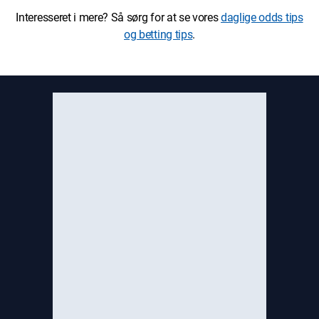
Interesseret i mere? Så sørg for at se vores
daglige odds tips
og betting tips
.