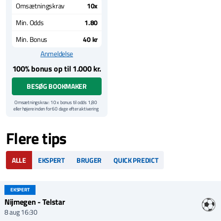
Omsætningskrav
10x
Min. Odds
1.80
Min. Bonus
40 kr
Anmeldelse
100% bonus op til 1.000 kr.
BESØG BOOKMAKER
Omsætningskrav: 10 x bonus til odds 1,80
eller højere inden for 60 dage efter aktivering
af bonus. Eksempel: Indbetal og få 500 kr. i
bonus og omsæt for 10 x 500 = 5.000 kr.
Yderligere vilkår
Flere tips
Kun nye spillere | Bonussen skal
gennemspilles 10 x til min. odds 1,80 inden
for 60 dage | Minimumindbetaling: 40 kr. |
Maks. bonus: 1.000 kr. | Cash-out bidrager
ALLE
EKSPERT
BRUGER
QUICK PREDICT
ikke | Væddemål skal være afgjort for at
bidrage
Regler og vilkår: Vi henviser til
Unibet
hjemmeside for samtlige gældende vilkår og
EKSPERT
betingelser for denne bonus.
Nijmegen - Telstar
8 aug 16:30