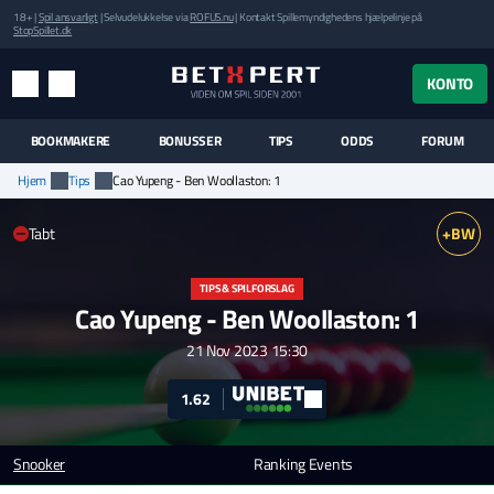
18+ |
Spil ansvarligt
| Selvudelukkelse via
ROFUS.nu
| Kontakt Spillemyndighedens hjælpelinje på
StopSpillet.dk
UK MENUEN
KONTO
MENU
SØG
BOOKMAKERE
BONUSSER
TIPS
ODDS
FORUM
Hjem
Tips
Cao Yupeng - Ben Woollaston: 1
Tabt
+BW
TIPS & SPILFORSLAG
Cao Yupeng - Ben Woollaston: 1
21 Nov 2023 15:30
1.62
Snooker
Ranking Events