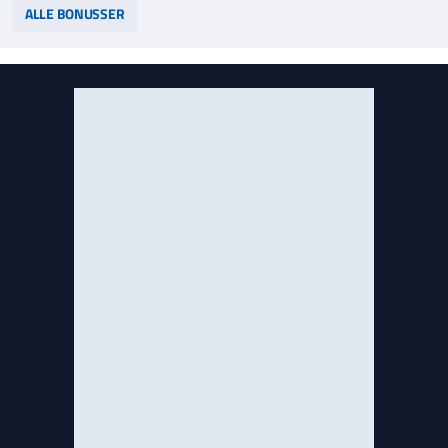
ALLE BONUSSER