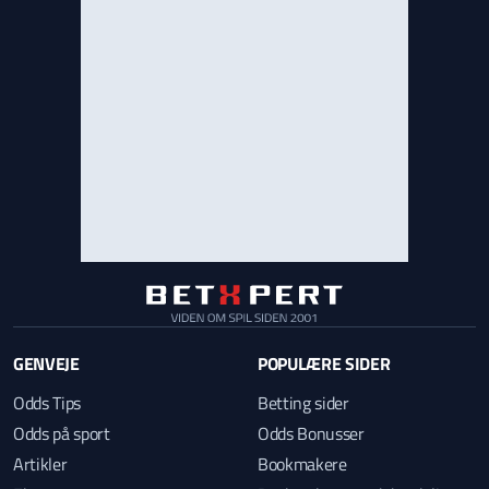
GENVEJE
POPULÆRE SIDER
Odds Tips
Betting sider
Odds på sport
Odds Bonusser
Artikler
Bookmakere