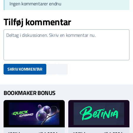
Ingen kommentarer endnu
Tilføj kommentar
SKRIV KOMMENTAR
BOOKMAKER BONUS