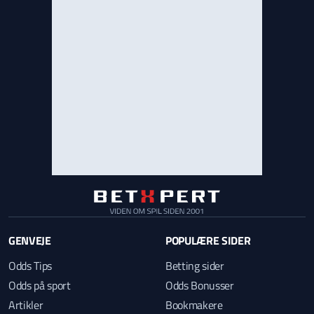
GENVEJE
POPULÆRE SIDER
Odds Tips
Betting sider
Odds på sport
Odds Bonusser
Artikler
Bookmakere