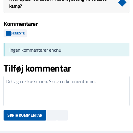
kamp?
Kommentarer
SENESTE
Ingen kommentarer endnu
Tilføj kommentar
SKRIV KOMMENTAR