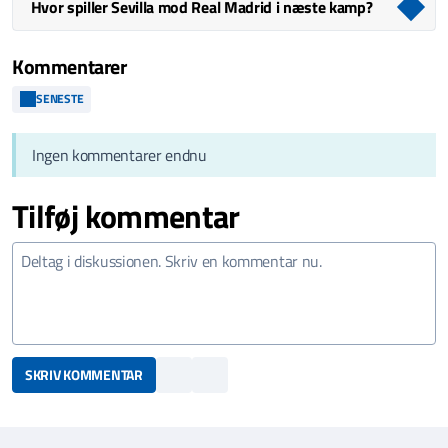
Hvor spiller Sevilla mod Real Madrid i næste kamp?
Kommentarer
SENESTE
Ingen kommentarer endnu
Tilføj kommentar
SKRIV KOMMENTAR