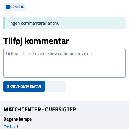
SENESTE
Ingen kommentarer endnu
Tilføj kommentar
SKRIV KOMMENTAR
MATCHCENTER - OVERSIGTER
Dagens kampe
Fodbold