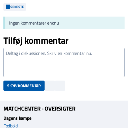
SENESTE
Ingen kommentarer endnu
Tilføj kommentar
SKRIV KOMMENTAR
MATCHCENTER - OVERSIGTER
Dagens kampe
Fodbold