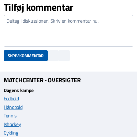
Tilføj kommentar
SKRIV KOMMENTAR
MATCHCENTER - OVERSIGTER
Dagens kampe
Fodbold
Håndbold
Tennis
Ishockey
Cykling