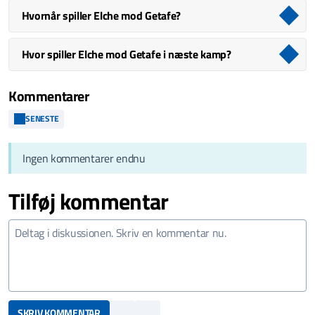
Hvornår spiller Elche mod Getafe?
Hvor spiller Elche mod Getafe i næste kamp?
Kommentarer
SENESTE
Ingen kommentarer endnu
Tilføj kommentar
SKRIV KOMMENTAR