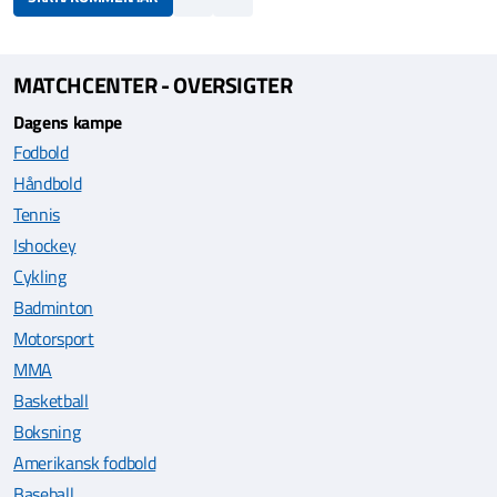
MATCHCENTER - OVERSIGTER
Dagens kampe
Fodbold
Håndbold
Tennis
Ishockey
Cykling
Badminton
Motorsport
MMA
Basketball
Boksning
Amerikansk fodbold
Baseball