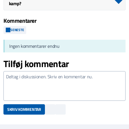
kamp?
Kommentarer
SENESTE
Ingen kommentarer endnu
Tilføj kommentar
SKRIV KOMMENTAR