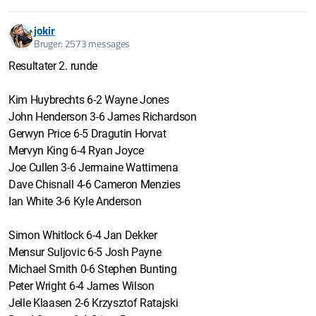
jokir
Bruger: 2573 messages
Resultater 2. runde
Kim Huybrechts 6-2 Wayne Jones
John Henderson 3-6 James Richardson
Gerwyn Price 6-5 Dragutin Horvat
Mervyn King 6-4 Ryan Joyce
Joe Cullen 3-6 Jermaine Wattimena
Dave Chisnall 4-6 Cameron Menzies
Ian White 3-6 Kyle Anderson
Simon Whitlock 6-4 Jan Dekker
Mensur Suljovic 6-5 Josh Payne
Michael Smith 0-6 Stephen Bunting
Peter Wright 6-4 James Wilson
Jelle Klaasen 2-6 Krzysztof Ratajski