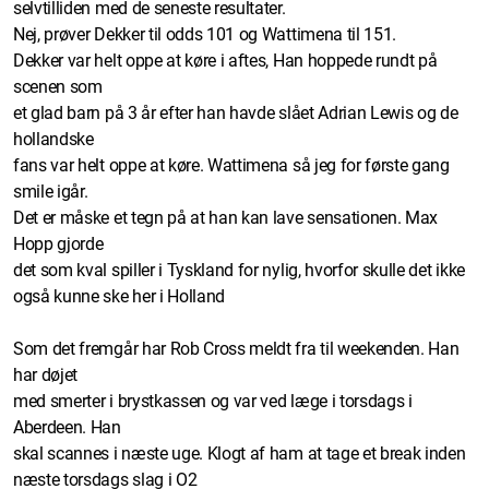
selvtilliden med de seneste resultater.
Nej, prøver Dekker til odds 101 og Wattimena til 151.
Dekker var helt oppe at køre i aftes, Han hoppede rundt på
scenen som
et glad barn på 3 år efter han havde slået Adrian Lewis og de
hollandske
fans var helt oppe at køre. Wattimena så jeg for første gang
smile igår.
Det er måske et tegn på at han kan lave sensationen. Max
Hopp gjorde
det som kval spiller i Tyskland for nylig, hvorfor skulle det ikke
også kunne ske her i Holland
Som det fremgår har Rob Cross meldt fra til weekenden. Han
har døjet
med smerter i brystkassen og var ved læge i torsdags i
Aberdeen. Han
skal scannes i næste uge. Klogt af ham at tage et break inden
næste torsdags slag i O2