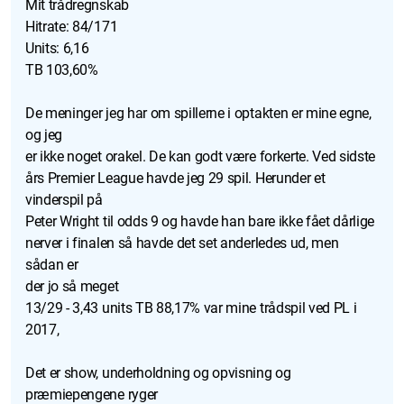
Mit trådregnskab
Hitrate: 84/171
Units: 6,16
TB 103,60%
De meninger jeg har om spillerne i optakten er mine egne,
og jeg
er ikke noget orakel. De kan godt være forkerte. Ved sidste
års Premier League havde jeg 29 spil. Herunder et
vinderspil på
Peter Wright til odds 9 og havde han bare ikke fået dårlige
nerver i finalen så havde det set anderledes ud, men
sådan er
der jo så meget
13/29 - 3,43 units TB 88,17% var mine trådspil ved PL i
2017,
Det er show, underholdning og opvisning og
præmiepengene ryger