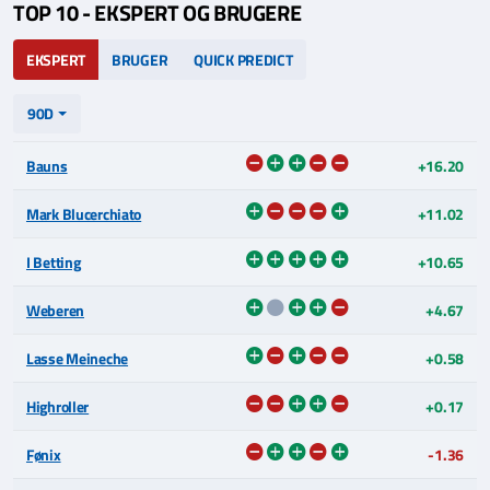
TOP 10 - EKSPERT OG BRUGERE
EKSPERT
BRUGER
QUICK PREDICT
90D
Bauns
+16.20
Mark Blucerchiato
+11.02
I Betting
+10.65
Weberen
+4.67
Lasse Meineche
+0.58
Highroller
+0.17
Fønix
-1.36