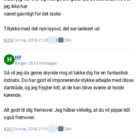
jeg ikke har
været gavnligt for det raske
Tillykke med det nye layout, det ser lækkert ud
Citér
#206
14 may 2018 21:29
0
HP
H
Bruger: 2633 messages
Så vil jeg da gerne skynde mig at takke dig for en fantastisk
indsats. Du har gjort et imponerende stykke arbejde med disse
darttråde, og jeg frygter lidt, at de kan blive svære at holde
kørende.
Alt godt til dig fremover. Jeg håber virkelig, at du vil pippe lidt
også fremover.
Citér
#207
14 may 2018 21:51
1