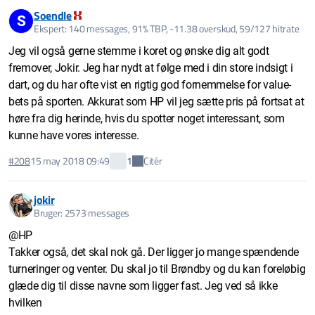
Soendle
S
Ekspert: 140 messages, 91% TBP, -11.38 overskud, 59/127 hitrate
Jeg vil også gerne stemme i koret og ønske dig alt godt
fremover, Jokir. Jeg har nydt at følge med i din store indsigt i
dart, og du har ofte vist en rigtig god fornemmelse for value-
bets på sporten. Akkurat som HP vil jeg sætte pris på fortsat at
høre fra dig herinde, hvis du spotter noget interessant, som
kunne have vores interesse.
Citér
#208
15 may 2018 09:49
1
jokir
Bruger: 2573 messages
@HP
Takker også, det skal nok gå. Der ligger jo mange spændende
turneringer og venter. Du skal jo til Brøndby og du kan foreløbig
glæde dig til disse navne som ligger fast. Jeg ved så ikke
hvilken