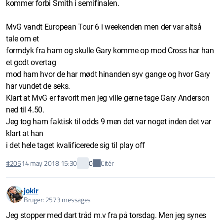
kommer forbi Smith i semifinalen.
MvG vandt European Tour 6 i weekenden men der var altså
tale om et
formdyk fra ham og skulle Gary komme op mod Cross har han
et godt overtag
mod ham hvor de har mødt hinanden syv gange og hvor Gary
har vundet de seks.
Klart at MvG er favorit men jeg ville gerne tage Gary Anderson
ned til 4.50.
Jeg tog ham faktisk til odds 9 men det var noget inden det var
klart at han
i det hele taget kvalificerede sig til play off
Citér
#205
14 may 2018 15:30
0
jokir
Bruger: 2573 messages
Jeg stopper med dart tråd m.v fra på torsdag. Men jeg synes