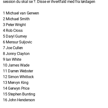
session du skal se ?. Disse er ihvertfald med fra lørdagen
1 Michael van Gerwen
2 Michael Smith
3 Peter Wright
4 Rob Cross
5 Daryl Gurney
6 Mensur Suljovic
7 Joe Cullen
8 Jonny Clayton
9 Ian White
10 James Wade
11 Darren Webster
12 Simon Whitlock
13 Mervyn King
14 Gerwyn Price
15 Stephen Bunting
16 John Henderson