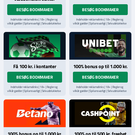
BESØG BOOKMAKER
BESØG BOOKMAKER
Indeholder reklamelinks | 18+ | Regler og
Indeholder reklamelinks | 18+ | Regler og
vilkår gælder | Spil ansvarligt | Selvudelukkelse
vilkår gælder | Spil ansvarligt | Selvudelukkelse
via
ROFUS.nu
| Kontakt Spillemyndighedens
via
ROFUS.nu
| Kontakt Spillemyndighedens
hjælpelinje på
StopSpillet.dk
hjælpelinje på
StopSpillet.dk
Læs vilkår og betingelser
her
Få 100 kr. i kontanter
100% bonus op til 1.000 kr.
BESØG BOOKMAKER
BESØG BOOKMAKER
Indeholder reklamelinks | 18+ | Regler og
Indeholder reklamelinks | 18+ | Regler og
vilkår gælder | Spil ansvarligt | Selvudelukkelse
vilkår gælder | Spil ansvarligt | Selvudelukkelse
via
ROFUS.nu
| Kontakt Spillemyndighedens
via
ROFUS.nu
| Kontakt Spillemyndighedens
hjælpelinje på
StopSpillet.dk
hjælpelinje på
StopSpillet.dk
Læs vilkår og betingelser
her
Læs vilkår og betingelser
her
100% bonus op til 1.000 kr.
100% op til 500 kr. freebet