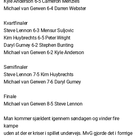
Kyle Anderson 6-5 Cameron Menzies
Michael van Gerwen 6-4 Darren Webster
Kvartfinaler
Steve Lennon 6-3 Mensur Suljovic
Kim Huybrechts 6-5 Peter Wright
Daryl Gurney 6-2 Stephen Bunting
Michael van Gerwen 6-2 Kyle Anderson
Semifinaler
Steve Lennon 7-5 Kim Huybrechts
Michael van Gerwen 7-6 Daryl Gurney
Finale
Michael van Gerwen 8-5 Steve Lennon
Man kommer sjældent igennem søndagen og vinder fire
kampe
uden at der er kriser i spillet undervejs. MvG gjorde det i forrrige