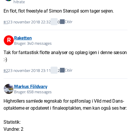
hitrate
En flot, flot freestyle af Simon Stenspil som tager sejren.
Citér
#1
23 november 2018 22:32
0
Raketten
R
Bruger: 340 messages
Tak for fantastisk flotte analyser og oplæg igen i denne sæson
:-)
Citér
#2
23 november 2018 23:11
2
Markus Földvary
Bruger: 658 messages
Highrollers samlede regnskab for spilforslag i Vild med Dans-
optakterne er opdateret i finaleoptakten, men kan også ses her:
Statistik:
Vundne: 2