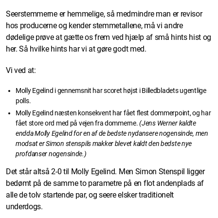
Seerstemmerne er hemmelige, så medmindre man er revisor
hos producerne og kender stemmetallene, må vi andre
dødelige prøve at gætte os frem ved hjælp af små hints hist og
her. Så hvilke hints har vi at gøre godt med.
Vi ved at:
Molly Egelind i gennemsnit har scoret højst i Billedbladets ugentlige
polls.
Molly Egelind næsten konsekvent har fået flest dommerpoint, og har
fået store ord med på vejen fra dommerne.
(Jens Werner kaldte
endda Molly Egelind for en af de bedste nydansere nogensinde, men
modsat er Simon stenspils makker blevet kaldt den bedste nye
profdanser nogensinde.)
Det står altså 2-0 til Molly Egelind. Men Simon Stenspil ligger
bedømt på de samme to parametre på en flot andenplads af
alle de tolv startende par, og seere elsker traditionelt
underdogs.