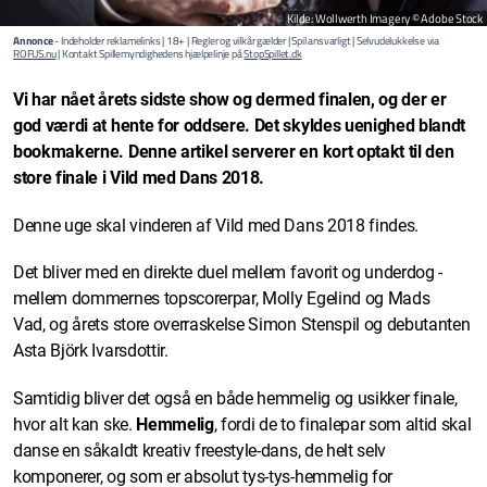
Kilde: Wollwerth Imagery © Adobe Stock
Annonce
- Indeholder reklamelinks | 18+ | Regler og vilkår gælder | Spil ansvarligt | Selvudelukkelse via
ROFUS.nu
| Kontakt Spillemyndighedens hjælpelinje på
StopSpillet.dk
Vi har nået årets sidste show og dermed finalen, og der er
god værdi at hente for oddsere. Det skyldes uenighed blandt
bookmakerne. Denne artikel serverer en kort optakt til den
store finale i Vild med Dans 2018.
Denne uge skal vinderen af Vild med Dans 2018 findes.
Det bliver med en direkte duel mellem favorit og underdog -
mellem dommernes topscorerpar, Molly Egelind og Mads
Vad, og årets store overraskelse Simon Stenspil og debutanten
Asta Björk Ivarsdottir.
Samtidig bliver det også en både hemmelig og usikker finale,
hvor alt kan ske.
Hemmelig
, fordi de to finalepar som altid skal
danse en såkaldt kreativ freestyle-dans, de helt selv
komponerer, og som er absolut tys-tys-hemmelig for