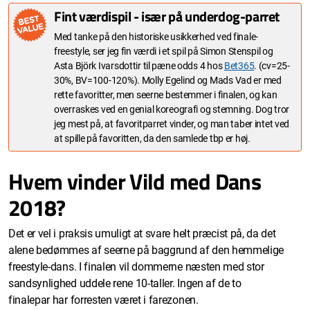
Fint værdispil - især på underdog-parret
Med tanke på den historiske usikkerhed ved finale-
freestyle, ser jeg fin værdi i et spil på Simon Stenspil og
Asta Björk Ivarsdottir til pæne odds 4 hos
Bet365
. (cv=25-
30%, BV=100-120%). Molly Egelind og Mads Vad er med
rette favoritter, men seerne bestemmer i finalen, og kan
overraskes ved en genial koreografi og stemning. Dog tror
jeg mest på, at favoritparret vinder, og man taber intet ved
at spille på favoritten, da den samlede tbp er høj.
Hvem vinder Vild med Dans
2018?
Det er vel i praksis umuligt at svare helt præcist på, da det
alene bedømmes af seerne på baggrund af den hemmelige
freestyle-dans. I finalen vil dommerne næsten med stor
sandsynlighed uddele rene 10-taller. Ingen af de to
finalepar har forresten været i farezonen.