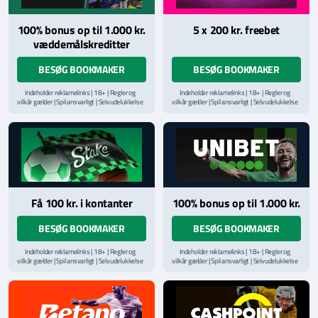
100% bonus op til 1.000 kr.
5 x 200 kr. freebet
væddemålskreditter
BESØG BOOKMAKER
BESØG BOOKMAKER
Indeholder reklamelinks | 18+ | Regler og
Indeholder reklamelinks | 18+ | Regler og
vilkår gælder | Spil ansvarligt | Selvudelukkelse
vilkår gælder | Spil ansvarligt | Selvudelukkelse
via
ROFUS.nu
| Kontakt Spillemyndighedens
via
ROFUS.nu
| Kontakt Spillemyndighedens
hjælpelinje på
StopSpillet.dk
hjælpelinje på
StopSpillet.dk
Læs vilkår og betingelser
her
Få 100 kr. i kontanter
100% bonus op til 1.000 kr.
BESØG BOOKMAKER
BESØG BOOKMAKER
Indeholder reklamelinks | 18+ | Regler og
Indeholder reklamelinks | 18+ | Regler og
vilkår gælder | Spil ansvarligt | Selvudelukkelse
vilkår gælder | Spil ansvarligt | Selvudelukkelse
via
ROFUS.nu
| Kontakt Spillemyndighedens
via
ROFUS.nu
| Kontakt Spillemyndighedens
hjælpelinje på
StopSpillet.dk
hjælpelinje på
StopSpillet.dk
Læs vilkår og betingelser
her
Læs vilkår og betingelser
her