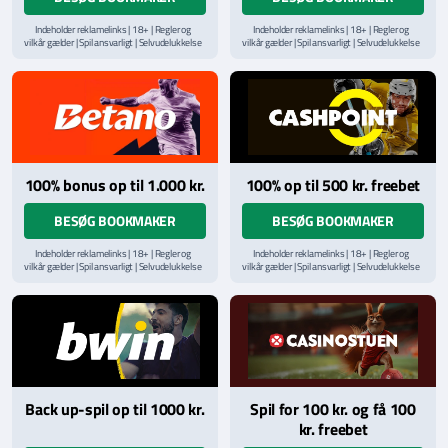
Indeholder reklamelinks | 18+ | Regler og
Indeholder reklamelinks | 18+ | Regler og
vilkår gælder | Spil ansvarligt | Selvudelukkelse
vilkår gælder | Spil ansvarligt | Selvudelukkelse
via
ROFUS.nu
| Kontakt Spillemyndighedens
via
ROFUS.nu
| Kontakt Spillemyndighedens
hjælpelinje på
StopSpillet.dk
hjælpelinje på
StopSpillet.dk
Læs vilkår og betingelser
her
Læs vilkår og betingelser
her
100% bonus op til 1.000 kr.
100% op til 500 kr. freebet
BESØG BOOKMAKER
BESØG BOOKMAKER
Indeholder reklamelinks | 18+ | Regler og
Indeholder reklamelinks | 18+ | Regler og
vilkår gælder | Spil ansvarligt | Selvudelukkelse
vilkår gælder | Spil ansvarligt | Selvudelukkelse
via
ROFUS.nu
| Kontakt Spillemyndighedens
via
ROFUS.nu
| Kontakt Spillemyndighedens
hjælpelinje på
StopSpillet.dk
hjælpelinje på
StopSpillet.dk
Læs vilkår og betingelser
her
Back up-spil op til 1000 kr.
Spil for 100 kr. og få 100
kr. freebet