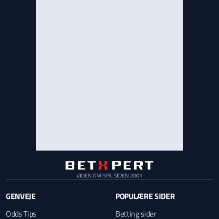
GENVEJE
POPULÆRE SIDER
Odds Tips
Betting sider