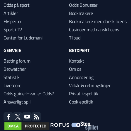
Odds på sport
Odds Bonusser
Artikler
Bookmakere
Eksperter
Bookmakere med dansk licens
Sport i TV
Casinoer med dansk licens
Center for Ludomani
Tilbud
GENVEJE
BETXPERT
Betting forum
Kontakt
Betwatcher
Om os
Statistik
Annoncering
Livescore
Vilkår & retningslinjer
Odds guide: Hvad er Odds?
Privatlivspolitik
Ansvarligt spil
Cookiepolitik
facebook
twitter
youtube
RSS