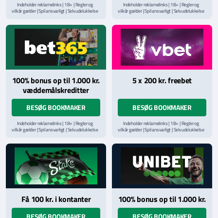
Indeholder reklamelinks | 18+ | Regler og
Indeholder reklamelinks | 18+ | Regler og
vilkår gælder | Spil ansvarligt | Selvudelukkelse
vilkår gælder | Spil ansvarligt | Selvudelukkelse
via
ROFUS.nu
| Kontakt Spillemyndighedens
via
ROFUS.nu
| Kontakt Spillemyndighedens
hjælpelinje på
StopSpillet.dk
hjælpelinje på
StopSpillet.dk
Læs vilkår og betingelser
her
Læs vilkår og betingelser
her
100% bonus op til 1.000 kr.
5 x 200 kr. freebet
væddemålskreditter
BESØG BOOKMAKER
BESØG BOOKMAKER
Indeholder reklamelinks | 18+ | Regler og
Indeholder reklamelinks | 18+ | Regler og
vilkår gælder | Spil ansvarligt | Selvudelukkelse
vilkår gælder | Spil ansvarligt | Selvudelukkelse
via
ROFUS.nu
| Kontakt Spillemyndighedens
via
ROFUS.nu
| Kontakt Spillemyndighedens
hjælpelinje på
StopSpillet.dk
hjælpelinje på
StopSpillet.dk
Læs vilkår og betingelser
her
Få 100 kr. i kontanter
100% bonus op til 1.000 kr.
BESØG BOOKMAKER
BESØG BOOKMAKER