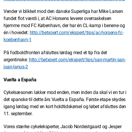
Vender vi blikket mod den danske Superliga har Mike Larsen
fundet flot værdi i, at AC Horsens leverer overraskelsen
hjemme mod FC København, der har én CL-kamp i benene og
én i hovedet:
http://betxpert.com/ekspert/tips/ac-horsens-fc-
koebenhavn-1
På fodboldfronten afsluttes lørdag med et tip fra det
argentinske:
http://betxpert.com/ekspert/tips/san-martin-san-
juan-lanus-2
Vuelta a España
Cykelsæsonen lakker mod enden, men inden da skal vi en tur i
det spanske til dette års Vuelta a España. Første etape skydes
igang lørdag med en kort holdtidskørsel og løbet afsluttes den
11. september.
Vores stærke cykeleksperter, Jacob Nordestgaard og Jesper