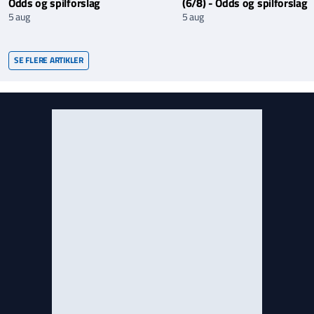
Odds og spilforslag
(6/8) - Odds og spilforslag
5 aug
5 aug
SE FLERE ARTIKLER