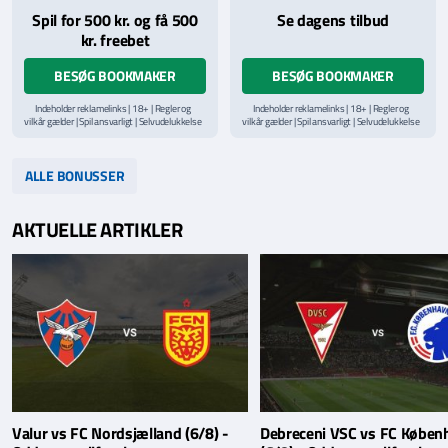
Spil for 500 kr. og få 500
Se dagens tilbud
kr. freebet
BESØG BOOKMAKER
BESØG BOOKMAKER
Indeholder reklamelinks | 18+ | Regler og
Indeholder reklamelinks | 18+ | Regler og
vilkår gælder | Spil ansvarligt | Selvudelukkelse
vilkår gælder | Spil ansvarligt | Selvudelukkelse
via
ROFUS.nu
| Kontakt Spillemyndighedens
via
ROFUS.nu
| Kontakt Spillemyndighedens
hjælpelinje på
StopSpillet.dk
hjælpelinje på
StopSpillet.dk
Læs vilkår og betingelser
her
Læs vilkår og betingelser
her
ALLE BONUSSER
AKTUELLE ARTIKLER
Valur vs FC Nordsjælland (6/8) -
Debreceni VSC vs FC Køben