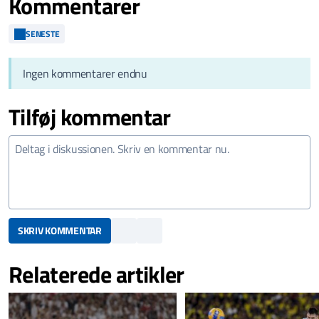
Kommentarer
SENESTE
Ingen kommentarer endnu
Tilføj kommentar
SKRIV KOMMENTAR
Relaterede artikler