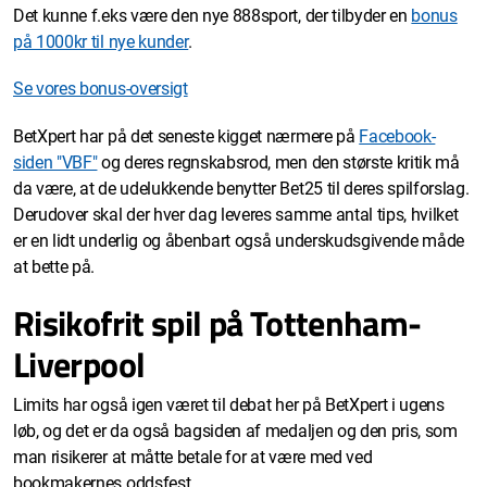
Det kunne f.eks være den nye 888sport, der tilbyder en
bonus
på 1000kr til nye kunder
.
Se vores bonus-oversigt
BetXpert har på det seneste kigget nærmere på
Facebook-
siden "VBF"
og deres regnskabsrod, men den største kritik må
da være, at de udelukkende benytter Bet25 til deres spilforslag.
Derudover skal der hver dag leveres samme antal tips, hvilket
er en lidt underlig og åbenbart også underskudsgivende måde
at bette på.
Risikofrit spil på Tottenham-
Liverpool
Limits har også igen været til debat her på BetXpert i ugens
løb, og det er da også bagsiden af medaljen og den pris, som
man risikerer at måtte betale for at være med ved
bookmakernes oddsfest.