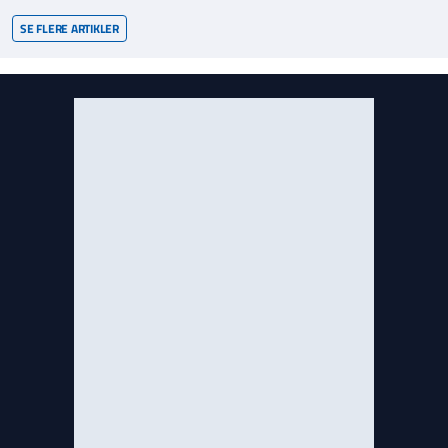
SE FLERE ARTIKLER