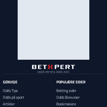
GENVEJE
POPULÆRE SIDER
Odds Tips
Betting sider
Odds på sport
Odds Bonusser
Artikler
Bookmakere