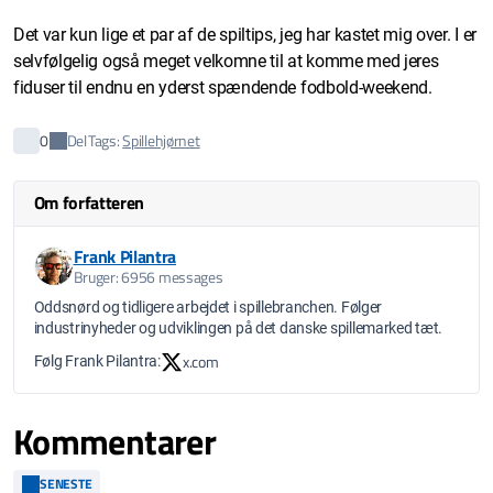
Det var kun lige et par af de spiltips, jeg har kastet mig over. I er
selvfølgelig også meget velkomne til at komme med jeres
fiduser til endnu en yderst spændende fodbold-weekend.
Del
0
Tags:
Spillehjørnet
Om forfatteren
Frank Pilantra
Bruger: 6956 messages
Oddsnørd og tidligere arbejdet i spillebranchen. Følger
industrinyheder og udviklingen på det danske spillemarked tæt.
x.com
Følg Frank Pilantra:
Kommentarer
SENESTE