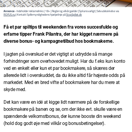
Annonce
- Indeholder reklamelinks | 18+ | Regler og vilkår gælder | Spil ansvarligt | Selvudelukkelse via
ROFUS.nu
| Kontakt Spillemyndighedens hjælpelinje på
StopSpillet.dk
Få et par spiltips til weekenden fra vores succesfulde og
erfarne tipper Frank Pilantra, der har kigget nærmere på
diverse bonus- og kampagnetilbud hos bookmakerne.
I jagten på overskud er det vigtigt at udrydde så mange
forhindringer som overhovedet muligt. Har du f.eks kun konto
ved en enkelt eller kun et par bookmakere, så skæres der
allerede lidt i overskuddet, da du ikke altid får højeste odds på
markedet. Med en bred vifte af bookmakere har du mere at
skyde med.
Det kan være en idé at kigge lidt nærmere på de forskellige
bookmakere på banen og se, om der ikke evt. skulle være en
spændende velkomstbonus, der kunne booste din weekend
(hold dog godt øje med vilkår og bonusbetingelser).