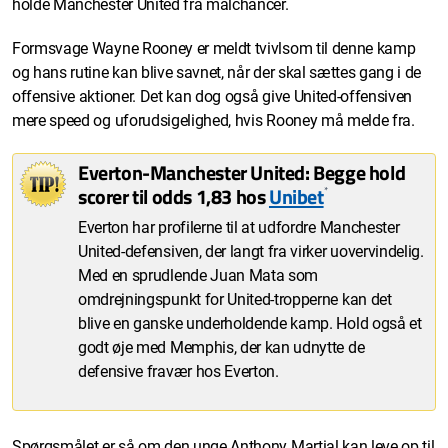
holde Manchester United fra målchancer.
Formsvage Wayne Rooney er meldt tvivlsom til denne kamp
og hans rutine kan blive savnet, når der skal sættes gang i de
offensive aktioner. Det kan dog også give United-offensiven
mere speed og uforudsigelighed, hvis Rooney må melde fra.
Everton-Manchester United: Begge hold
scorer til odds 1,83 hos
Unibet
*
Everton har profilerne til at udfordre Manchester
United-defensiven, der langt fra virker uovervindelig.
Med en sprudlende Juan Mata som
omdrejningspunkt for United-tropperne kan det
blive en ganske underholdende kamp. Hold også et
godt øje med Memphis, der kan udnytte de
defensive fravær hos Everton.
Spørgsmålet er så om den unge Anthony Martial kan leve op til