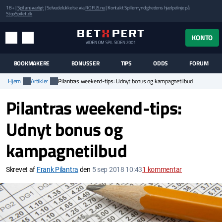
18+ |
Spil ansvarligt
| Selvudelukkelse via
ROFUS.nu
| Kontakt Spillemyndighedens hjælpelinje på
StopSpillet.dk
UK MENUEN
KONTO
MENU
SØG
BOOKMAKERE
BONUSSER
TIPS
ODDS
FORUM
Hjem
Artikler
Pilantras weekend-tips: Udnyt bonus og kampagnetilbud
Pilantras weekend-tips:
Udnyt bonus og
kampagnetilbud
Skrevet af
Frank Pilantra
den
5 sep 2018 10:43
1
kommentar