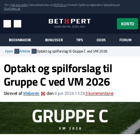
18+ |
Spil ansvarligt
| Selvudelukkelse via
ROFUS.nu
| Kontakt Spillemyndighedens hjælpelinje på
StopSpillet.dk
UK MENUEN
KONTO
MENU
SØG
BOOKMAKERE
BONUSSER
TIPS
ODDS
FORUM
Hjem
Artikler
Optakt og spilforslag til Gruppe C ved VM 2026
Optakt og spilforslag til
Gruppe C ved VM 2026
Skrevet af
Weberen
den
4 jun 2026 13:26
3
kommentarer