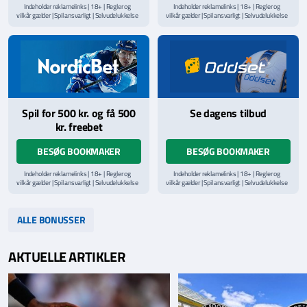
Indeholder reklamelinks | 18+ | Regler og
Indeholder reklamelinks | 18+ | Regler og
vilkår gælder | Spil ansvarligt | Selvudelukkelse
vilkår gælder | Spil ansvarligt | Selvudelukkelse
via
ROFUS.nu
| Kontakt Spillemyndighedens
via
ROFUS.nu
| Kontakt Spillemyndighedens
hjælpelinje på
StopSpillet.dk
hjælpelinje på
StopSpillet.dk
Læs vilkår og betingelser
her
Spil for 500 kr. og få 500
Se dagens tilbud
kr. freebet
BESØG BOOKMAKER
BESØG BOOKMAKER
Indeholder reklamelinks | 18+ | Regler og
Indeholder reklamelinks | 18+ | Regler og
vilkår gælder | Spil ansvarligt | Selvudelukkelse
vilkår gælder | Spil ansvarligt | Selvudelukkelse
via
ROFUS.nu
| Kontakt Spillemyndighedens
via
ROFUS.nu
| Kontakt Spillemyndighedens
hjælpelinje på
StopSpillet.dk
hjælpelinje på
StopSpillet.dk
Læs vilkår og betingelser
her
Læs vilkår og betingelser
her
ALLE BONUSSER
AKTUELLE ARTIKLER