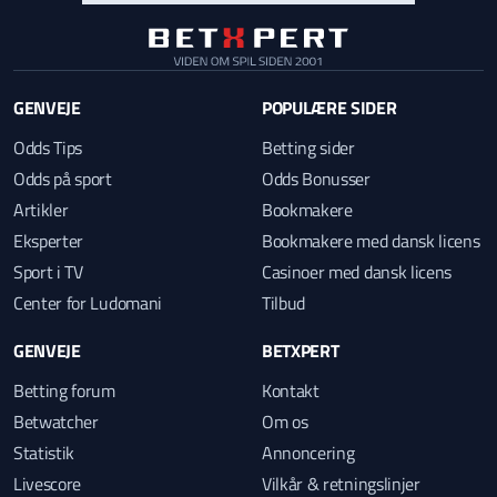
GENVEJE
POPULÆRE SIDER
Odds Tips
Betting sider
Odds på sport
Odds Bonusser
Artikler
Bookmakere
Eksperter
Bookmakere med dansk licens
Sport i TV
Casinoer med dansk licens
Center for Ludomani
Tilbud
GENVEJE
BETXPERT
Betting forum
Kontakt
Betwatcher
Om os
Statistik
Annoncering
Livescore
Vilkår & retningslinjer