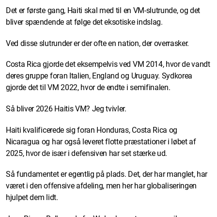
Det er første gang, Haiti skal med til en VM-slutrunde, og det
bliver spændende at følge det eksotiske indslag.
Ved disse slutrunder er der ofte en nation, der overrasker.
Costa Rica gjorde det eksempelvis ved VM 2014, hvor de vandt
deres gruppe foran Italien, England og Uruguay. Sydkorea
gjorde det til VM 2022, hvor de endte i semifinalen.
Så bliver 2026 Haitis VM? Jeg tvivler.
Haiti kvalificerede sig foran Honduras, Costa Rica og
Nicaragua og har også leveret flotte præstationer i løbet af
2025, hvor de især i defensiven har set stærke ud.
Så fundamentet er egentlig på plads. Det, der har manglet, har
været i den offensive afdeling, men her har globaliseringen
hjulpet dem lidt.