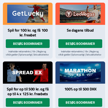
hjælpelinje på
StopSpillet.dk
hjælpelinje på
StopSpillet.dk
Læs vilkår og betingelser
her
Læs vilkår og betingelser
her
Spil for 100 kr. og få 100
Se dagens tilbud
kr. freebet
BESØG BOOKMAKER
BESØG BOOKMAKER
Indeholder reklamelinks | 18+ | Regler og
Indeholder reklamelinks | 18+ | Regler og
vilkår gælder | Spil ansvarligt | Selvudelukkelse
vilkår gælder | Spil ansvarligt | Selvudelukkelse
via
ROFUS.nu
| Kontakt Spillemyndighedens
via
ROFUS.nu
| Kontakt Spillemyndighedens
hjælpelinje på
StopSpillet.dk
hjælpelinje på
StopSpillet.dk
Læs vilkår og betingelser
her
Spil for op til 500 kr. og få
100% op til 500 DKK
op til 4 x 125 kr. freebets
BESØG BOOKMAKER
BESØG BOOKMAKER