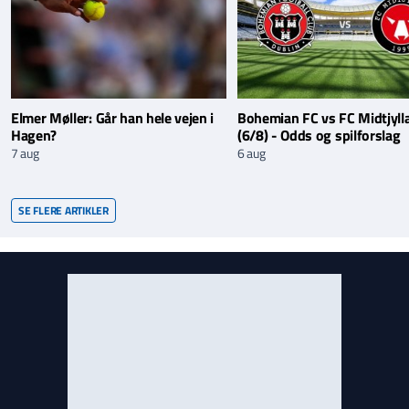
Elmer Møller: Går han hele vejen i
Bohemian FC vs FC Midtjyll
Hagen?
(6/8) - Odds og spilforslag
7 aug
6 aug
SE FLERE ARTIKLER