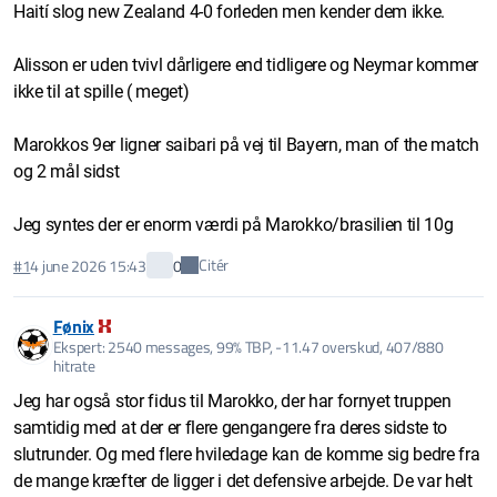
Haití slog new Zealand 4-0 forleden men kender dem ikke.
Alisson er uden tvivl dårligere end tidligere og Neymar kommer
ikke til at spille ( meget)
Marokkos 9er ligner saibari på vej til Bayern, man of the match
og 2 mål sidst
Jeg syntes der er enorm værdi på Marokko/brasilien til 10g
Citér
#1
4 june 2026 15:43
0
Fønix
Ekspert: 2540 messages, 99% TBP, -11.47 overskud, 407/880
hitrate
Jeg har også stor fidus til Marokko, der har fornyet truppen
samtidig med at der er flere gengangere fra deres sidste to
slutrunder. Og med flere hviledage kan de komme sig bedre fra
de mange kræfter de ligger i det defensive arbejde. De var helt