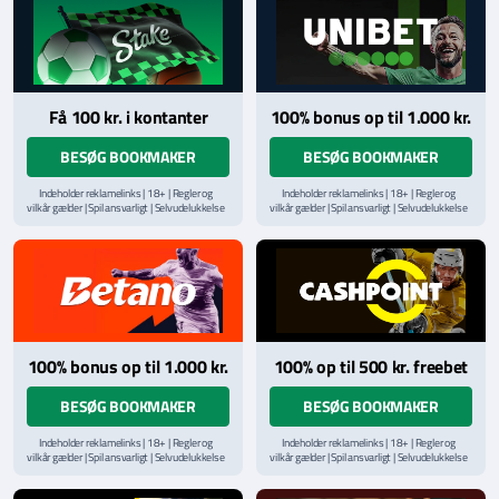
Læs vilkår og betingelser
her
Få 100 kr. i kontanter
100% bonus op til 1.000 kr.
BESØG BOOKMAKER
BESØG BOOKMAKER
Indeholder reklamelinks | 18+ | Regler og
Indeholder reklamelinks | 18+ | Regler og
vilkår gælder | Spil ansvarligt | Selvudelukkelse
vilkår gælder | Spil ansvarligt | Selvudelukkelse
via
ROFUS.nu
| Kontakt Spillemyndighedens
via
ROFUS.nu
| Kontakt Spillemyndighedens
hjælpelinje på
StopSpillet.dk
hjælpelinje på
StopSpillet.dk
Læs vilkår og betingelser
her
Læs vilkår og betingelser
her
100% bonus op til 1.000 kr.
100% op til 500 kr. freebet
BESØG BOOKMAKER
BESØG BOOKMAKER
Indeholder reklamelinks | 18+ | Regler og
Indeholder reklamelinks | 18+ | Regler og
vilkår gælder | Spil ansvarligt | Selvudelukkelse
vilkår gælder | Spil ansvarligt | Selvudelukkelse
via
ROFUS.nu
| Kontakt Spillemyndighedens
via
ROFUS.nu
| Kontakt Spillemyndighedens
hjælpelinje på
StopSpillet.dk
hjælpelinje på
StopSpillet.dk