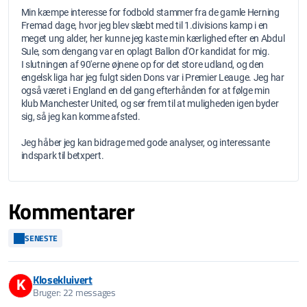
skal foretages og placeres under følgende
tilbage uden yderligere varsel
betingelser: Indbetalingsbeløb: 200 Kr.
Min kæmpe interesse for fodbold stammer fra de gamle Herning
Indsatsbeløb: 200 Kr. Væddemålstype:
Fremad dage, hvor jeg blev slæbt med til 1.divisions kamp i en
Single/Kombination. Væddemålsmarked:
Live/Pre-Match. Odds for Singlevæddemål:
meget ung alder, her kunne jeg kaste min kærlighed efter en Abdul
1,8. Odds for mindst ét valg i et
Sule, som dengang var en oplagt Ballon d'Or kandidat for mig.
kombinationsvæddemål: 1,5. Sportstype:
Valgfri. Resultat af væddemål: Tabt |
I slutningen af 90'erne øjnene op for det store udland, og den
Væddemål placeret med brug af Cashout-
engelsk liga har jeg fulgt siden Dons var i Premier Leauge. Jeg har
eller Profit Booster-funktionen kvalificerer
også været i England en del gang efterhånden for at følge min
ikke | Væddemål placeret via Free Bets og
Sportsbonus er ikke kvalificerede til tilbuddet |
klub Manchester United, og ser frem til at muligheden igen byder
Dette tilbud er begrænset til én kunde,
sig, så jeg kan komme afsted.
familie, adresse, delt computer eller delt IP-
adresse | Brugere, der har benyttet sig af et
Casino-velkomsttilbud, eller som har
Jeg håber jeg kan bidrage med gode analyser, og interessante
accepteret og derefter annulleret det, vil ikke
kvalificere sig til dette tilbud​ | VBETs generelle
indspark til betxpert.
regler og vilkår samt bonusvilkår gælder for
denne kampagne.
Kommentarer
SENESTE
Klosekluivert
K
Bruger: 22 messages