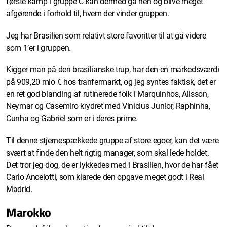
første kamp i gruppe C kan dermed gå hen og blive meget
afgørende i forhold til, hvem der vinder gruppen.
Jeg har Brasilien som relativt store favoritter til at gå videre
som 1’er i gruppen.
Kigger man på den brasilianske trup, har den en markedsværdi
på 909,20 mio € hos tranfermarkt, og jeg syntes faktisk, det er
en ret god blanding af rutinerede folk i Marquinhos, Alisson,
Neymar og Casemiro krydret med Vinicius Junior, Raphinha,
Cunha og Gabriel som er i deres prime.
Til denne stjernespækkede gruppe af store egoer, kan det være
svært at finde den helt rigtig manager, som skal lede holdet.
Det tror jeg dog, de er lykkedes med i Brasilien, hvor de har fået
Carlo Ancelotti, som klarede den opgave meget godt i Real
Madrid.
Marokko