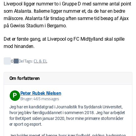
Liverpool ligger nummer to i Gruppe D med samme antal point
som Atalanta. Italierne ligger nummer et, da de har en bedre
målscore. Atalanta får tirsdag aften samme tid besøg af Ajax
på Gewiss Stadium i Bergamo.
Det er første gang, at Liverpool og FC Midtjylland skal spille
mod hinanden.
Del
0
Tags:
CL & EL
Om forfatteren
Peter Rubek Nielsen
P
Bruger: 465 messages
Jeg har en kandidatgrad i Journalistik fra Syddansk Universitet,
hvor jeg blev færdiguddannet i sommeren 2018. Jeg har arbejdet
for BetXpert siden januar 2020, hvor mine primære stofområder
er sport og esport.
Jeg holder meget af begge, hvor især fodbold, cykling, badminton