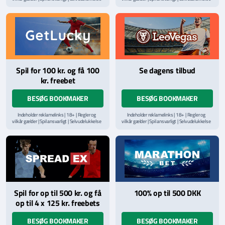
via
ROFUS.nu
| Kontakt Spillemyndighedens
via
ROFUS.nu
| Kontakt Spillemyndighedens
hjælpelinje på
StopSpillet.dk
hjælpelinje på
StopSpillet.dk
Læs vilkår og betingelser
her
Læs vilkår og betingelser
her
Spil for 100 kr. og få 100
Se dagens tilbud
kr. freebet
BESØG BOOKMAKER
BESØG BOOKMAKER
Indeholder reklamelinks | 18+ | Regler og
Indeholder reklamelinks | 18+ | Regler og
vilkår gælder | Spil ansvarligt | Selvudelukkelse
vilkår gælder | Spil ansvarligt | Selvudelukkelse
via
ROFUS.nu
| Kontakt Spillemyndighedens
via
ROFUS.nu
| Kontakt Spillemyndighedens
hjælpelinje på
StopSpillet.dk
hjælpelinje på
StopSpillet.dk
Læs vilkår og betingelser
her
Spil for op til 500 kr. og få
100% op til 500 DKK
op til 4 x 125 kr. freebets
BESØG BOOKMAKER
BESØG BOOKMAKER