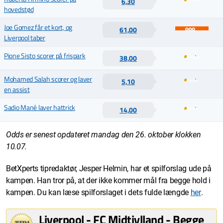
6,30
hovedstød
Joe Gomez får et kort, og
61,00
Liverpool taber
Pione Sisto scorer på frispark
38,00
Mohamed Salah scorer og laver
5,10
en assist
Sadio Mané laver hattrick
14,00
Odds er senest opdateret mandag den 26. oktober klokken
10.07.
BetXperts tipredaktør, Jesper Helmin, har et spilforslag ude på
kampen. Han tror på, at der ikke kommer mål fra begge hold i
kampen. Du kan læse spilforslaget i dets fulde længde
her
.
Liverpool - FC Midtjylland - Begge