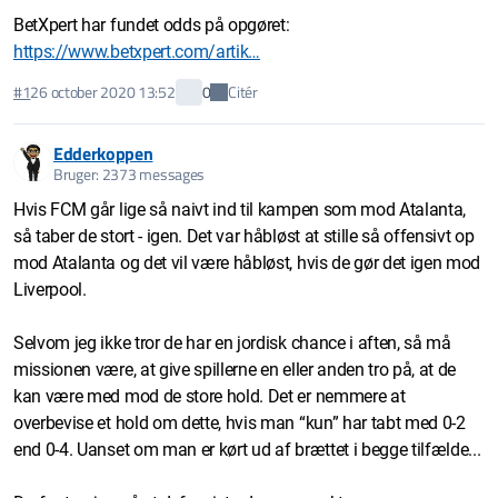
BetXpert har fundet odds på opgøret:
https://www.betxpert.com/artik…
Citér
#1
26 october 2020 13:52
0
Edderkoppen
Bruger: 2373 messages
Hvis FCM går lige så naivt ind til kampen som mod Atalanta,
så taber de stort - igen. Det var håbløst at stille så offensivt op
mod Atalanta og det vil være håbløst, hvis de gør det igen mod
Liverpool.
Selvom jeg ikke tror de har en jordisk chance i aften, så må
missionen være, at give spillerne en eller anden tro på, at de
kan være med mod de store hold. Det er nemmere at
overbevise et hold om dette, hvis man “kun” har tabt med 0-2
end 0-4. Uanset om man er kørt ud af brættet i begge tilfælde...