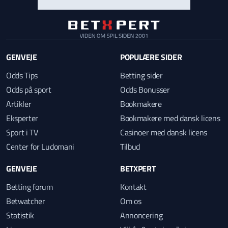
GENVEJE
POPULÆRE SIDER
Odds Tips
Betting sider
Odds på sport
Odds Bonusser
Artikler
Bookmakere
Eksperter
Bookmakere med dansk licens
Sport i TV
Casinoer med dansk licens
Center for Ludomani
Tilbud
GENVEJE
BETXPERT
Betting forum
Kontakt
Betwatcher
Om os
Statistik
Annoncering