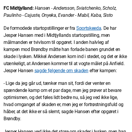
FC Midtjylland:
Hansen - Andersson, Sviatchenko, Scholz,
Paulinho - Cajuste, Onyeka, Evander - Mabil, Kaba, Sisto
De formodede startopstillinger er fra
Sportskeeda
. De har
Jesper Hansen med i Midtjyllands startopstilling, men
målmanden er tvivlsom til opgøret. I anden halvleg af
kampen mod Brøndby måtte han forlade banen grundet en
skade i lysken. Mikkel Andersen kom ind i stedet, og det er ikke
utænkeligt, at Andersen kommer til at vogte målet på Anfield.
Jesper Hansen
sagde følgende om skaden
efter kampen:
- Lige da jeg går ud, tænker man sit, fordi der venter en
spændende kamp om et par dage, men jeg prøver at bevare
optimismen, og det føles lidt bedre nu, så jeg ved ikke lige,
hvad omganget af skaden er, men jeg er fortrøstningsfuld og
håber, at det ikke er så slemt, sagde Hansen efter opgøret i
Brøndby.
Jesper Hansen ved ikke det store om skader i lysken, men han