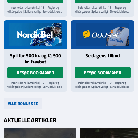
Indeholder reklamelinks | 18+ | Regler og
Indeholder reklamelinks | 18+ | Regler og
vilkår gælder | Spil ansvarligt | Selvudelukkelse
vilkår gælder | Spil ansvarligt | Selvudelukkelse
via
ROFUS.nu
| Kontakt Spillemyndighedens
via
ROFUS.nu
| Kontakt Spillemyndighedens
hjælpelinje på
StopSpillet.dk
hjælpelinje på
StopSpillet.dk
Læs vilkår og betingelser
her
Spil for 500 kr. og få 500
Se dagens tilbud
kr. freebet
BESØG BOOKMAKER
BESØG BOOKMAKER
Indeholder reklamelinks | 18+ | Regler og
Indeholder reklamelinks | 18+ | Regler og
vilkår gælder | Spil ansvarligt | Selvudelukkelse
vilkår gælder | Spil ansvarligt | Selvudelukkelse
via
ROFUS.nu
| Kontakt Spillemyndighedens
via
ROFUS.nu
| Kontakt Spillemyndighedens
hjælpelinje på
StopSpillet.dk
hjælpelinje på
StopSpillet.dk
Læs vilkår og betingelser
her
Læs vilkår og betingelser
her
ALLE BONUSSER
AKTUELLE ARTIKLER