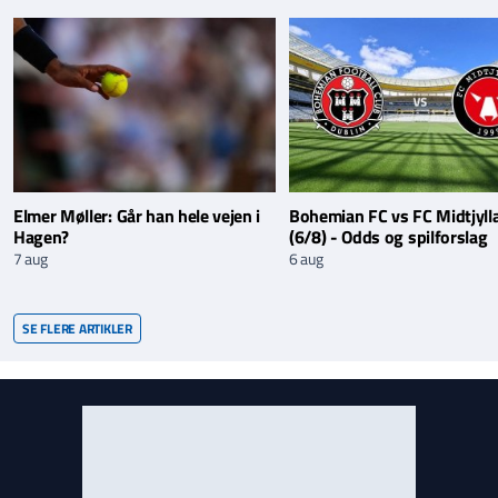
Elmer Møller: Går han hele vejen i
Bohemian FC vs FC Midtjyll
Hagen?
(6/8) - Odds og spilforslag
7 aug
6 aug
SE FLERE ARTIKLER