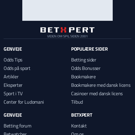
GENVEJE
POPULÆRE SIDER
Odds Tips
Betting sider
Odds på sport
Odds Bonusser
Artikler
Bookmakere
Eksperter
Bookmakere med dansk licens
Sport i TV
Casinoer med dansk licens
Center for Ludomani
Tilbud
GENVEJE
BETXPERT
Betting forum
Kontakt
Betwatcher
Om os