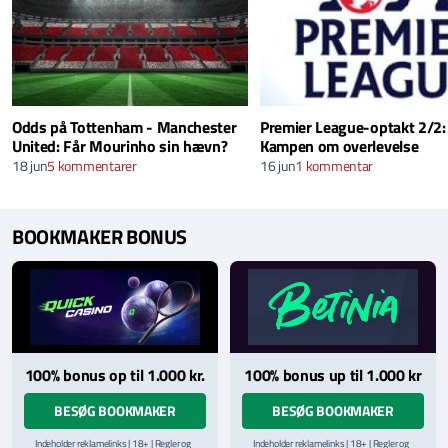
Odds på Tottenham - Manchester
Premier League-optakt 2/2:
United: Får Mourinho sin hævn?
Kampen om overlevelse
18 jun
5 kommentarer
16 jun
1 kommentar
BOOKMAKER BONUS
100% bonus op til 1.000 kr.
100% bonus up til 1.000 kr
BESØG BOOKMAKER
BESØG BOOKMAKER
Indeholder reklamelinks | 18+ | Regler og
Indeholder reklamelinks | 18+ | Regler og