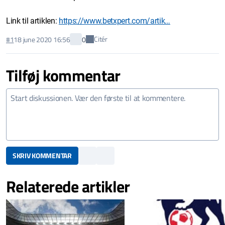
Link til artiklen:
https://www.betxpert.com/artik…
Citér
#1
18 june 2020 16:56
0
Tilføj kommentar
SKRIV KOMMENTAR
Relaterede artikler