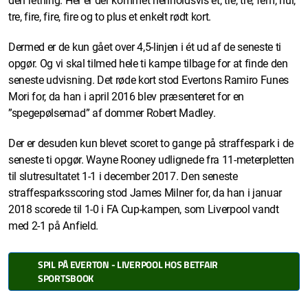
den retning. Her er der kommet henholdsvis ét, tre, tre, fem, nul,
tre, fire, fire, fire og to plus et enkelt rødt kort.
Dermed er de kun gået over 4,5-linjen i ét ud af de seneste ti
opgør. Og vi skal tilmed hele ti kampe tilbage for at finde den
seneste udvisning. Det røde kort stod Evertons Ramiro Funes
Mori for, da han i april 2016 blev præsenteret for en
”spegepølsemad” af dommer Robert Madley.
Der er desuden kun blevet scoret to gange på straffespark i de
seneste ti opgør. Wayne Rooney udlignede fra 11-meterpletten
til slutresultatet 1-1 i december 2017. Den seneste
straffesparksscoring stod James Milner for, da han i januar
2018 scorede til 1-0 i FA Cup-kampen, som Liverpool vandt
med 2-1 på Anfield.
SPIL PÅ EVERTON - LIVERPOOL HOS BETFAIR
SPORTSBOOK