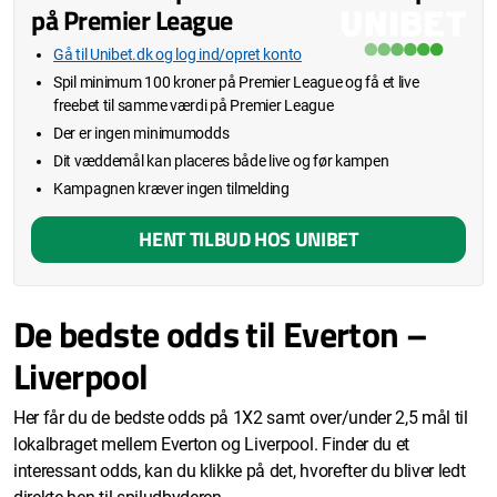
på Premier League
Gå til Unibet.dk og log ind/opret konto
Spil minimum 100 kroner på Premier League og få et live
freebet til samme værdi på Premier League
Der er ingen minimumodds
Dit væddemål kan placeres både live og før kampen
Kampagnen kræver ingen tilmelding
HENT TILBUD HOS UNIBET
De bedste odds til Everton –
Liverpool
Her får du de bedste odds på 1X2 samt over/under 2,5 mål til
lokalbraget mellem Everton og Liverpool. Finder du et
interessant odds, kan du klikke på det, hvorefter du bliver ledt