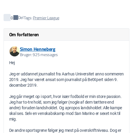
Del
0
Tags:
Premier League
Om forfatteren
Simon Henneberg
Bruger: 925 messages
Hej
Jeg er uddannet journalist fra Aarhus Universitet anno sommeren
2019. Jeg har været ansat som journalist på BetXpert siden 9.
december 2019.
Jeg går meget op i sport, hvor især fodbold er min store passion.
Jeg har to-tre hold, som jeg følger (nogle af dem tættere end
andre) foruden landsholdet. Og apropos landsholdet: Alle kampe
skal ses. Selv en venskabskamp mod San Marino er sexet nok til
mig.
De andre sportsgrene følger jeg mest på overskriftniveau. Dog er