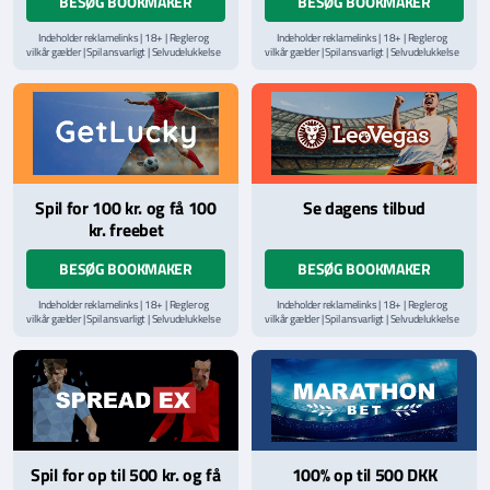
BESØG BOOKMAKER
BESØG BOOKMAKER
Indeholder reklamelinks | 18+ | Regler og
Indeholder reklamelinks | 18+ | Regler og
vilkår gælder | Spil ansvarligt | Selvudelukkelse
vilkår gælder | Spil ansvarligt | Selvudelukkelse
via
ROFUS.nu
| Kontakt Spillemyndighedens
via
ROFUS.nu
| Kontakt Spillemyndighedens
hjælpelinje på
StopSpillet.dk
hjælpelinje på
StopSpillet.dk
Læs vilkår og betingelser
her
Læs vilkår og betingelser
her
Spil for 100 kr. og få 100
Se dagens tilbud
kr. freebet
BESØG BOOKMAKER
BESØG BOOKMAKER
Indeholder reklamelinks | 18+ | Regler og
Indeholder reklamelinks | 18+ | Regler og
vilkår gælder | Spil ansvarligt | Selvudelukkelse
vilkår gælder | Spil ansvarligt | Selvudelukkelse
via
ROFUS.nu
| Kontakt Spillemyndighedens
via
ROFUS.nu
| Kontakt Spillemyndighedens
hjælpelinje på
StopSpillet.dk
hjælpelinje på
StopSpillet.dk
Læs vilkår og betingelser
her
Spil for op til 500 kr. og få
100% op til 500 DKK