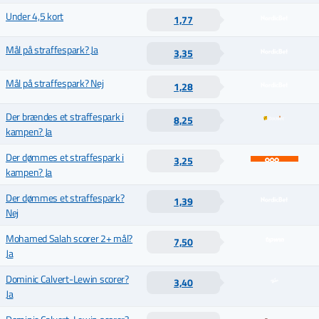
Under 4,5 kort
1,77
Mål på straffespark? Ja
3,35
Mål på straffespark? Nej
1,28
Der brændes et straffespark i
8,25
kampen? Ja
Der dømmes et straffespark i
3,25
kampen? Ja
Der dømmes et straffespark?
1,39
Nej
Mohamed Salah scorer 2+ mål?
7,50
Ja
Dominic Calvert-Lewin scorer?
3,40
Ja