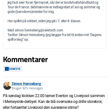
jeg fast seer foran fjernsynet, når der er landsholdshåndbold og
Tour de France. Sidstnævnte er indbegrebet af sol og sommer og
gode (barndoms)minder for mig.
Har spillet på oddset, siden jeg gik i 7. eller 8. klasse.
Mail:
simon.henneberg@raketech.com
Twitter: Simon Henneberg (jeg lægger fra tid til anden mit "Dagens
spilforslag" op.
Kommentarer
SENESTE
Simon Henneberg
Bruger: 925 messages
På søndag klokken 22.00 tørner Everton og Liverpool sammen
i Merseyside-derbyet. Kan de blå overraske og drille storebror,
eller fortsætter Liverpool den suveræne stime?