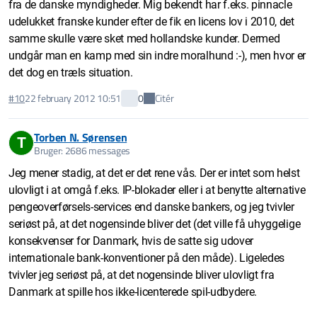
fra de danske myndigheder. Mig bekendt har f.eks. pinnacle
udelukket franske kunder efter de fik en licens lov i 2010, det
samme skulle være sket med hollandske kunder. Dermed
undgår man en kamp med sin indre moralhund :-), men hvor er
det dog en træls situation.
Citér
#10
22 february 2012 10:51
0
Torben N. Sørensen
T
Bruger: 2686 messages
Jeg mener stadig, at det er det rene vås. Der er intet som helst
ulovligt i at omgå f.eks. IP-blokader eller i at benytte alternative
pengeoverførsels-services end danske bankers, og jeg tvivler
seriøst på, at det nogensinde bliver det (det ville få uhyggelige
konsekvenser for Danmark, hvis de satte sig udover
internationale bank-konventioner på den måde). Ligeledes
tvivler jeg seriøst på, at det nogensinde bliver ulovligt fra
Danmark at spille hos ikke-licenterede spil-udbydere.