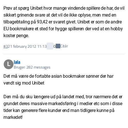
Prøv at spørg Unibet hvor mange vindende spillere de har, de vil
sikkert grinende svare at det vil de ikke oplyse, men med en
tilbagebtaling på 93,42 er svaret givet. Unibet er som de andre
EU bookmakere et sted for hygge spilleren der ved at en hobby
koster penge.
Citér
#3
21 february 2012 11:13
0
lala
L
Bruger: 282 messages
Det må være de fortabte asian bookmaker sønner der har
vendt sig mod Unibet
Den må du sku længere ud på landet med, tror nærmere det er
grundet deres massive markedsføring i medier etc som i disse
tider kan generere flere kunder end man tidligere kunne på
markedet!