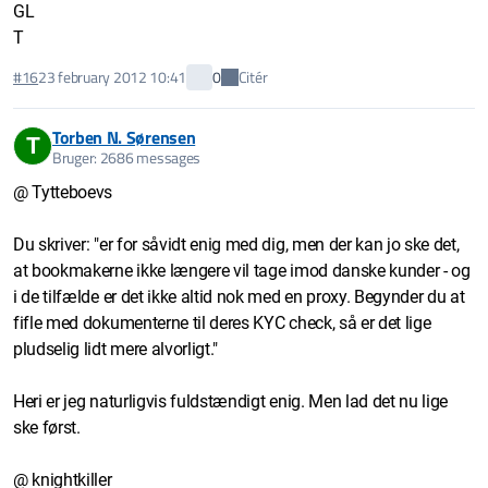
GL
T
Citér
#16
23 february 2012 10:41
0
Torben N. Sørensen
T
Bruger: 2686 messages
@ Tytteboevs
Du skriver: "er for såvidt enig med dig, men der kan jo ske det,
at bookmakerne ikke længere vil tage imod danske kunder - og
i de tilfælde er det ikke altid nok med en proxy. Begynder du at
fifle med dokumenterne til deres KYC check, så er det lige
pludselig lidt mere alvorligt."
Heri er jeg naturligvis fuldstændigt enig. Men lad det nu lige
ske først.
@ knightkiller