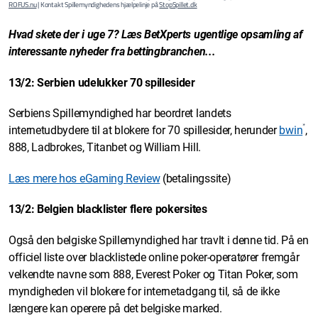
ROFUS.nu
| Kontakt Spillemyndighedens hjælpelinje på
StopSpillet.dk
Hvad skete der i uge 7? Læs BetXperts ugentlige opsamling af
interessante nyheder fra bettingbranchen...
13/2: Serbien udelukker 70 spillesider
Serbiens Spillemyndighed har beordret landets
*
internetudbydere til at blokere for 70 spillesider, herunder
bwin
,
888, Ladbrokes, Titanbet og William Hill.
Læs mere hos eGaming Review
(betalingssite)
13/2: Belgien blacklister flere pokersites
Også den belgiske Spillemyndighed har travlt i denne tid. På en
officiel liste over blacklistede online poker-operatører fremgår
velkendte navne som 888, Everest Poker og Titan Poker, som
myndigheden vil blokere for internetadgang til, så de ikke
længere kan operere på det belgiske marked.