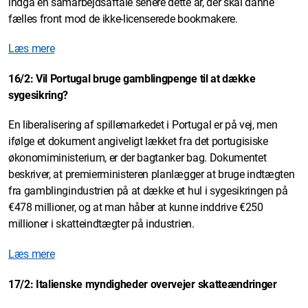
indgå en samarbejdsaftale senere dette år, der skal danne
fælles front mod de ikke-licenserede bookmakere.
Læs mere
16/2: Vil Portugal bruge gamblingpenge til at dække
sygesikring?
En liberalisering af spillemarkedet i Portugal er på vej, men
ifølge et dokument angiveligt lækket fra det portugisiske
økonomiministerium, er der bagtanker bag. Dokumentet
beskriver, at premierministeren planlægger at bruge indtægten
fra gamblingindustrien på at dække et hul i sygesikringen på
€478 millioner, og at man håber at kunne inddrive €250
millioner i skatteindtægter på industrien.
Læs mere
17/2: Italienske myndigheder overvejer skatteændringer