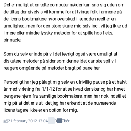
Det er muligt at enkelte computer nørder kan sno sig uden om
de tiltag der givetvis vil komme for at tvinge folk i armene på
de licens bookmakere hvor overskud i længden reelt er en
umulighed, men for den store skare mig selv incl. vil jeg ikke ud
i mere eller mindre lyssky metoder for at spille hos f.eks.
pinnacle.
Som du selv er inde på vil det iøvrigt også være umuligt at
diskutere metoder på sider som denne idet danske spil vil
reagere omgående på metoder bragt på bane her.
Personligt har jeg pålagt mig selv en ufrivillig pause på et halvt
år med virkning fra 1/1-12 for at se hvad der sker og har hevet
pengene hjem fra samtlige bookmakere, men har nok indstillet
mig på at det er slut, idet jeg har erkendt at de nuværende
licens tagere ikke er en option for mig.
Citér
#5
21 february 2012 13:04
0