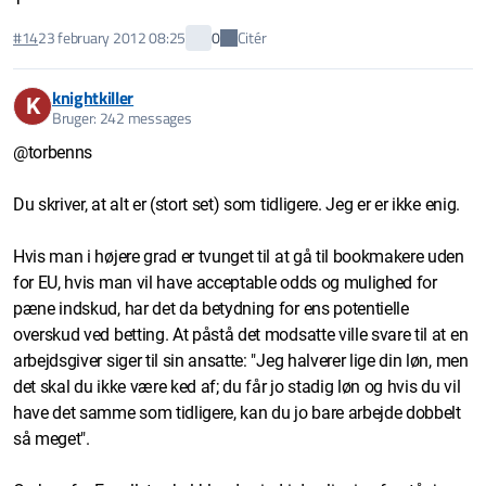
Citér
#14
23 february 2012 08:25
0
knightkiller
K
Bruger: 242 messages
@torbenns
Du skriver, at alt er (stort set) som tidligere. Jeg er er ikke enig.
Hvis man i højere grad er tvunget til at gå til bookmakere uden
for EU, hvis man vil have acceptable odds og mulighed for
pæne indskud, har det da betydning for ens potentielle
overskud ved betting. At påstå det modsatte ville svare til at en
arbejdsgiver siger til sin ansatte: "Jeg halverer lige din løn, men
det skal du ikke være ked af; du får jo stadig løn og hvis du vil
have det samme som tidligere, kan du jo bare arbejde dobbelt
så meget".