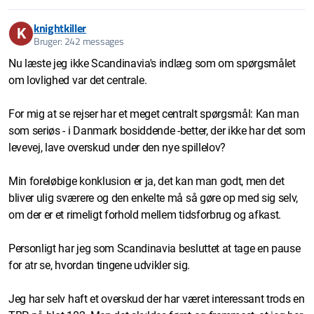
knightkiller
K
Bruger: 242 messages
Nu læste jeg ikke Scandinavia's indlæg som om spørgsmålet
om lovlighed var det centrale.
For mig at se rejser har et meget centralt spørgsmål: Kan man
som seriøs - i Danmark bosiddende -better, der ikke har det som
levevej, lave overskud under den nye spillelov?
Min foreløbige konklusion er ja, det kan man godt, men det
bliver ulig sværere og den enkelte må så gøre op med sig selv,
om der er et rimeligt forhold mellem tidsforbrug og afkast.
Personligt har jeg som Scandinavia besluttet at tage en pause
for atr se, hvordan tingene udvikler sig.
Jeg har selv haft et overskud der har været interessant trods en