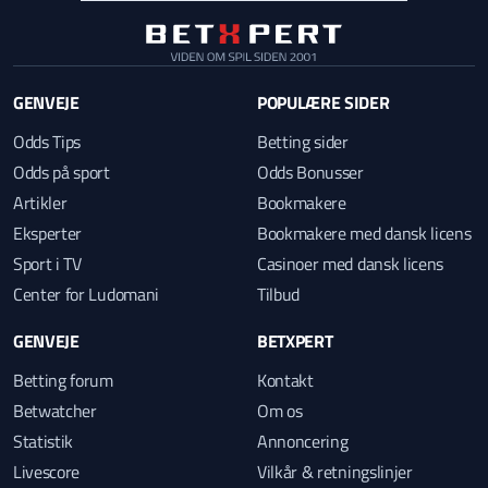
GENVEJE
POPULÆRE SIDER
Odds Tips
Betting sider
Odds på sport
Odds Bonusser
Artikler
Bookmakere
Eksperter
Bookmakere med dansk licens
Sport i TV
Casinoer med dansk licens
Center for Ludomani
Tilbud
GENVEJE
BETXPERT
Betting forum
Kontakt
Betwatcher
Om os
Statistik
Annoncering
Livescore
Vilkår & retningslinjer