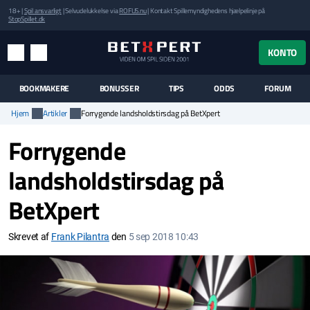
18+ |
Spil ansvarligt
| Selvudelukkelse via
ROFUS.nu
| Kontakt Spillemyndighedens hjælpelinje på
StopSpillet.dk
UK MENUEN
KONTO
MENU
SØG
BOOKMAKERE
BONUSSER
TIPS
ODDS
FORUM
Hjem
Artikler
Forrygende landsholdstirsdag på BetXpert
Forrygende
landsholdstirsdag på
BetXpert
Skrevet af
Frank Pilantra
den
5 sep 2018 10:43