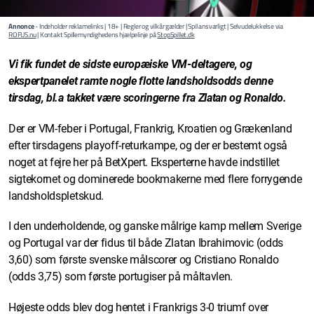
Annonce
- Indeholder reklamelinks | 18+ | Regler og vilkår gælder | Spil ansvarligt | Selvudelukkelse via
ROFUS.nu
| Kontakt Spillemyndighedens hjælpelinje på
StopSpillet.dk
Vi fik fundet de sidste europæiske VM-deltagere, og
ekspertpanelet ramte nogle flotte landsholdsodds denne
tirsdag, bl.a takket være scoringerne fra Zlatan og Ronaldo.
Der er VM-feber i Portugal, Frankrig, Kroatien og Grækenland
efter
tirsdagens playoff-returkampe, og der er bestemt ogs
å
noget at fejre her på BetXpert. Eksperterne havde indstillet
sigtekornet og dominerede bookmakerne med flere forrygende
landsholdspletskud.
I den underholdende, og ganske målrige kamp mellem Sverige
og Portugal
var der fidus til både Zlatan Ibrahimovic (odds
3,60) som f
ørste svenske målscorer
og Cristiano Ronaldo
(odds 3,75) som første portugiser p
å måltavlen.
H
øjeste odds blev dog hentet i Frankrigs 3-0 triumf over