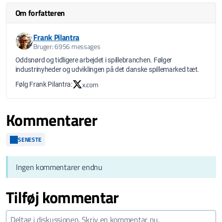
Om forfatteren
Frank Pilantra
Bruger: 6956 messages
Oddsnørd og tidligere arbejdet i spillebranchen. Følger
industrinyheder og udviklingen på det danske spillemarked tæt.
x.com
Følg Frank Pilantra:
Kommentarer
SENESTE
Ingen kommentarer endnu
Tilføj kommentar