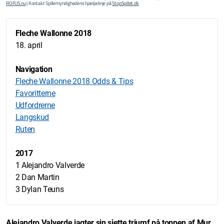
ROFUS.nu
| Kontakt Spillemyndighedens hjælpelinje på
StopSpillet.dk
Fleche Wallonne 2018
18. april
Navigation
Fleche Wallonne 2018 Odds & Tips
Favoritterne
Udfordrerne
Langskud
Ruten
2017
1 Alejandro Valverde
2 Dan Martin
3 Dylan Teuns
Alejandro Valverde jagter sin sjette triumf på toppen af Mur