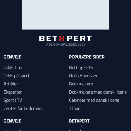
GENVEJE
POPULÆRE SIDER
Odds Tips
Betting sider
Odds på sport
Odds Bonusser
Artikler
Bookmakere
Eksperter
Bookmakere med dansk licens
Sport i TV
Casinoer med dansk licens
Center for Ludomani
Tilbud
GENVEJE
BETXPERT