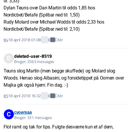
til: 3,33)
Dylan Teuns over Dan Martin til odds 1,85 hos
Nordicbet/Betafe (Spilbar ned til: 1,50)
Rudy Molard over Michael Wodds til odds 2,33 hos
Nordicbet/Betafe (Spilbar ned til: 2,10)
Citér
#4
18 april 2018 01:08
0
deleted-user-8519
D
Bruger: 2563 messages
Teuns slog Martin (men begge skuffede) og Molard slog
Woods. Henao slog Albasini, og forsidetippet på Oomen over
Majka gik også hjem: Fin dag. :-)
Citér
#5
18 april 2018 16:32
0
cvoersaa
C
Bruger: 331 messages
Flot ramt og tak for tips. Fulgte desværre kun et af dem,