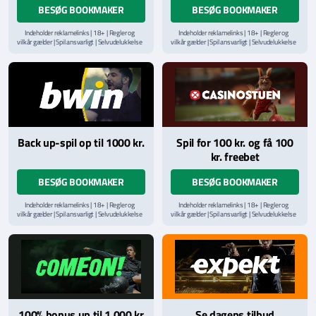
BESØG BOOKMAKER
BESØG BOOKMAKER
Indeholder reklamelinks | 18+ | Regler og
Indeholder reklamelinks | 18+ | Regler og
vilkår gælder | Spil ansvarligt | Selvudelukkelse
vilkår gælder | Spil ansvarligt | Selvudelukkelse
via
ROFUS.nu
| Kontakt Spillemyndighedens
via
ROFUS.nu
| Kontakt Spillemyndighedens
hjælpelinje på
StopSpillet.dk
hjælpelinje på
StopSpillet.dk
Læs vilkår og betingelser
her
Back up-spil op til 1000 kr.
Spil for 100 kr. og få 100
kr. freebet
BESØG BOOKMAKER
BESØG BOOKMAKER
Indeholder reklamelinks | 18+ | Regler og
Indeholder reklamelinks | 18+ | Regler og
vilkår gælder | Spil ansvarligt | Selvudelukkelse
vilkår gælder | Spil ansvarligt | Selvudelukkelse
via
ROFUS.nu
| Kontakt Spillemyndighedens
via
ROFUS.nu
| Kontakt Spillemyndighedens
hjælpelinje på
StopSpillet.dk
hjælpelinje på
StopSpillet.dk
Læs vilkår og betingelser
her
100% bonus up til 1.000 kr
Se dagens tilbud