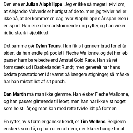
Den ene er
Julian Alaphilippe
. Jeg er ikke så meget i tvivl om,
at Alejandro Valverde er hurtigst af de to, men jeg tvivler heller
ikke på, at der kommer en dag hvor Alaphilippe slår spanieren i
en spurt. Han er en fremadstormende ung rytter, og han virker
rigtig stærk i øjeblikket.
Det samme gør
Dylan Teuns
. Han fik sit gennembrud for et år
siden, da han endte på podiet i Fleche Wallonne, og det her løb
passer ham bare bedre end Amstel Gold Race. Han så ret
formstærk ud i Baskerlandet Rundt, men generelt har hans
bedste præstationer i år været på længere stigninger, så måske
har han mistet lidt af sit punch.
Dan Martin
må man ikke glemme. Han elsker Fleche Wallonne,
og han passer glimrende til løbet, men han har ikke vist noget
som helst i år, og man kan med rette tvivle lidt på formen.
En rytter, hvis form er ganske kendt, er
Tim Wellens
. Belgieren
er stærk som få, og han er én af dem, der ikke er bange for at