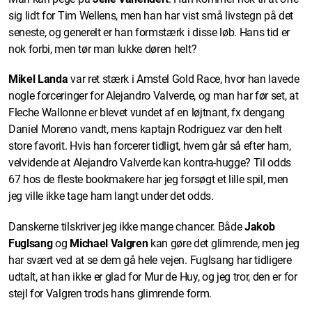
sig lidt for Tim Wellens, men han har vist små livstegn på det
seneste, og generelt er han formstærk i disse løb. Hans tid er
nok forbi, men tør man lukke døren helt?
Mikel Landa
var ret stærk i Amstel Gold Race, hvor han lavede
nogle forceringer for Alejandro Valverde, og man har før set, at
Fleche Wallonne er blevet vundet af en løjtnant, fx dengang
Daniel Moreno vandt, mens kaptajn Rodriguez var den helt
store favorit. Hvis han forcerer tidligt, hvem går så efter ham,
velvidende at Alejandro Valverde kan kontra-hugge? Til odds
67 hos de fleste bookmakere har jeg forsøgt et lille spil, men
jeg ville ikke tage ham langt under det odds.
Danskerne tilskriver jeg ikke mange chancer. Både
Jakob
Fuglsang
og
Michael Valgren
kan gøre det glimrende, men jeg
har svært ved at se dem gå hele vejen. Fuglsang har tidligere
udtalt, at han ikke er glad for Mur de Huy, og jeg tror, den er for
stejl for Valgren trods hans glimrende form.