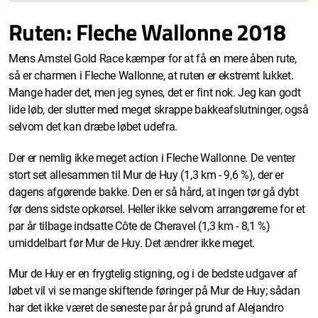
Ruten: Fleche Wallonne 2018
Mens Amstel Gold Race kæmper for at få en mere åben rute,
så er charmen i Fleche Wallonne, at ruten er ekstremt lukket.
Mange hader det, men jeg synes, det er fint nok. Jeg kan godt
lide løb, der slutter med meget skrappe bakkeafslutninger, også
selvom det kan dræbe løbet udefra.
Der er nemlig ikke meget action i Fleche Wallonne. De venter
stort set allesammen til Mur de Huy (1,3 km - 9,6 %), der er
dagens afgørende bakke. Den er så hård, at ingen tør gå dybt
før dens sidste opkørsel. Heller ikke selvom arrangørerne for et
par år tilbage indsatte Côte de Cheravel (1,3 km - 8,1 %)
umiddelbart før Mur de Huy. Det ændrer ikke meget.
Mur de Huy er en frygtelig stigning, og i de bedste udgaver af
løbet vil vi se mange skiftende føringer på Mur de Huy; sådan
har det ikke været de seneste par år på grund af Alejandro