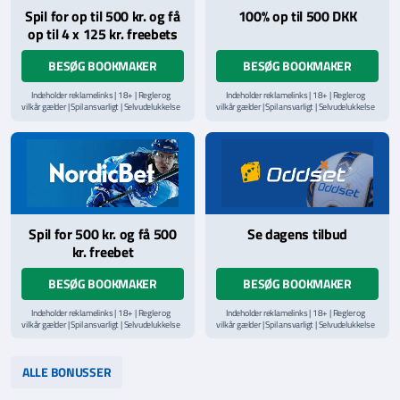
Spil for op til 500 kr. og få
100% op til 500 DKK
op til 4 x 125 kr. freebets
BESØG BOOKMAKER
BESØG BOOKMAKER
Indeholder reklamelinks | 18+ | Regler og
Indeholder reklamelinks | 18+ | Regler og
vilkår gælder | Spil ansvarligt | Selvudelukkelse
vilkår gælder | Spil ansvarligt | Selvudelukkelse
via
ROFUS.nu
| Kontakt Spillemyndighedens
via
ROFUS.nu
| Kontakt Spillemyndighedens
hjælpelinje på
StopSpillet.dk
hjælpelinje på
StopSpillet.dk
Læs vilkår og betingelser
her
Spil for 500 kr. og få 500
Se dagens tilbud
kr. freebet
BESØG BOOKMAKER
BESØG BOOKMAKER
Indeholder reklamelinks | 18+ | Regler og
Indeholder reklamelinks | 18+ | Regler og
vilkår gælder | Spil ansvarligt | Selvudelukkelse
vilkår gælder | Spil ansvarligt | Selvudelukkelse
via
ROFUS.nu
| Kontakt Spillemyndighedens
via
ROFUS.nu
| Kontakt Spillemyndighedens
hjælpelinje på
StopSpillet.dk
hjælpelinje på
StopSpillet.dk
Læs vilkår og betingelser
her
Læs vilkår og betingelser
her
ALLE BONUSSER