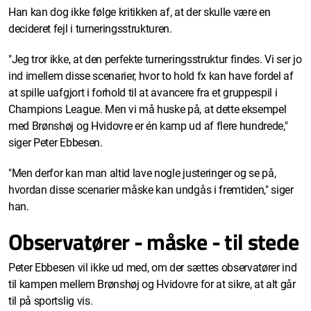
Han kan dog ikke følge kritikken af, at der skulle være en
decideret fejl i turneringsstrukturen.
"Jeg tror ikke, at den perfekte turneringsstruktur findes. Vi ser jo
ind imellem disse scenarier, hvor to hold fx kan have fordel af
at spille uafgjort i forhold til at avancere fra et gruppespil i
Champions League. Men vi må huske på, at dette eksempel
med Brønshøj og Hvidovre er én kamp ud af flere hundrede,"
siger Peter Ebbesen.
"Men derfor kan man altid lave nogle justeringer og se på,
hvordan disse scenarier måske kan undgås i fremtiden," siger
han.
Observatører - måske - til stede
Peter Ebbesen vil ikke ud med, om der sættes observatører ind
til kampen mellem Brønshøj og Hvidovre for at sikre, at alt går
til på sportslig vis.