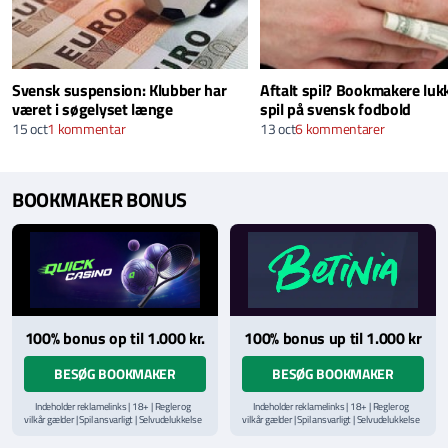
Svensk suspension: Klubber har
Aftalt spil? Bookmakere lukk
været i søgelyset længe
spil på svensk fodbold
15 oct
1 kommentar
13 oct
6 kommentarer
BOOKMAKER BONUS
100% bonus op til 1.000 kr.
100% bonus up til 1.000 kr
BESØG BOOKMAKER
BESØG BOOKMAKER
Indeholder reklamelinks | 18+ | Regler og
Indeholder reklamelinks | 18+ | Regler og
vilkår gælder | Spil ansvarligt | Selvudelukkelse
vilkår gælder | Spil ansvarligt | Selvudelukkelse
via
ROFUS.nu
| Kontakt Spillemyndighedens
via
ROFUS.nu
| Kontakt Spillemyndighedens
hjælpelinje på
StopSpillet.dk
hjælpelinje på
StopSpillet.dk