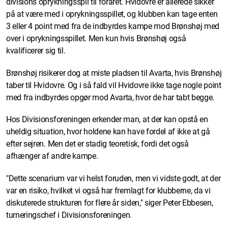
divisions oprykningsspil til foråret. Hvidovre er allerede sikker
på at være med i oprykningsspillet, og klubben kan tage enten
3 eller 4 point med fra de indbyrdes kampe mod Brønshøj med
over i oprykningsspillet. Men kun hvis Brønshøj også
kvalificerer sig til.
Brønshøj risikerer dog at miste pladsen til Avarta, hvis Brønshøj
taber til Hvidovre. Og i så fald vil Hvidovre ikke tage nogle point
med fra indbyrdes opgør mod Avarta, hvor de har tabt begge.
Hos Divisionsforeningen erkender man, at der kan opstå en
uheldig situation, hvor holdene kan have fordel af ikke at gå
efter sejren. Men det er stadig teoretisk, fordi det også
afhænger af andre kampe.
"Dette scenarium var vi helst foruden, men vi vidste godt, at der
var en risiko, hvilket vi også har fremlagt for klubberne, da vi
diskuterede strukturen for flere år siden," siger Peter Ebbesen,
turneringschef i Divisionsforeningen.