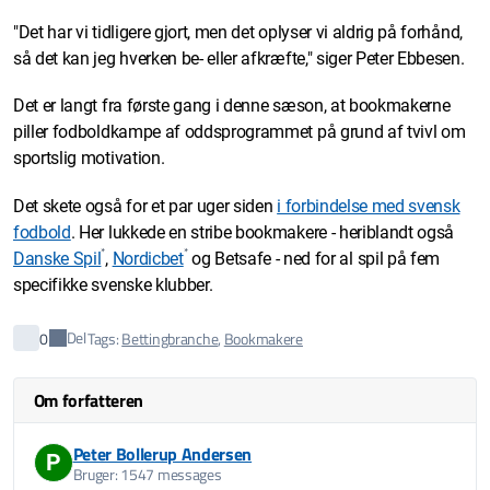
"Det har vi tidligere gjort, men det oplyser vi aldrig på forhånd,
så det kan jeg hverken be- eller afkræfte," siger Peter Ebbesen.
Det er langt fra første gang i denne sæson, at bookmakerne
piller fodboldkampe af oddsprogrammet på grund af tvivl om
sportslig motivation.
Det skete også for et par uger siden
i forbindelse med svensk
fodbold
. Her lukkede en stribe bookmakere - heriblandt også
*
*
Danske Spil
,
Nordicbet
og Betsafe - ned for al spil på fem
specifikke svenske klubber.
Del
0
Tags:
Bettingbranche
,
Bookmakere
Om forfatteren
Peter Bollerup Andersen
P
Bruger: 1547 messages