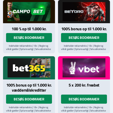
Læs vilkår og betingelser
her
Læs vilkår og betingelser
her
100 % op til 1.000 kr.
100% bonus op til 1.000 kr.
BESØG BOOKMAKER
BESØG BOOKMAKER
Indeholder reklamelinks | 18+ | Regler og
Indeholder reklamelinks | 18+ | Regler og
vilkår gælder | Spil ansvarligt | Selvudelukkelse
vilkår gælder | Spil ansvarligt | Selvudelukkelse
via
ROFUS.nu
| Kontakt Spillemyndighedens
via
ROFUS.nu
| Kontakt Spillemyndighedens
hjælpelinje på
StopSpillet.dk
hjælpelinje på
StopSpillet.dk
Læs vilkår og betingelser
her
Læs vilkår og betingelser
her
100% bonus op til 1.000 kr.
5 x 200 kr. freebet
væddemålskreditter
BESØG BOOKMAKER
BESØG BOOKMAKER
Indeholder reklamelinks | 18+ | Regler og
Indeholder reklamelinks | 18+ | Regler og
vilkår gælder | Spil ansvarligt | Selvudelukkelse
vilkår gælder | Spil ansvarligt | Selvudelukkelse