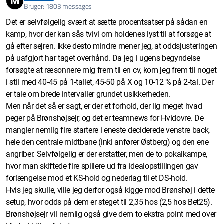
M
Bruger: 1803 messages
Det er selvfølgelig svært at sætte procentsatser på sådan en
kamp, hvor der kan sås tvivl om holdenes lyst til at forsøge at
gå efter sejren. Ikke desto mindre mener jeg, at oddsjusteringen
på uafgjort har taget overhånd. Da jeg i ugens begyndelse
forsøgte at ræsonnere mig frem til en cv, kom jeg frem til noget
i stil med 40-45 på 1-tallet, 45-50 på X og 10-12 % på 2-tal. Der
er tale om brede intervaller grundet usikkerheden.
Men når det så er sagt, er der et forhold, der lig meget hvad
peger på Brønshøjsejr, og det er teamnews for Hvidovre. De
mangler nemlig fire startere i eneste deciderede venstre back,
hele den centrale midtbane (inkl anfører Østberg) og den ene
angriber. Selvfølgelig er der erstatter, men de to pokalkampe,
hvor man skiftede fire spillere ud fra idealopstillingen gav
forlængelse mod et KS-hold og nederlag til et DS-hold.
Hvis jeg skulle, ville jeg derfor også kigge mod Brønshøj i dette
setup, hvor odds på dem er steget til 2,35 hos (2,5 hos Bet25).
Brønshøjsejr vil nemlig også give dem to ekstra point med over