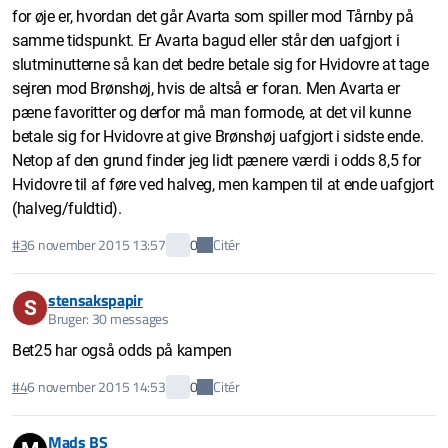
for øje er, hvordan det går Avarta som spiller mod Tårnby på
samme tidspunkt. Er Avarta bagud eller står den uafgjort i
slutminutterne så kan det bedre betale sig for Hvidovre at tage
sejren mod Brønshøj, hvis de altså er foran. Men Avarta er
pæne favoritter og derfor må man formode, at det vil kunne
betale sig for Hvidovre at give Brønshøj uafgjort i sidste ende.
Netop af den grund finder jeg lidt pænere værdi i odds 8,5 for
Hvidovre til af føre ved halveg, men kampen til at ende uafgjort
(halveg/fuldtid).
Citér
#3
6 november 2015 13:57
0
stensakspapir
S
Bruger: 30 messages
Bet25 har også odds på kampen
Citér
#4
6 november 2015 14:53
0
Mads BS