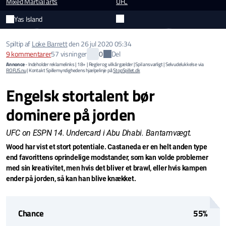
Mixed Martial arts
UFC
Yas Island
Spiltip af
Loke Barrett
den
26 jul 2020 05:34
Del
9
kommentarer
57 visninger
0
Annonce
- Indeholder reklamelinks | 18+ | Regler og vilkår gælder | Spil ansvarligt | Selvudelukkelse via
ROFUS.nu
| Kontakt Spillemyndighedens hjælpelinje på
StopSpillet.dk
Engelsk stortalent bør
dominere på jorden
UFC on ESPN 14. Undercard i Abu Dhabi. Bantamvægt.
Wood har vist et stort potentiale. Castaneda er en helt anden type
end favorittens oprindelige modstander, som kan volde problemer
med sin kreativitet, men hvis det bliver et brawl, eller hvis kampen
ender på jorden, så kan han blive knækket.
Chance
55%