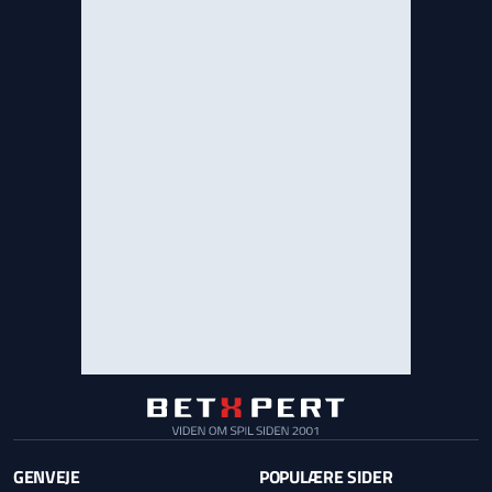
GENVEJE
POPULÆRE SIDER