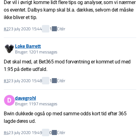
Der vil i øvrigt komme lidt flere tips og analyser, som vi nærmer
os eventet. Dalbys kamp skal bl.a. dækkes, selvom det måske
ikke bliver et tip.
Citér
#2
23 july 2020 15:44
1
Loke Barrett
Bruger: 1201 messages
Det skal med, at Bet365 mod forventning er kommet ud med
1.95 på dette udfald.
Citér
#3
23 july 2020 15:48
1
davegrohl
D
Bruger: 1197 messages
Bwin dukkede også op med samme odds kort tid efter 365
lagde deres ud.
Citér
#4
23 july 2020 19:49
0