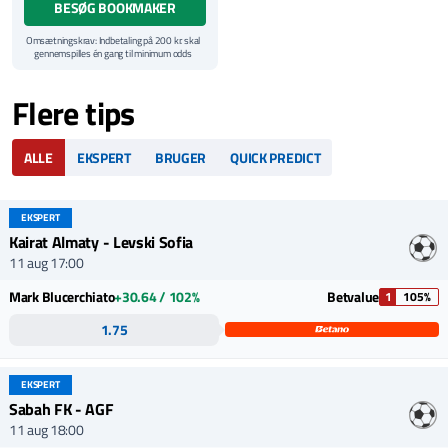
BESØG BOOKMAKER
Omsætningskrav: Indbetaling på 200 kr. skal
gennemspilles én gang til minimum odds
1.50 for at få freebet.
Yderligere vilkår
Flere tips
Gælder kun for nye kunder, der opretter sig
med bonuskoden ZDK10M. Freebet udløber
efter 90 dage.
Regler og vilkår: Vi henviser til
Betfair
ALLE
EKSPERT
BRUGER
QUICK PREDICT
Sportsbook
hjemmeside for samtlige
gældende vilkår og betingelser for denne
bonus.
EKSPERT
Kairat Almaty - Levski Sofia
11 aug 17:00
Mark Blucerchiato
+30.64 / 102%
Betvalue
1
105%
1.75
EKSPERT
Sabah FK - AGF
11 aug 18:00