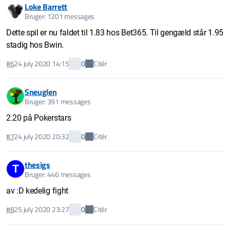
Loke Barrett
Bruger: 1201 messages
Dette spil er nu faldet til 1.83 hos Bet365. Til gengæld står 1.95
stadig hos Bwin.
Citér
#6
24 july 2020 14:15
0
Sneuglen
Bruger: 391 messages
2.20 på Pokerstars
Citér
#7
24 july 2020 20:32
0
thesigs
T
Bruger: 446 messages
av :D kedelig fight
Citér
#8
25 july 2020 23:27
0