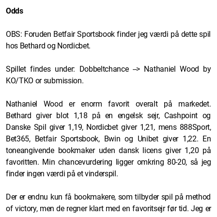
Odds
OBS: Foruden Betfair Sportsbook finder jeg værdi på dette spil
hos Bethard og Nordicbet.
Spillet findes under: Dobbeltchance --> Nathaniel Wood by
KO/TKO or submission.
Nathaniel Wood er enorm favorit overalt på markedet.
Bethard giver blot 1,18 på en engelsk sejr, Cashpoint og
Danske Spil giver 1,19, Nordicbet giver 1,21, mens 888Sport,
Bet365, Betfair Sportsbook, Bwin og Unibet giver 1,22. En
toneangivende bookmaker uden dansk licens giver 1,20 på
favoritten. Min chancevurdering ligger omkring 80-20, så jeg
finder ingen værdi på et vinderspil.
Der er endnu kun få bookmakere, som tilbyder spil på method
of victory, men de regner klart med en favoritsejr før tid. Jeg er