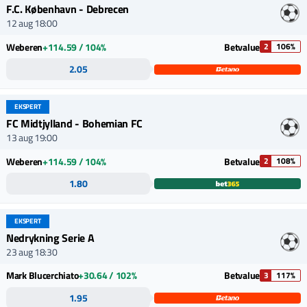
F.C. København - Debrecen
12 aug 18:00
Weberen
+114.59 / 104%
Betvalue
2
106%
2.05
EKSPERT
FC Midtjylland - Bohemian FC
13 aug 19:00
Weberen
+114.59 / 104%
Betvalue
2
108%
1.80
EKSPERT
Nedrykning Serie A
23 aug 18:30
Mark Blucerchiato
+30.64 / 102%
Betvalue
3
117%
1.95