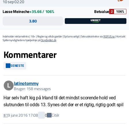
10 sep 02:20
Lasse Meineche
+35.66 / 106%
Betvalue
2
106%
3.80
Indeholder reklamelinks | 18+ | Regler og vilkår gælder | Spil ansvarligt | Selvudelukkelse via
ROFUS.nu
| Kontakt
Spillemyndighedens hjælpelinje på
StopSpillet.dk
Kommentarer
SENESTE
latinotommy
L
Bruger: 158 messages
Har selv haft kig på Irland til det mindst scorende hold ved
slutrunden til odds 13. Synes det der er et rigtig, rigtig godt spil
Citér
#1
9 june 2016 17:08
0