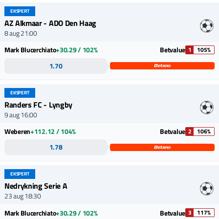
EKSPERT
AZ Alkmaar - ADO Den Haag
8 aug 21:00
Mark Blucerchiato
+30.29 / 102%
Betvalue
1
105%
1.70
EKSPERT
Randers FC - Lyngby
9 aug 16:00
Weberen
+112.12 / 104%
Betvalue
2
106%
1.78
EKSPERT
Nedrykning Serie A
23 aug 18:30
Mark Blucerchiato
+30.29 / 102%
Betvalue
3
117%