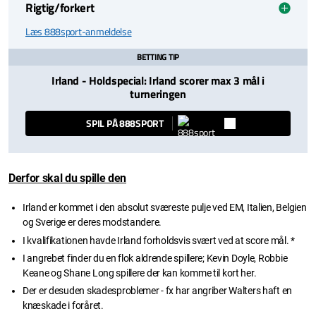
Rigtig/forkert
Læs 888sport-anmeldelse
BETTING TIP
Irland - Holdspecial: Irland scorer max 3 mål i
turneringen
SPIL PÅ 888SPORT
Derfor skal du spille den
Irland er kommet i den absolut sværeste pulje ved EM, Italien, Belgien
og Sverige er deres modstandere.
I kvalifikationen havde Irland forholdsvis svært ved at score mål. *
I angrebet finder du en flok aldrende spillere; Kevin Doyle, Robbie
Keane og Shane Long spillere der kan komme til kort her.
Der er desuden skadesproblemer - fx har angriber Walters haft en
knæskade i foråret.