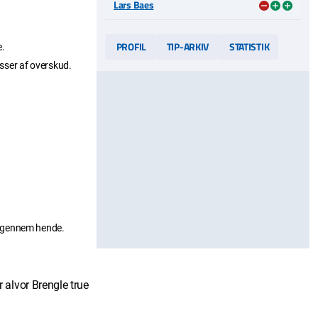
Lars Baes
PROFIL
TIP-ARKIV
STATISTIK
e.
masser af overskud.
å igennem hende.
 alvor Brengle true