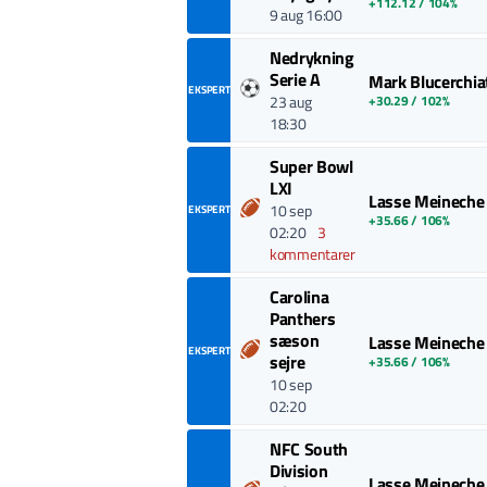
+112.12 / 104%
9 aug 16:00
Nedrykning
Serie A
Mark Blucerchia
EKSPERT
23 aug
+30.29 / 102%
18:30
Super Bowl
LXI
Lasse Meineche
10 sep
EKSPERT
+35.66 / 106%
02:20
3
kommentarer
Carolina
Panthers
sæson
Lasse Meineche
EKSPERT
sejre
+35.66 / 106%
10 sep
02:20
NFC South
Division
Lasse Meineche