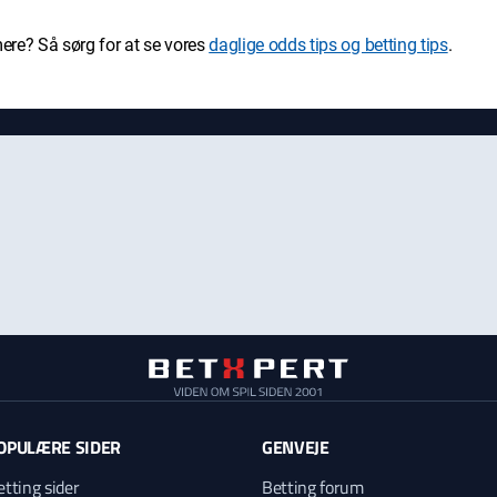
mere? Så sørg for at se vores
daglige odds tips og betting tips
.
OPULÆRE SIDER
GENVEJE
etting sider
Betting forum