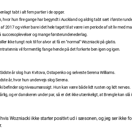
agt tabt i alt fem partier i de opgør.
, hvor hun fire gange har begyndt i Auckland og aldrig tabt sæt i første rund
af 2017 og virker bare i det hele taget til at være i en periode af sit liv med 
få succesoplevelser og mange førsterundenederlag.
ller ikke tungt nok til for alvor at få en "normal" Wozniacki på glatis.
ntratennis vil formentlig fange hende på det forkerte ben igen og igen.
. Sidste år slog hun Kvitova, Ostapenko og selveste Serena Williams.
idste år, hvor hun undervejs slog Serena.
acki befinder sig niveaumæssigt. Hun kan være både lidt rusten og lidt nervøs.
dårlig, og er danskeren under par, så er det ikke utænkeligt, at Brengle kan sl
is Wozniacki ikke starter positivt ud i sæsonen, og jeg ser ikke for
.