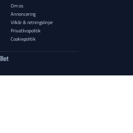
Om os
Annoncering
Vilkår & retningslinjer
Privatlivspolitik
Cookiepolitik