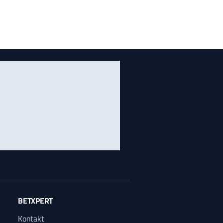
BETXPERT
Kontakt