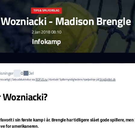
TIPS & SPILFORSLAG
 Wozniacki - Madison Brengle
2 Jan 2018 08:10
Infokamp
Del
isninger
0
ansvarligt | Selvudelukkelse via
ROFUS.nu
| Kontakt Spillemyndighedens hjælpelinje på
StopSpillet.dk
 Wozniacki?
orit i sin første kamp i år. Brengle har tidligere slået gode spillere, men 
ave for amerikaneren.