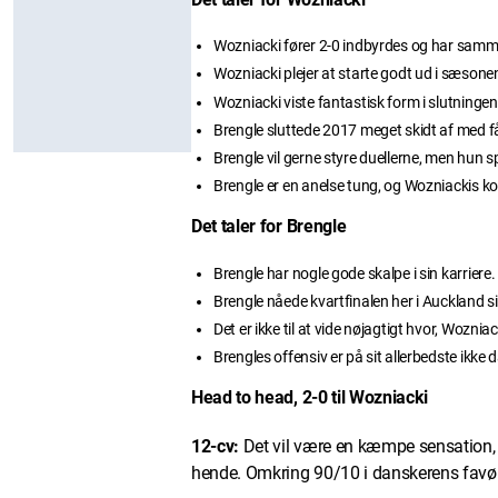
Wozniacki fører 2-0 indbyrdes og har sammenl
Wozniacki plejer at starte godt ud i sæsonen
Wozniacki viste fantastisk form i slutningen 
Brengle sluttede 2017 meget skidt af med 
Brengle vil gerne styre duellerne, men hun spi
Brengle er en anelse tung, og Wozniackis ko
Det taler for Brengle
Brengle har nogle gode skalpe i sin karriere
Brengle nåede kvartfinalen her i Auckland s
Det er ikke til at vide nøjagtigt hvor, Wozni
Brengles offensiv er på sit allerbedste ikke 
Head to head, 2-0 til Wozniacki
12-cv:
Det vil være en kæmpe sensation, hv
hende. Omkring 90/10 i danskerens favør