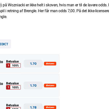
på Wozniacki er ikke helt i skoven, hvis man er til de lavere odds. 
spil i retning af Brengle. Her får man odds 7,00. På det ikke-licens
ngle.
EDICT
to
Betvalue
1.70
1
105%
to
Betvalue
1.70
1
105%
Betvalue
1.78