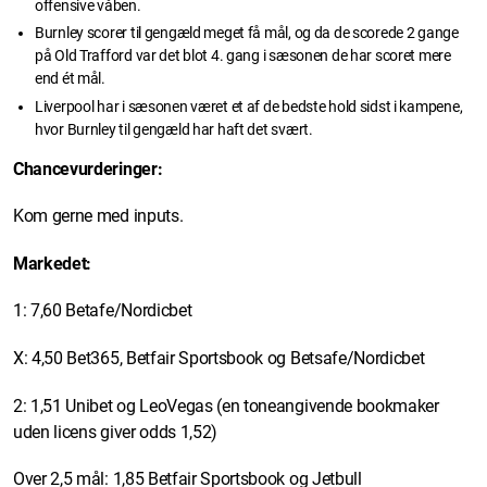
offensive våben.
Burnley scorer til gengæld meget få mål, og da de scorede 2 gange
på Old Trafford var det blot 4. gang i sæsonen de har scoret mere
end ét mål.
Liverpool har i sæsonen været et af de bedste hold sidst i kampene,
hvor Burnley til gengæld har haft det svært.
Chancevurderinger:
Kom gerne med inputs.
Markedet:
1: 7,60 Betafe/Nordicbet
X: 4,50 Bet365, Betfair Sportsbook og Betsafe/Nordicbet
2: 1,51 Unibet og LeoVegas (en toneangivende bookmaker
uden licens giver odds 1,52)
Over 2,5 mål: 1,85 Betfair Sportsbook og Jetbull