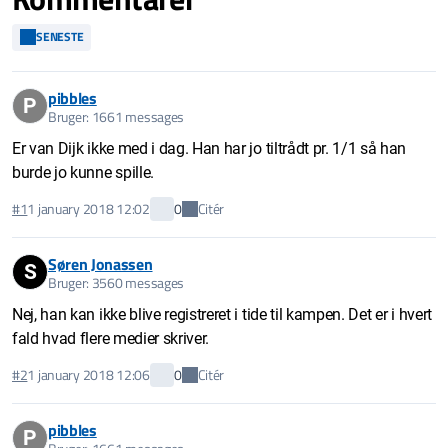
SENESTE
pibbles
P
Bruger: 1661 messages
Er van Dijk ikke med i dag. Han har jo tiltrådt pr. 1/1 så han
burde jo kunne spille.
Citér
#1
1 january 2018 12:02
0
Søren Jonassen
S
Bruger: 3560 messages
Nej, han kan ikke blive registreret i tide til kampen. Det er i hvert
fald hvad flere medier skriver.
Citér
#2
1 january 2018 12:06
0
pibbles
P