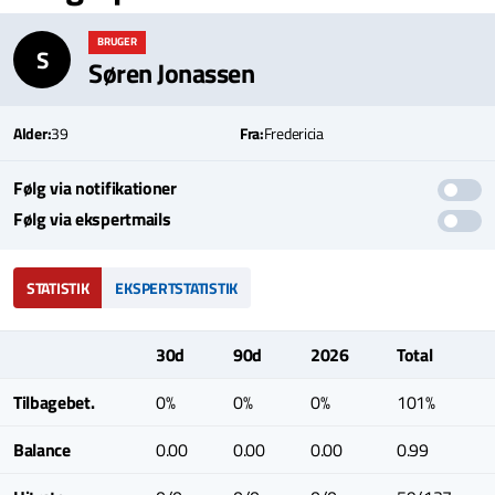
BRUGER
S
Søren Jonassen
Alder:
39
Fra:
Fredericia
Følg via notifikationer
Følg via ekspertmails
STATISTIK
EKSPERTSTATISTIK
30d
90d
2026
Total
Tilbagebet.
0%
0%
0%
101%
Balance
0.00
0.00
0.00
0.99