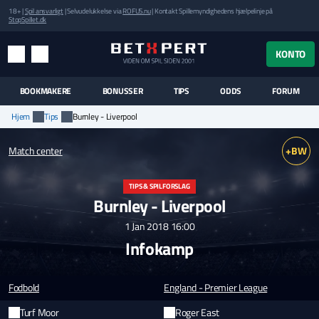
18+ |
Spil ansvarligt
| Selvudelukkelse via
ROFUS.nu
| Kontakt Spillemyndighedens hjælpelinje på
StopSpillet.dk
UK MENUEN
KONTO
MENU
SØG
BOOKMAKERE
BONUSSER
TIPS
ODDS
FORUM
Hjem
Tips
Burnley - Liverpool
Match center
+BW
TIPS & SPILFORSLAG
Burnley - Liverpool
1 Jan 2018 16:00
Infokamp
Fodbold
England - Premier League
Turf Moor
Roger East