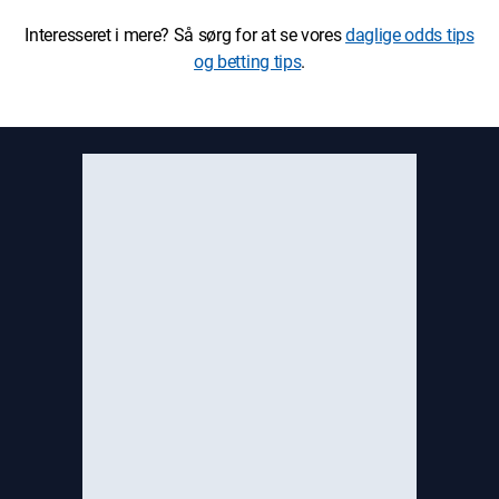
Interesseret i mere? Så sørg for at se vores
daglige odds tips
og betting tips
.