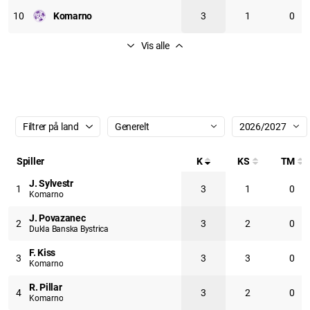
10
Komarno
3
1
0
Vis alle
Filtrer på land
Generelt
2026/2027
Spiller
K
KS
TM
J. Sylvestr
1
3
1
0
Komarno
J. Povazanec
2
3
2
0
Dukla Banska Bystrica
F. Kiss
3
3
3
0
Komarno
R. Pillar
4
3
2
0
Komarno