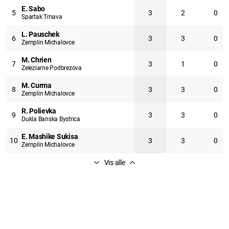
E. Sabo
5
3
2
0
Spartak Trnava
L. Pauschek
6
3
3
0
Zemplin Michalovce
M. Chrien
7
3
1
0
Zeleziarne Podbrezova
M. Curma
8
3
3
0
Zemplin Michalovce
R. Polievka
9
3
3
0
Dukla Banska Bystrica
E. Mashike Sukisa
10
3
3
0
Zemplin Michalovce
Vis alle