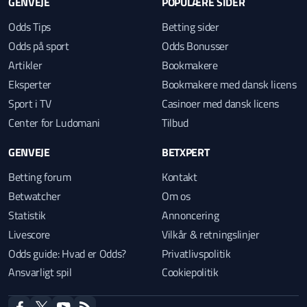
GENVEJE
POPULÆRE SIDER
Odds Tips
Betting sider
Odds på sport
Odds Bonusser
Artikler
Bookmakere
Eksperter
Bookmakere med dansk licens
Sport i TV
Casinoer med dansk licens
Center for Ludomani
Tilbud
GENVEJE
BETXPERT
Betting forum
Kontakt
Betwatcher
Om os
Statistik
Annoncering
Livescore
Vilkår & retningslinjer
Odds guide: Hvad er Odds?
Privatlivspolitik
Ansvarligt spil
Cookiepolitik
facebook
twitter
youtube
RSS