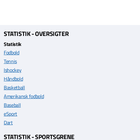
STATISTIK - OVERSIGTER
Statistik
Fodbold
Tennis
Ishockey
Håndbold
Basketball
Amerikansk fodbold
Baseball
eSport
Dart
STATISTIK - SPORTSGRENE