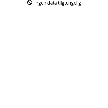
Ingen data tilgængelig