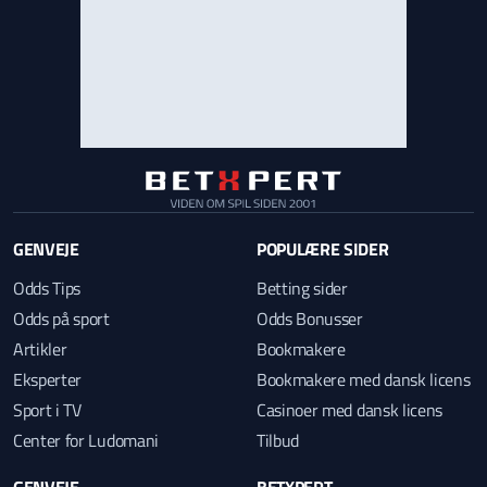
GENVEJE
POPULÆRE SIDER
Odds Tips
Betting sider
Odds på sport
Odds Bonusser
Artikler
Bookmakere
Eksperter
Bookmakere med dansk licens
Sport i TV
Casinoer med dansk licens
Center for Ludomani
Tilbud
GENVEJE
BETXPERT