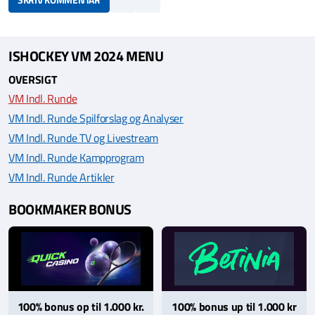
ISHOCKEY VM 2024 MENU
OVERSIGT
VM Indl. Runde
VM Indl. Runde Spilforslag og Analyser
VM Indl. Runde TV og Livestream
VM Indl. Runde Kampprogram
VM Indl. Runde Artikler
BOOKMAKER BONUS
100% bonus op til 1.000 kr.
100% bonus up til 1.000 kr