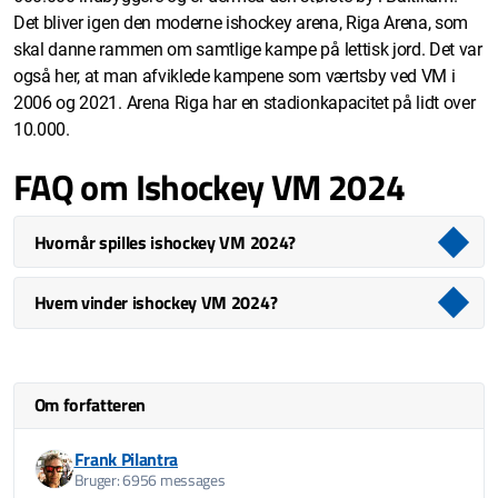
Det bliver igen den moderne ishockey arena, Riga Arena, som
skal danne rammen om samtlige kampe på lettisk jord. Det var
også her, at man afviklede kampene som værtsby ved VM i
2006 og 2021. Arena Riga har en stadionkapacitet på lidt over
10.000.
FAQ om Ishockey VM 2024
Hvornår spilles ishockey VM 2024?
Hvem vinder ishockey VM 2024?
Om forfatteren
Frank Pilantra
Bruger: 6956 messages