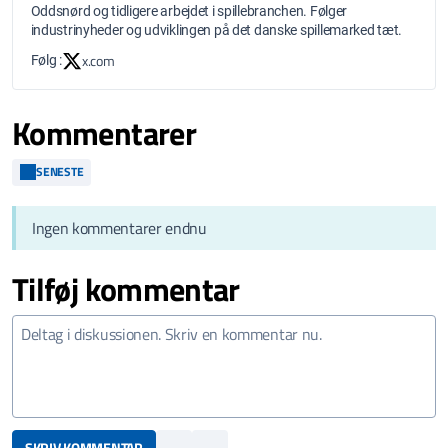
Oddsnørd og tidligere arbejdet i spillebranchen. Følger
industrinyheder og udviklingen på det danske spillemarked tæt.
x.com
Følg :
Kommentarer
SENESTE
Ingen kommentarer endnu
Tilføj kommentar
SKRIV KOMMENTAR