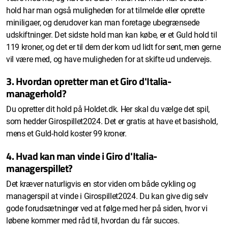
hold har man også muligheden for at tilmelde eller oprette
miniligaer, og derudover kan man foretage ubegrænsede
udskiftninger. Det sidste hold man kan købe, er et Guld hold til
119 kroner, og det er til dem der kom ud lidt for sent, men gerne
vil være med, og have muligheden for at skifte ud undervejs.
3. Hvordan opretter man et Giro d'Italia-
managerhold?
Du opretter dit hold på Holdet.dk. Her skal du vælge det spil,
som hedder Girospillet2024. Det er gratis at have et basishold,
mens et Guld-hold koster 99 kroner.
4. Hvad kan man vinde i Giro d'Italia-
managerspillet?
Det kræver naturligvis en stor viden om både cykling og
managerspil at vinde i Girospillet2024. Du kan give dig selv
gode forudsætninger ved at følge med her på siden, hvor vi
løbene kommer med råd til, hvordan du får succes.