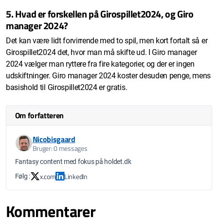
5. Hvad er forskellen på Girospillet2024, og Giro
manager 2024?
Det kan være lidt forvirrende med to spil, men kort fortalt så er
Girospillet2024 det, hvor man må skifte ud. I Giro manager
2024 vælger man ryttere fra fire kategorier, og der er ingen
udskiftninger. Giro manager 2024 koster desuden penge, mens
basishold til Girospillet2024 er gratis.
Om forfatteren
Nicobisgaard
Bruger: 0 messages
Fantasy content med fokus på holdet.dk
x.com
LinkedIn
Følg :
Kommentarer