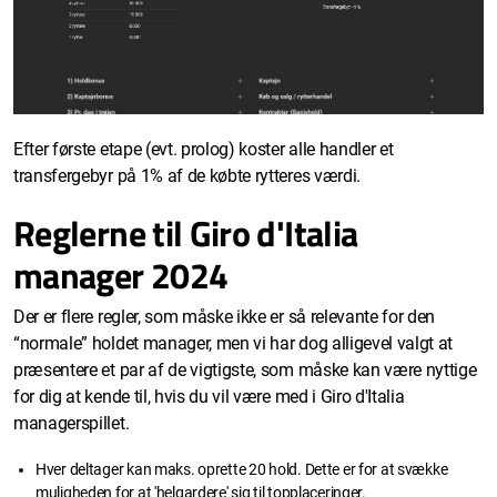
Efter første etape (evt. prolog) koster alle handler et
transfergebyr på 1% af de købte rytteres værdi.
Reglerne til Giro d'Italia
manager 2024
Der er flere regler, som måske ikke er så relevante for den
“normale” holdet manager, men vi har dog alligevel valgt at
præsentere et par af de vigtigste, som måske kan være nyttige
for dig at kende til, hvis du vil være med i Giro d'Italia
managerspillet.
Hver deltager kan maks. oprette 20 hold. Dette er for at svække
muligheden for at 'helgardere' sig til topplaceringer.