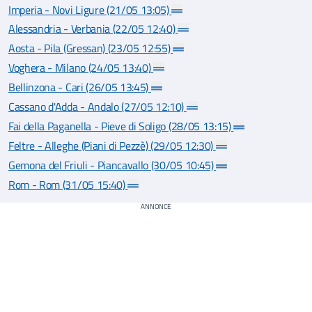
Imperia - Novi Ligure (21/05 13:05)
Alessandria - Verbania (22/05 12:40)
Aosta - Pila (Gressan) (23/05 12:55)
Voghera - Milano (24/05 13:40)
Bellinzona - Cari (26/05 13:45)
Cassano d'Adda - Andalo (27/05 12:10)
Fai della Paganella - Pieve di Soligo (28/05 13:15)
Feltre - Alleghe (Piani di Pezzè) (29/05 12:30)
Gemona del Friuli - Piancavallo (30/05 10:45)
Rom - Rom (31/05 15:40)
ANNONCE