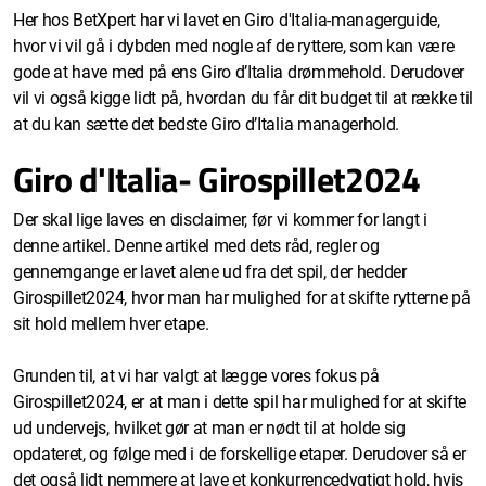
Her hos BetXpert har vi lavet en Giro d'Italia-managerguide,
hvor vi vil gå i dybden med nogle af de ryttere, som kan være
gode at have med på ens Giro d’Italia drømmehold. Derudover
vil vi også kigge lidt på, hvordan du får dit budget til at række til
at du kan sætte det bedste Giro d’Italia managerhold.
Giro d'Italia- Girospillet2024
Der skal lige laves en disclaimer, før vi kommer for langt i
denne artikel. Denne artikel med dets råd, regler og
gennemgange er lavet alene ud fra det spil, der hedder
Girospillet2024, hvor man har mulighed for at skifte rytterne på
sit hold mellem hver etape.
Grunden til, at vi har valgt at lægge vores fokus på
Girospillet2024, er at man i dette spil har mulighed for at skifte
ud undervejs, hvilket gør at man er nødt til at holde sig
opdateret, og følge med i de forskellige etaper. Derudover så er
det også lidt nemmere at lave et konkurrencedygtigt hold, hvis