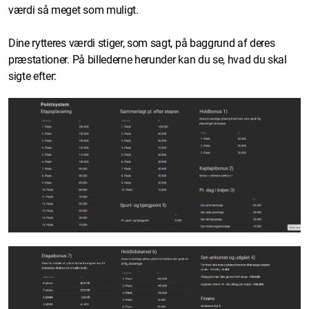
værdi så meget som muligt.
Dine rytteres værdi stiger, som sagt, på baggrund af deres
præstationer. På billederne herunder kan du se, hvad du skal
sigte efter: