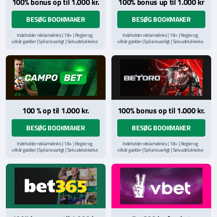
100% bonus op til 1.000 kr.
100% bonus up til 1.000 kr
BESØG BOOKMAKER
BESØG BOOKMAKER
Indeholder reklamelinks | 18+ | Regler og
Indeholder reklamelinks | 18+ | Regler og
vilkår gælder | Spil ansvarligt | Selvudelukkelse
vilkår gælder | Spil ansvarligt | Selvudelukkelse
via
ROFUS.nu
| Kontakt Spillemyndighedens
via
ROFUS.nu
| Kontakt Spillemyndighedens
hjælpelinje på
StopSpillet.dk
hjælpelinje på
StopSpillet.dk
Læs vilkår og betingelser
her
Læs vilkår og betingelser
her
100 % op til 1.000 kr.
100% bonus op til 1.000 kr.
BESØG BOOKMAKER
BESØG BOOKMAKER
Indeholder reklamelinks | 18+ | Regler og
Indeholder reklamelinks | 18+ | Regler og
vilkår gælder | Spil ansvarligt | Selvudelukkelse
vilkår gælder | Spil ansvarligt | Selvudelukkelse
via
ROFUS.nu
| Kontakt Spillemyndighedens
via
ROFUS.nu
| Kontakt Spillemyndighedens
hjælpelinje på
StopSpillet.dk
hjælpelinje på
StopSpillet.dk
Læs vilkår og betingelser
her
Læs vilkår og betingelser
her