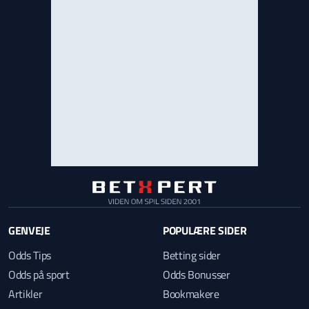
GENVEJE
POPULÆRE SIDER
Odds Tips
Betting sider
Odds på sport
Odds Bonusser
Artikler
Bookmakere