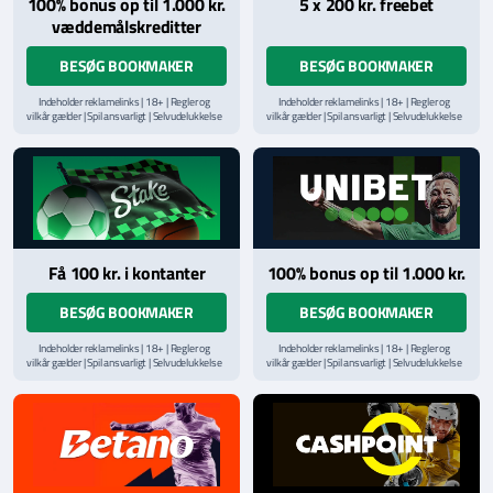
100% bonus op til 1.000 kr.
5 x 200 kr. freebet
væddemålskreditter
BESØG BOOKMAKER
BESØG BOOKMAKER
Indeholder reklamelinks | 18+ | Regler og
Indeholder reklamelinks | 18+ | Regler og
vilkår gælder | Spil ansvarligt | Selvudelukkelse
vilkår gælder | Spil ansvarligt | Selvudelukkelse
via
ROFUS.nu
| Kontakt Spillemyndighedens
via
ROFUS.nu
| Kontakt Spillemyndighedens
hjælpelinje på
StopSpillet.dk
hjælpelinje på
StopSpillet.dk
Læs vilkår og betingelser
her
Få 100 kr. i kontanter
100% bonus op til 1.000 kr.
BESØG BOOKMAKER
BESØG BOOKMAKER
Indeholder reklamelinks | 18+ | Regler og
Indeholder reklamelinks | 18+ | Regler og
vilkår gælder | Spil ansvarligt | Selvudelukkelse
vilkår gælder | Spil ansvarligt | Selvudelukkelse
via
ROFUS.nu
| Kontakt Spillemyndighedens
via
ROFUS.nu
| Kontakt Spillemyndighedens
hjælpelinje på
StopSpillet.dk
hjælpelinje på
StopSpillet.dk
Læs vilkår og betingelser
her
Læs vilkår og betingelser
her