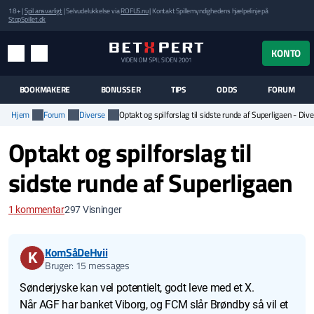
18+ |
Spil ansvarligt
| Selvudelukkelse via
ROFUS.nu
| Kontakt Spillemyndighedens hjælpelinje på
StopSpillet.dk
UK MENUEN
KONTO
MENU
SØG
BOOKMAKERE
BONUSSER
TIPS
ODDS
FORUM
Hjem
Forum
Diverse
Optakt og spilforslag til sidste runde af Superligaen - D
Optakt og spilforslag til
sidste runde af Superligaen
1
kommentar
297
Visninger
KomSåDeHvii
K
Bruger: 15 messages
Sønderjyske kan vel potentielt, godt leve med et X.
Når AGF har banket Viborg, og FCM slår Brøndby så vil et