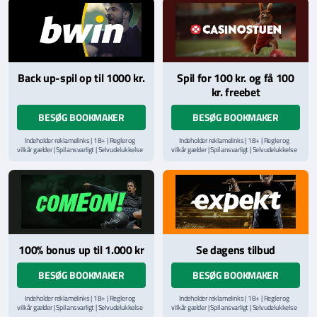
Læs vilkår og betingelser
her
Back up-spil op til 1000 kr.
Spil for 100 kr. og få 100
kr. freebet
BESØG BOOKMAKER
BESØG BOOKMAKER
Indeholder reklamelinks | 18+ | Regler og
Indeholder reklamelinks | 18+ | Regler og
vilkår gælder | Spil ansvarligt | Selvudelukkelse
vilkår gælder | Spil ansvarligt | Selvudelukkelse
via
ROFUS.nu
| Kontakt Spillemyndighedens
via
ROFUS.nu
| Kontakt Spillemyndighedens
hjælpelinje på
StopSpillet.dk
hjælpelinje på
StopSpillet.dk
Læs vilkår og betingelser
her
100% bonus up til 1.000 kr
Se dagens tilbud
BESØG BOOKMAKER
BESØG BOOKMAKER
Indeholder reklamelinks | 18+ | Regler og
Indeholder reklamelinks | 18+ | Regler og
vilkår gælder | Spil ansvarligt | Selvudelukkelse
vilkår gælder | Spil ansvarligt | Selvudelukkelse
via
ROFUS.nu
| Kontakt Spillemyndighedens
via
ROFUS.nu
| Kontakt Spillemyndighedens