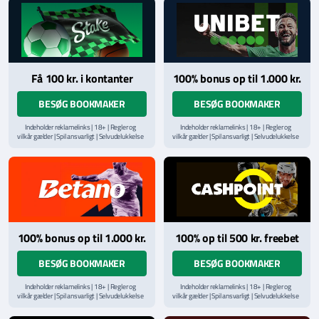
Læs vilkår og betingelser
her
Få 100 kr. i kontanter
100% bonus op til 1.000 kr.
BESØG BOOKMAKER
BESØG BOOKMAKER
Indeholder reklamelinks | 18+ | Regler og
Indeholder reklamelinks | 18+ | Regler og
vilkår gælder | Spil ansvarligt | Selvudelukkelse
vilkår gælder | Spil ansvarligt | Selvudelukkelse
via
ROFUS.nu
| Kontakt Spillemyndighedens
via
ROFUS.nu
| Kontakt Spillemyndighedens
hjælpelinje på
StopSpillet.dk
hjælpelinje på
StopSpillet.dk
Læs vilkår og betingelser
her
Læs vilkår og betingelser
her
100% bonus op til 1.000 kr.
100% op til 500 kr. freebet
BESØG BOOKMAKER
BESØG BOOKMAKER
Indeholder reklamelinks | 18+ | Regler og
Indeholder reklamelinks | 18+ | Regler og
vilkår gælder | Spil ansvarligt | Selvudelukkelse
vilkår gælder | Spil ansvarligt | Selvudelukkelse
via
ROFUS.nu
| Kontakt Spillemyndighedens
via
ROFUS.nu
| Kontakt Spillemyndighedens
hjælpelinje på
StopSpillet.dk
hjælpelinje på
StopSpillet.dk