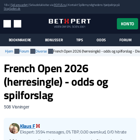
18+ |
Spil ansvarligt
| Selvudelukkelse via
ROFUS.nu
| Kontakt Spillemyndighedens hjælpelinje på
StopSpillet.dk
UK MENUEN
KONTO
MENU
SØG
BOOKMAKERE
BONUSSER
TIPS
ODDS
FORUM
Hjem
Forum
Diverse
French Open 2026 (herresingle) - odds og spilforslag - 
French Open 2026
(herresingle) - odds og
spilforslag
508
Visninger
Klaus F
Ekspert: 3594 messages, 0% TBP, 0.00 overskud, 0/0 hitrate