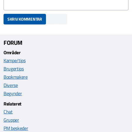
SKRIV KOMMENTAR
FORUM
Områder
Kampe/tips
Brugertips
Bookmakere
Diverse
Begynder
Relateret
Chat
Grupper
PM beskeder