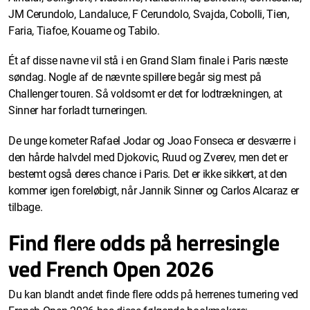
JM Cerundolo, Landaluce, F Cerundolo, Svajda, Cobolli, Tien,
Faria, Tiafoe, Kouame og Tabilo.
Ét af disse navne vil stå i en Grand Slam finale i Paris næste
søndag. Nogle af de nævnte spillere begår sig mest på
Challenger touren. Så voldsomt er det for lodtrækningen, at
Sinner har forladt turneringen.
De unge kometer Rafael Jodar og Joao Fonseca er desværre i
den hårde halvdel med Djokovic, Ruud og Zverev, men det er
bestemt også deres chance i Paris. Det er ikke sikkert, at den
kommer igen foreløbigt, når Jannik Sinner og Carlos Alcaraz er
tilbage.
Find flere odds på herresingle
ved French Open 2026
Du kan blandt andet finde flere odds på herrenes turnering ved