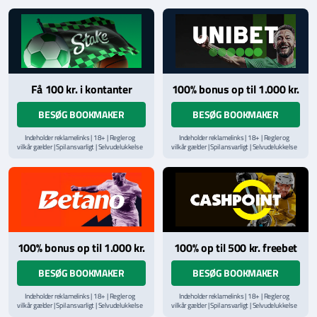
hjælpelinje på
StopSpillet.dk
hjælpelinje på
StopSpillet.dk
Læs vilkår og betingelser
her
Få 100 kr. i kontanter
100% bonus op til 1.000 kr.
BESØG BOOKMAKER
BESØG BOOKMAKER
Indeholder reklamelinks | 18+ | Regler og
Indeholder reklamelinks | 18+ | Regler og
vilkår gælder | Spil ansvarligt | Selvudelukkelse
vilkår gælder | Spil ansvarligt | Selvudelukkelse
via
ROFUS.nu
| Kontakt Spillemyndighedens
via
ROFUS.nu
| Kontakt Spillemyndighedens
hjælpelinje på
StopSpillet.dk
hjælpelinje på
StopSpillet.dk
Læs vilkår og betingelser
her
Læs vilkår og betingelser
her
100% bonus op til 1.000 kr.
100% op til 500 kr. freebet
BESØG BOOKMAKER
BESØG BOOKMAKER
Indeholder reklamelinks | 18+ | Regler og
Indeholder reklamelinks | 18+ | Regler og
vilkår gælder | Spil ansvarligt | Selvudelukkelse
vilkår gælder | Spil ansvarligt | Selvudelukkelse
via
ROFUS.nu
| Kontakt Spillemyndighedens
via
ROFUS.nu
| Kontakt Spillemyndighedens