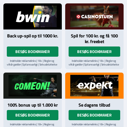
hjælpelinje på
StopSpillet.dk
hjælpelinje på
StopSpillet.dk
Læs vilkår og betingelser
her
Back up-spil op til 1000 kr.
Spil for 100 kr. og få 100
kr. freebet
BESØG BOOKMAKER
BESØG BOOKMAKER
Indeholder reklamelinks | 18+ | Regler og
Indeholder reklamelinks | 18+ | Regler og
vilkår gælder | Spil ansvarligt | Selvudelukkelse
vilkår gælder | Spil ansvarligt | Selvudelukkelse
via
ROFUS.nu
| Kontakt Spillemyndighedens
via
ROFUS.nu
| Kontakt Spillemyndighedens
hjælpelinje på
StopSpillet.dk
hjælpelinje på
StopSpillet.dk
Læs vilkår og betingelser
her
100% bonus up til 1.000 kr
Se dagens tilbud
BESØG BOOKMAKER
BESØG BOOKMAKER
Indeholder reklamelinks | 18+ | Regler og
Indeholder reklamelinks | 18+ | Regler og