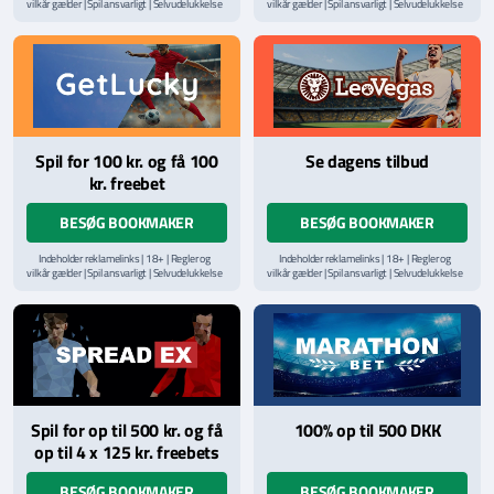
vilkår gælder | Spil ansvarligt | Selvudelukkelse
vilkår gælder | Spil ansvarligt | Selvudelukkelse
via
ROFUS.nu
| Kontakt Spillemyndighedens
via
ROFUS.nu
| Kontakt Spillemyndighedens
hjælpelinje på
StopSpillet.dk
hjælpelinje på
StopSpillet.dk
Læs vilkår og betingelser
her
Læs vilkår og betingelser
her
Spil for 100 kr. og få 100
Se dagens tilbud
kr. freebet
BESØG BOOKMAKER
BESØG BOOKMAKER
Indeholder reklamelinks | 18+ | Regler og
Indeholder reklamelinks | 18+ | Regler og
vilkår gælder | Spil ansvarligt | Selvudelukkelse
vilkår gælder | Spil ansvarligt | Selvudelukkelse
via
ROFUS.nu
| Kontakt Spillemyndighedens
via
ROFUS.nu
| Kontakt Spillemyndighedens
hjælpelinje på
StopSpillet.dk
hjælpelinje på
StopSpillet.dk
Læs vilkår og betingelser
her
Spil for op til 500 kr. og få
100% op til 500 DKK
op til 4 x 125 kr. freebets
BESØG BOOKMAKER
BESØG BOOKMAKER