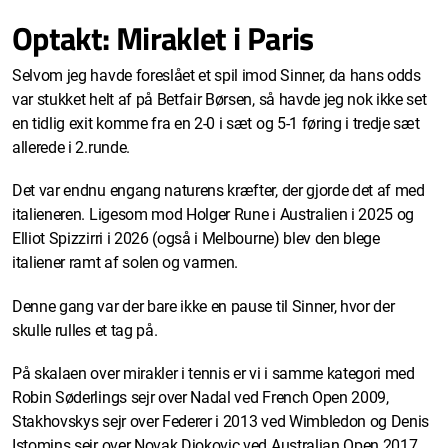
Optakt: Miraklet i Paris
Selvom jeg havde foreslået et spil imod Sinner, da hans odds
var stukket helt af på Betfair Børsen, så havde jeg nok ikke set
en tidlig exit komme fra en 2-0 i sæt og 5-1 føring i tredje sæt
allerede i 2.runde.
Det var endnu engang naturens kræfter, der gjorde det af med
italieneren. Ligesom mod Holger Rune i Australien i 2025 og
Elliot Spizzirri i 2026 (også i Melbourne) blev den blege
italiener ramt af solen og varmen.
Denne gang var der bare ikke en pause til Sinner, hvor der
skulle rulles et tag på.
På skalaen over mirakler i tennis er vi i samme kategori med
Robin Søderlings sejr over Nadal ved French Open 2009,
Stakhovskys sejr over Federer i 2013 ved Wimbledon og Denis
Istomins sejr over Novak Djokovic ved Australian Open 2017.