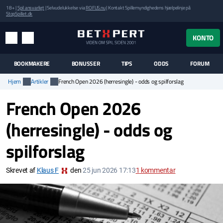
18+ |
Spil ansvarligt
| Selvudelukkelse via
ROFUS.nu
| Kontakt Spillemyndighedens hjælpelinje på
StopSpillet.dk
UK MENUEN
KONTO
MENU
SØG
BOOKMAKERE
BONUSSER
TIPS
ODDS
FORUM
Hjem
Artikler
French Open 2026 (herresingle) - odds og spilforslag
French Open 2026
(herresingle) - odds og
spilforslag
Skrevet af
Klaus F
den
25 jun 2026 17:13
1
kommentar