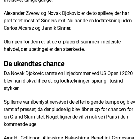
Alexander Zverev og Novak Djokovic er de to spillere, der har
profiteret mest af Sinners exit. Nu har de en lodtrækning uden
Carlos Alcaraz og Jannik Sinner.
Ulempen for dem er, at de er placeret sammen i nederste
halvdel, der ubetinget er den stærkeste.
De ukendtes chance
Da Novak Djokovic ramte en linjedommer ved US Open i 2020
blev han diskvalificeret, og lodtrækningen sprang i tusind
stykker.
Spillerne var åbenlyst nervøse i de efterfølgende kampe og blev
ramt af presset, da der pludselig blev åbnet op for chancen for
en Grand Slam titel. Noget lignende vil vi nok se i Paris i den
kommende uge.
Arnaldi, Collignon, Aliassime, Nakashima, Berrettini, Comesana,