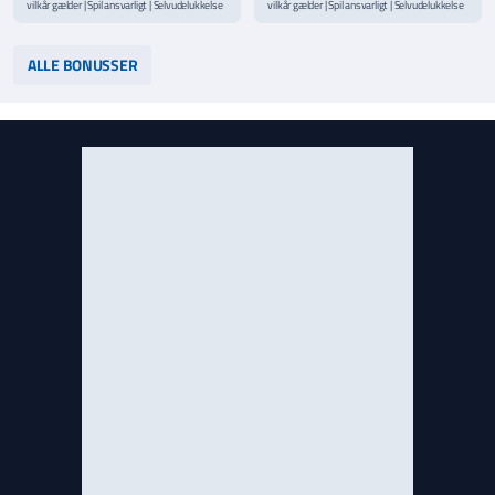
vilkår gælder | Spil ansvarligt | Selvudelukkelse
vilkår gælder | Spil ansvarligt | Selvudelukkelse
via
ROFUS.nu
| Kontakt Spillemyndighedens
via
ROFUS.nu
| Kontakt Spillemyndighedens
hjælpelinje på
StopSpillet.dk
hjælpelinje på
StopSpillet.dk
Læs vilkår og betingelser
her
Læs vilkår og betingelser
her
ALLE BONUSSER