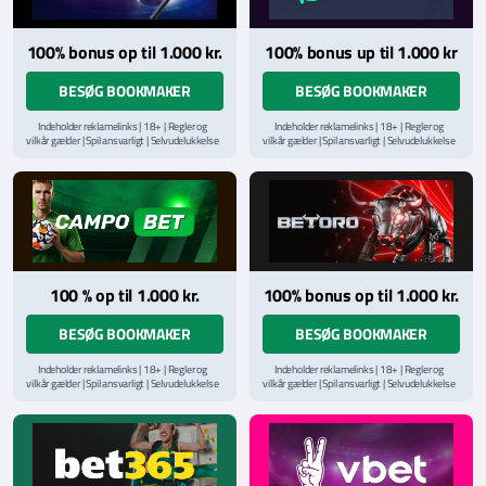
100% bonus op til 1.000 kr.
100% bonus up til 1.000 kr
BESØG BOOKMAKER
BESØG BOOKMAKER
Indeholder reklamelinks | 18+ | Regler og
Indeholder reklamelinks | 18+ | Regler og
vilkår gælder | Spil ansvarligt | Selvudelukkelse
vilkår gælder | Spil ansvarligt | Selvudelukkelse
via
ROFUS.nu
| Kontakt Spillemyndighedens
via
ROFUS.nu
| Kontakt Spillemyndighedens
hjælpelinje på
StopSpillet.dk
hjælpelinje på
StopSpillet.dk
Læs vilkår og betingelser
her
Læs vilkår og betingelser
her
100 % op til 1.000 kr.
100% bonus op til 1.000 kr.
BESØG BOOKMAKER
BESØG BOOKMAKER
Indeholder reklamelinks | 18+ | Regler og
Indeholder reklamelinks | 18+ | Regler og
vilkår gælder | Spil ansvarligt | Selvudelukkelse
vilkår gælder | Spil ansvarligt | Selvudelukkelse
via
ROFUS.nu
| Kontakt Spillemyndighedens
via
ROFUS.nu
| Kontakt Spillemyndighedens
hjælpelinje på
StopSpillet.dk
hjælpelinje på
StopSpillet.dk
Læs vilkår og betingelser
her
Læs vilkår og betingelser
her