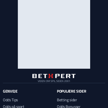
GENVEJE
POPULÆRE SIDER
Odds Tips
Betting sider
Odds på sport
Odds Bonusser