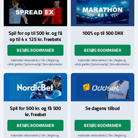
Læs vilkår og betingelser
her
Spil for op til 500 kr. og få
100% op til 500 DKK
op til 4 x 125 kr. freebets
BESØG BOOKMAKER
BESØG BOOKMAKER
Indeholder reklamelinks | 18+ | Regler og
Indeholder reklamelinks | 18+ | Regler og
vilkår gælder | Spil ansvarligt | Selvudelukkelse
vilkår gælder | Spil ansvarligt | Selvudelukkelse
via
ROFUS.nu
| Kontakt Spillemyndighedens
via
ROFUS.nu
| Kontakt Spillemyndighedens
hjælpelinje på
StopSpillet.dk
hjælpelinje på
StopSpillet.dk
Læs vilkår og betingelser
her
Spil for 500 kr. og få 500
Se dagens tilbud
kr. freebet
BESØG BOOKMAKER
BESØG BOOKMAKER
Indeholder reklamelinks | 18+ | Regler og
Indeholder reklamelinks | 18+ | Regler og