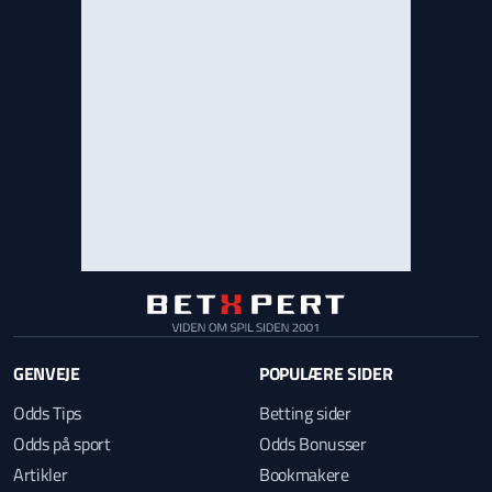
GENVEJE
POPULÆRE SIDER
Odds Tips
Betting sider
Odds på sport
Odds Bonusser
Artikler
Bookmakere