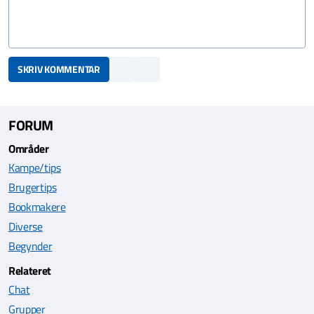
SKRIV KOMMENTAR
FORUM
Områder
Kampe/tips
Brugertips
Bookmakere
Diverse
Begynder
Relateret
Chat
Grupper