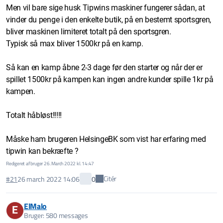
Men vil bare sige husk Tipwins maskiner fungerer sådan, at
vinder du penge i den enkelte butik, på en bestemt sportsgren,
bliver maskinen limiteret totalt på den sportsgren.
Typisk så max bliver 1500kr på en kamp.
Så kan en kamp åbne 2-3 dage før den starter og når der er
spillet 1500kr på kampen kan ingen andre kunder spille 1kr på
kampen.
Totalt håbløst!!!!!
Måske ham brugeren HelsingeBK som vist har erfaring med
tipwin kan bekræfte ?
Redigeret af bruger 26. March 2022 kl. 14:47
Citér
#21
26 march 2022 14:06
0
ElMalo
E
Bruger: 580 messages