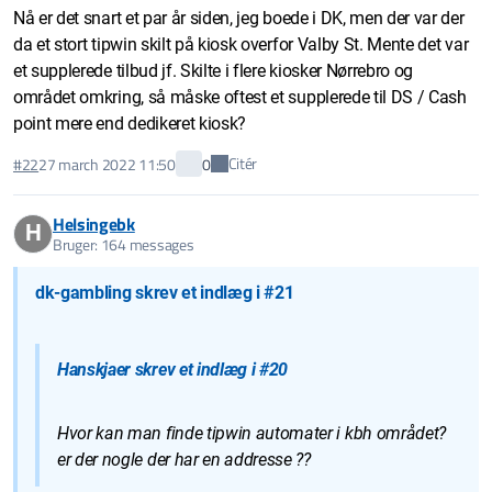
Nå er det snart et par år siden, jeg boede i DK, men der var der
da et stort tipwin skilt på kiosk overfor Valby St. Mente det var
et supplerede tilbud jf. Skilte i flere kiosker Nørrebro og
området omkring, så måske oftest et supplerede til DS / Cash
point mere end dedikeret kiosk?
Citér
#22
27 march 2022 11:50
0
Helsingebk
H
Bruger: 164 messages
dk-gambling skrev et indlæg i #21
Hanskjaer skrev et indlæg i #20
Hvor kan man finde tipwin automater i kbh området?
er der nogle der har en addresse ??