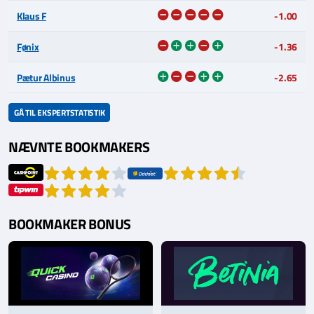
Klaus F
-1.00
Fønix
-1.36
Pætur Albinus
-2.65
GÅ TIL EKSPERTSTATISTIK
NÆVNTE BOOKMAKERS
Cashpoint
Bedømmelse: 4 ud af 5
Bedømmelse: 4.3 ud af 5
Danske Spil
Bedømmelse: 3.8 ud af 5
Tipwin
BOOKMAKER BONUS