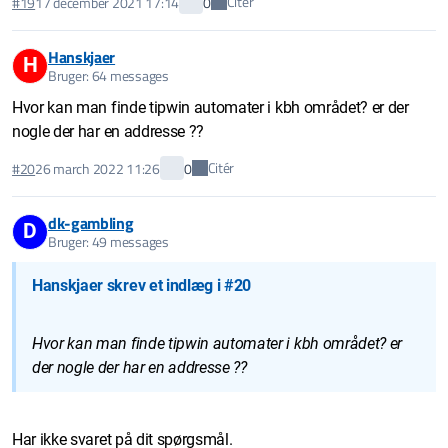
Citér
#19
17 december 2021 17:14
0
Hanskjaer
H
Bruger: 64 messages
Hvor kan man finde tipwin automater i kbh området? er der
nogle der har en addresse ??
Citér
#20
26 march 2022 11:26
0
dk-gambling
D
Bruger: 49 messages
Hanskjaer skrev et indlæg i #20
Hvor kan man finde tipwin automater i kbh området? er
der nogle der har en addresse ??
Har ikke svaret på dit spørgsmål.