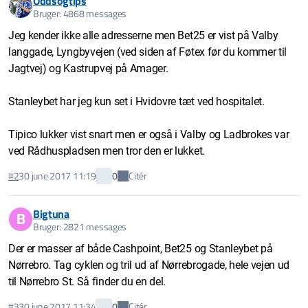
Oddsogtips
Bruger: 4868 messages
Jeg kender ikke alle adresserne men Bet25 er vist på Valby
langgade, Lyngbyvejen (ved siden af Føtex før du kommer til
Jagtvej) og Kastrupvej på Amager.
Stanleybet har jeg kun set i Hvidovre tæt ved hospitalet.
Tipico lukker vist snart men er også i Valby og Ladbrokes var
ved Rådhuspladsen men tror den er lukket.
Citér
#2
30 june 2017 11:19
0
Bigtuna
B
Bruger: 2821 messages
Der er masser af både Cashpoint, Bet25 og Stanleybet på
Nørrebro. Tag cyklen og tril ud af Nørrebrogade, hele vejen ud
til Nørrebro St. Så finder du en del.
Citér
#3
30 june 2017 11:34
0