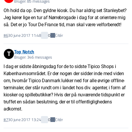
Bruger: 85 messages
Oh hold da op. Den gyldne kiosk. Du har aldrig set Stanleybet?
Jeg kører lige en tur af Nørrebrogade i dag for at orientere mig
så. Det er jo Tour De France tid, man skal være velforberedt!
Citér
#6
30 june 2017 11:48
0
Top Notch
T
Bruger: 346 messages
I dag er sidste åbningsdag for de to sidste Tipico Shops i
Københavnsområdet. Er der nogen der sidder inde med viden
om, hvornår Tipico Danmark lukker ned for alle øvrige offline-
terminaler, der står rundt om i landet hos div. agenter, i form af
kiosker og spillebutikker? Hvis der på nuværende tidspunkt er
truffet en sådan beslutning, der er til offentliglighedens
adkomst.
Citér
#7
30 june 2017 13:24
0