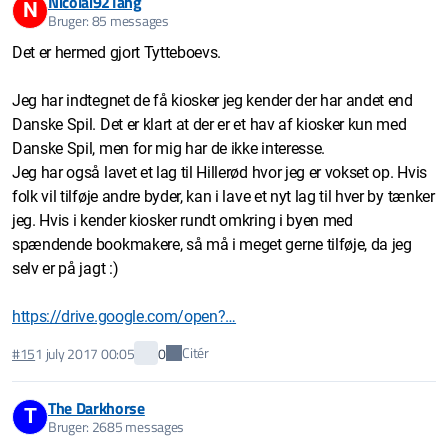
Nicolai92Tang
N
Bruger: 85 messages
Det er hermed gjort Tytteboevs.
Jeg har indtegnet de få kiosker jeg kender der har andet end
Danske Spil. Det er klart at der er et hav af kiosker kun med
Danske Spil, men for mig har de ikke interesse.
Jeg har også lavet et lag til Hillerød hvor jeg er vokset op. Hvis
folk vil tilføje andre byder, kan i lave et nyt lag til hver by tænker
jeg. Hvis i kender kiosker rundt omkring i byen med
spændende bookmakere, så må i meget gerne tilføje, da jeg
selv er på jagt :)
https://drive.google.com/open?…
Citér
#15
1 july 2017 00:05
0
The Darkhorse
T
Bruger: 2685 messages